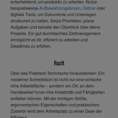
entscheidend, um produktiv zu arbeiten. Nutze
beispielsweise
Aufbewahrungsboxen
,
Ordner
oder
digitale Tools, um Dokumente und Unterlagen
strukturiert zu halten.
Setze Prioritäten
, plane
Aufgaben und behalte den Überblick über deine
Projekte. Ein gut durchdachtes Zeitmanagement
ermöglicht es dir, effizient zu arbeiten und
Deadlines zu erfüllen.
Fazit
Über das Praktisch-Technische hinausdenken: Ein
moderner Schreibtisch ist nicht nur eine einfache
rohe Arbeitsfläche – sondern ein Ort, an dem
Handwerker*innen ihre Kreativität und Fähigkeiten
entfalten können. Mit der richtigen Größe,
ergonomischen Eigenschaften und praktischem
Zubehör wird dein Arbeitsplatz zu einer Oase der
Effizienz.