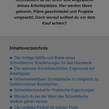
deines Arbeitsplatzes. Hier werden Ideen
geboren, Pläne geschmiedet und Projekte
umgesetzt. Doch worauf solltest du vor dem
Kauf achten?
Inhaltsverzeichnis
Die richtige Größe und Breite eines
Schreibtischs: Empfehlungen für das Handwerk
Die optimale Schreibtischhöhe: Ergonomie am
Arbeitsplatz
Höhenverstellbare Schreibtische im Vergleich zu
herkömmlichen Bürotischen
Schreibtischzubehör: Praktische Ergänzungen
Wonach du bei der Wahl des Schreibtischs
letztlich gehen kannst
Der perfekte Partner für deinen Tisch