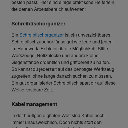
besten passt. Hier sind einige praktische Helferlein,
die deinen Arbeitsbereich aufwerten:
Schreibtischorganizer
Ein
Schreibtischorganizer
ist ein unverzichtbares
Schreibtischzubehör für so gut wie jede und jeden
im Handwerk. Er bietet dir die Möglichkeit, Stifte,
Werkzeuge, Notizblöcke und andere kleine
Gegenstände ordentlich und griffbereit zu halten.
So kannst du
jederzeit auf das benötigte Werkzeug
zugreifen
, ohne lange danach suchen zu müssen.
Ein gut organisierter Schreibtisch spart dir auf diese
Weise kostbare Zeit.
Kabelmanagement
In der heutigen digitalen Welt sind Kabel noch
immer unausweichlich. Doch nichts stört den