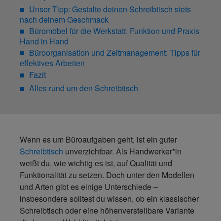
Unser Tipp: Gestalte deinen Schreibtisch stets
nach deinem Geschmack
Büromöbel für die Werkstatt: Funktion und Praxis
Hand in Hand
Büroorganisation und Zeitmanagement: Tipps für
effektives Arbeiten
Fazit
Alles rund um den Schreibtisch
Wenn es um Büroaufgaben geht, ist ein guter
Schreibtisch
unverzichtbar. Als Handwerker*in
weißt du, wie wichtig es ist, auf Qualität und
Funktionalität zu setzen. Doch unter den Modellen
und Arten gibt es einige Unterschiede –
insbesondere solltest du wissen, ob ein klassischer
Schreibtisch oder eine höhenverstellbare Variante