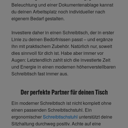
Beleuchtung und einer Dokumentenablage kannst
du deinen Arbeitsplatz noch individueller nach
eigenem Bedarf gestalten.
Investiere daher in einen Schreibtisch, der in erster
Linie zu deinen Bedürfnissen passt – und ergänze
ihn mit praktischem Zubehör. Natürlich nur, soweit
dies sinnvoll für dich ist. Habe aber immer vor
Augen: Letztendlich zahlt sich die investierte Zeit
und Energie in einen modernen höhenverstellbaren
Schreibtisch fast immer aus.
Der perfekte Partner für deinen Tisch
Ein moderner Schreibtisch ist nicht komplett ohne
einen passenden Schreibtischstuhl. Ein
ergonomischer
Schreibtischstuhl
unterstützt deine
Sitzhaltung durchweg positiv. Achte auf eine