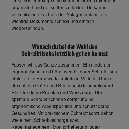
Dokumentenablage hilft dir dabei, diese Unterlagen
organisiert und gut sortiert zu halten. Du kannst
verschiedene Fächer oder Ablagen
nutzen, um
wichtige Dokumente schnell und einfach
wiederzufinden.
Wonach du bei der Wahl des
Schreibtischs letztlich gehen kannst
Fassen wir das Ganze zusammen: Ein moderner,
ergonomischer und höhenverstellbarer Schreibtisch
bietet dir im Handwerk zahlreiche Vorteile. Durch
die richtige Größe und Breite hast du ausreichend
Platz für deine Projekte und Werkzeuge. Die
optimale Schreibtischhöhe sorgt für eine
ergonomische Arbeitsposition und schützt deine
Gesundheit. Mit praktischem Schreibtischzubehör
wie einem Schreibtischorganizer,
Kabelmanagement, Monitorhalterung, guter