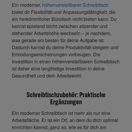
Ein moderner,
höhenverstellbarer Schreibtisch
bietet dir Flexibilität und Anpassungsfähigkeit, die
ein herkömmlicher Bürotisch nicht bieten kann. Du
kannst spielend
leicht zwischen sitzender und
stehender Arbeitshöhe wechseln
– je nachdem,
was gerade am besten für deine Aufgabe ist.
Dadurch kannst du deine Produktivität steigern und
Ermüdungserscheinungen vorbeugen. Die
Investition in einen höhenverstellbaren Schreibtisch
ist daher eine langfristige Investition in deine
Gesundheit und dein Arbeitswohl.
Schreibtischzubehör: Praktische
Ergänzungen
Ein moderner Schreibtisch ist mehr als nur eine
Arbeitsfläche. Er ist ein Ort, an dem du dich optimal
einrichten kannst, ganz so, wie es für dich am