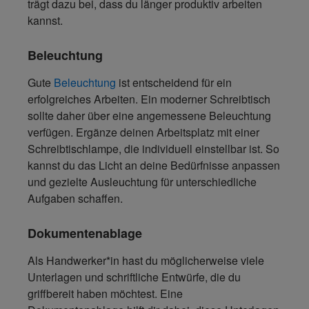
trägt dazu bei, dass du länger produktiv arbeiten
kannst.
Beleuchtung
Gute
Beleuchtung
ist entscheidend für ein
erfolgreiches Arbeiten. Ein moderner Schreibtisch
sollte daher über eine angemessene Beleuchtung
verfügen. Ergänze deinen Arbeitsplatz mit einer
Schreibtischlampe, die individuell einstellbar ist
. So
kannst du das Licht an deine Bedürfnisse anpassen
und gezielte Ausleuchtung für unterschiedliche
Aufgaben schaffen.
Dokumentenablage
Als Handwerker*in hast du möglicherweise viele
Unterlagen und schriftliche Entwürfe, die du
griffbereit haben möchtest. Eine