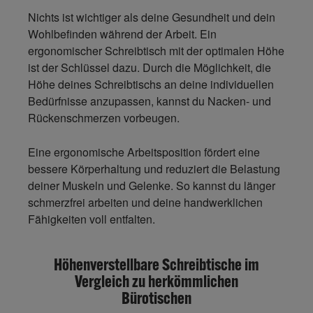
Nichts ist wichtiger als deine Gesundheit und dein
Wohlbefinden während der Arbeit. Ein
ergonomischer Schreibtisch mit der optimalen Höhe
ist der Schlüssel dazu. Durch die Möglichkeit, die
Höhe deines Schreibtischs an deine individuellen
Bedürfnisse anzupassen, kannst du
Nacken- und
Rückenschmerzen vorbeugen
.
Eine ergonomische Arbeitsposition fördert eine
bessere Körperhaltung
und reduziert die Belastung
deiner Muskeln und Gelenke. So kannst du länger
schmerzfrei arbeiten und deine handwerklichen
Fähigkeiten voll entfalten.
Höhenverstellbare Schreibtische im
Vergleich zu herkömmlichen
Bürotischen