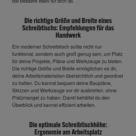
die bessere Wahl für dich ist.
Die richtige Größe und Breite eines
Schreibtischs: Empfehlungen für das
Handwerk
Ein moderner Schreibtisch sollte nicht nur
funktional, sondern auch groß genug sein, um Platz
für deine Projekte, Pläne und Werkzeuge zu bieten.
Die richtige Größe und Breite ermöglichen es dir,
deine Arbeitsmaterialien übersichtlich und geordnet
zu halten. Du kannst bequem deine Baupläne,
Skizzen und Werkzeuge vor dir ausbreiten, ohne
Platzmangel zu haben. Damit
behältst du den
Überblick
und kannst effizient arbeiten.
Die optimale Schreibtischhöhe:
Ergonomie am Arbeitsplatz