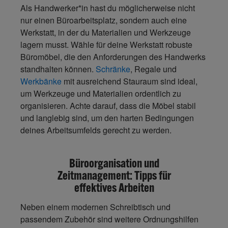
Als Handwerker*in hast du möglicherweise nicht
nur einen Büroarbeitsplatz, sondern auch eine
Werkstatt, in der du Materialien und Werkzeuge
lagern musst. Wähle für deine Werkstatt
robuste
Büromöbel, die den Anforderungen des Handwerks
standhalten
können.
Schränke
, Regale und
Werkbänke
mit ausreichend Stauraum sind ideal,
um Werkzeuge und Materialien ordentlich zu
organisieren. Achte darauf, dass die Möbel stabil
und langlebig sind, um den harten Bedingungen
deines Arbeitsumfelds gerecht zu werden.
Büroorganisation und
Zeitmanagement: Tipps für
effektives Arbeiten
Neben einem modernen Schreibtisch und
passendem Zubehör sind weitere Ordnungshilfen