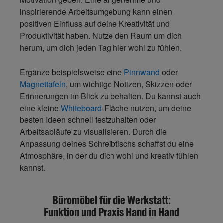
inspirierende Arbeitsumgebung kann einen
positiven Einfluss auf deine Kreativität und
Produktivität haben. Nutze den Raum um dich
herum, um dich jeden Tag hier wohl zu fühlen.
Ergänze beispielsweise eine
Pinnwand
oder
Magnettafeln
, um wichtige Notizen, Skizzen oder
Erinnerungen im Blick zu behalten. Du kannst auch
eine kleine
Whiteboard
-Fläche nutzen, um deine
besten Ideen schnell festzuhalten oder
Arbeitsabläufe zu visualisieren. Durch die
Anpassung deines Schreibtischs schaffst du eine
Atmosphäre, in der du dich wohl und kreativ fühlen
kannst.
Büromöbel für die Werkstatt:
Funktion und Praxis Hand in Hand