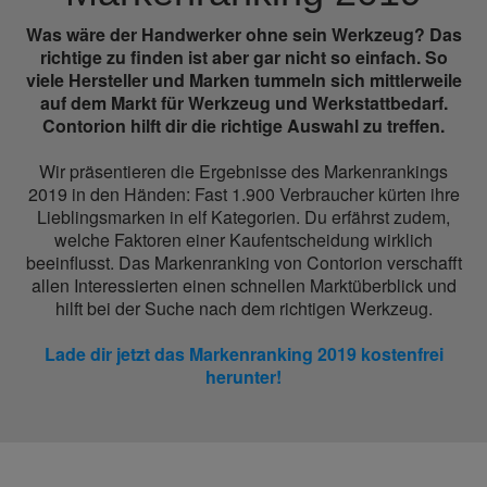
Was wäre der Handwerker ohne sein Werkzeug? Das
richtige zu finden ist aber gar nicht so einfach. So
viele Hersteller und Marken tummeln sich mittlerweile
auf dem Markt für Werkzeug und Werkstattbedarf.
Contorion hilft dir die richtige Auswahl zu treffen.
Wir präsentieren die Ergebnisse des Markenrankings
2019 in den Händen: Fast 1.900 Verbraucher kürten ihre
Lieblingsmarken in elf Kategorien. Du erfährst zudem,
welche Faktoren einer Kaufentscheidung wirklich
beeinflusst. Das Markenranking von Contorion verschafft
allen Interessierten einen schnellen Marktüberblick und
hilft bei der Suche nach dem richtigen Werkzeug.
Lade dir jetzt das Markenranking 2019 kostenfrei
herunter!