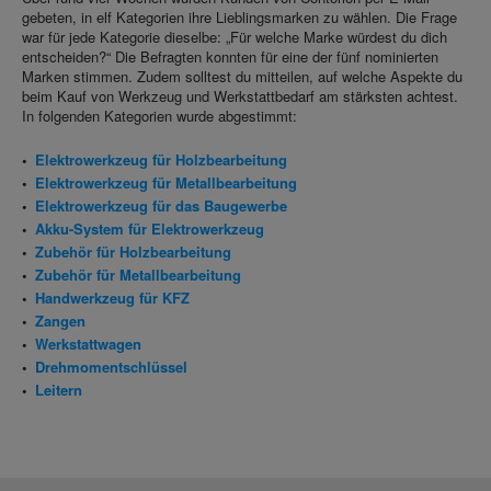
gebeten, in elf Kategorien ihre Lieblingsmarken zu wählen. Die Frage
war für jede Kategorie dieselbe: „Für welche Marke würdest du dich
entscheiden?“ Die Befragten konnten für eine der fünf nominierten
Marken stimmen. Zudem solltest du mitteilen, auf welche Aspekte du
beim Kauf von Werkzeug und Werkstattbedarf am stärksten achtest.
In folgenden Kategorien wurde abgestimmt:
Elektrowerkzeug für Holzbearbeitung
Elektrowerkzeug für Metallbearbeitung
Elektrowerkzeug für das Baugewerbe
Akku-System für Elektrowerkzeug
Zubehör für Holzbearbeitung
Zubehör für Metallbearbeitung
Handwerkzeug für KFZ
Zangen
Werkstattwagen
Drehmomentschlüssel
Leitern