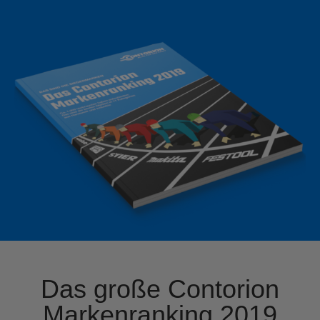
Das große Contorion
Markenranking 2019