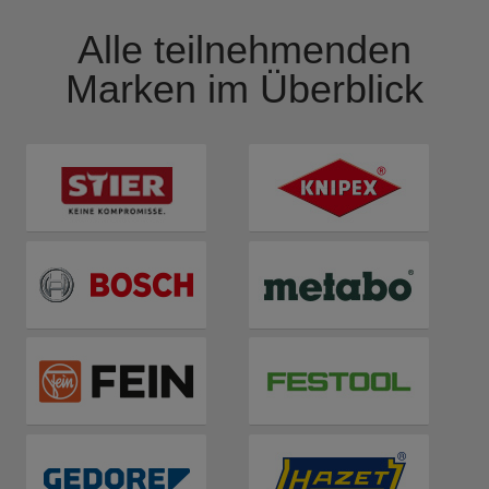
Alle teilnehmenden
Marken im Überblick