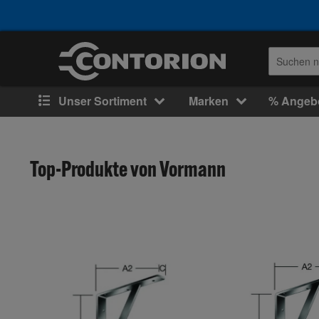
Unser Sortiment
Marken
% Angeb
Top-Produkte von Vormann