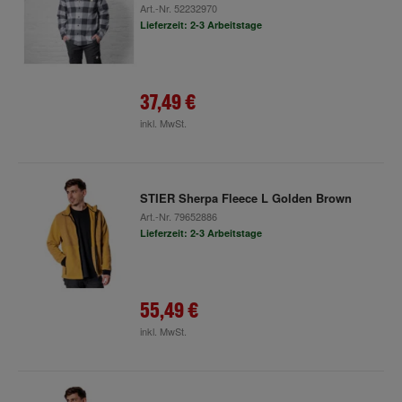
Art.-Nr.
52232970
Lieferzeit: 2-3 Arbeitstage
37,49 €
inkl. MwSt.
STIER Sherpa Fleece L Golden Brown
Art.-Nr.
79652886
Lieferzeit: 2-3 Arbeitstage
55,49 €
inkl. MwSt.