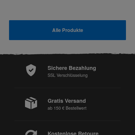
Alle Produkte
Sichere Bezahlung
SSL Verschlüsselung
Gratis Versand
ab 150 € Bestellwert
Kostenlose Retoure