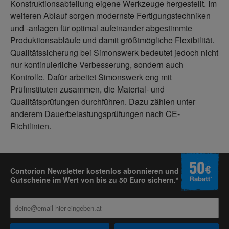
Konstruktionsabteilung eigene Werkzeuge hergestellt. Im
weiteren Ablauf sorgen modernste Fertigungstechniken
und -anlagen für optimal aufeinander abgestimmte
Produktionsabläufe und damit größtmögliche Flexibilität.
Qualitätssicherung bei Simonswerk bedeutet jedoch nicht
nur kontinuierliche Verbesserung, sondern auch
Kontrolle. Dafür arbeitet Simonswerk eng mit
Prüfinstituten zusammen, die Material- und
Qualitätsprüfungen durchführen. Dazu zählen unter
anderem Dauerbelastungsprüfungen nach CE-
Richtlinien.
Contorion Newsletter kostenlos abonnieren und
Gutscheine im Wert von bis zu 50 Euro sichern.*