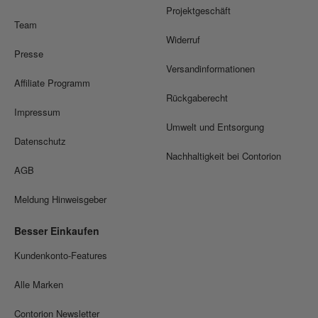
Projektgeschäft
Team
Widerruf
Presse
Versandinformationen
Affiliate Programm
Rückgaberecht
Impressum
Umwelt und Entsorgung
Datenschutz
Nachhaltigkeit bei Contorion
AGB
Meldung Hinweisgeber
Besser Einkaufen
Kundenkonto-Features
Alle Marken
Contorion Newsletter