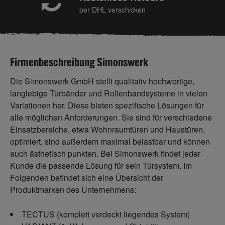
per DHL verschicken
Firmenbeschreibung Simonswerk
Die Simonswerk GmbH stellt qualitativ hochwertige,
langlebige Türbänder und Rollenbandsysteme in vielen
Variationen her. Diese bieten spezifische Lösungen für
alle möglichen Anforderungen. Sie sind für verschiedene
Einsatzbereiche, etwa Wohnraumtüren und Haustüren,
optimiert, sind außerdem maximal belastbar und können
auch ästhetisch punkten. Bei Simonswerk findet jeder
Kunde die passende Lösung für sein Türsystem. Im
Folgenden befindet sich eine Übersicht der
Produktmarken des Unternehmens:
TECTUS (komplett verdeckt liegendes System)