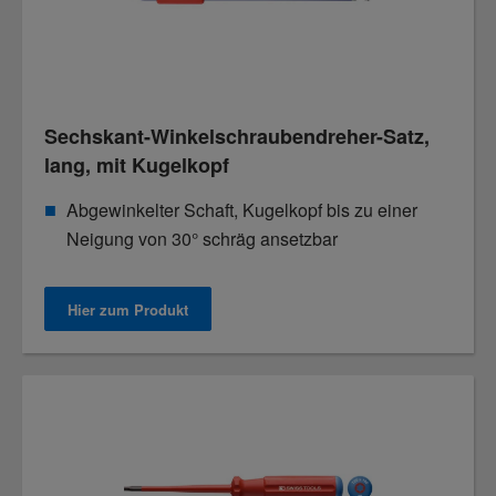
Sechskant-Winkelschraubendreher-Satz,
lang, mit Kugelkopf
Abgewinkelter Schaft, Kugelkopf bis zu einer
Neigung von 30° schräg ansetzbar
Hier zum Produkt