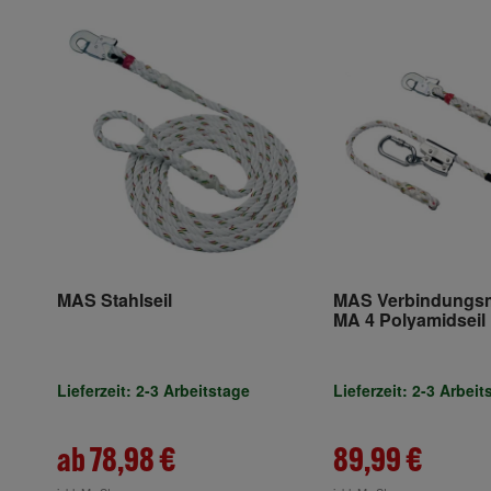
MAS Stahlseil
MAS Verbindungsm
MA 4 Polyamidseil
Durchmesser 16 
Lieferzeit: 2-3 Arbeitstage
Lieferzeit: 2-3 Arbeit
ab 78,98 €
89,99 €