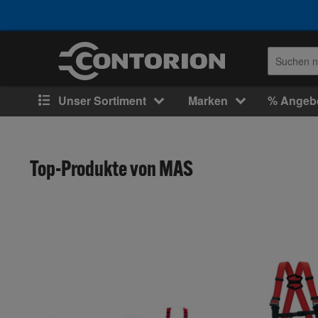
Unser Sortiment
Marken
% Angeb
Top-Produkte von MAS