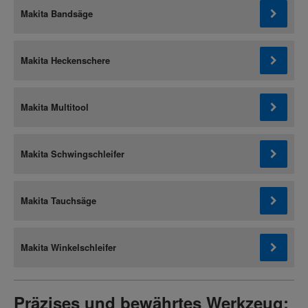
Makita Bandsäge
Makita Heckenschere
Makita Multitool
Makita Schwingschleifer
Makita Tauchsäge
Makita Winkelschleifer
Präzises und bewährtes Werkzeug: