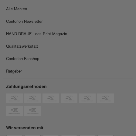
Alle Marken
Contorion Newsletter
HAND DRAUF - das Print-Magazin
Qualitätswerkstatt
Contorion Fanshop
Ratgeber
Zahlungsmethoden
Wir versenden mit