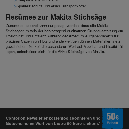
Spanreißschutz und einen Transportkoffer
Resümee zur Makita Stichsäge
Zusammenfassend kann nur gesagt werden, dass alle Makita
Stichsägen mittels der hervorragend qualitativen Grundausstattung ein
Effektivität und Effizienz während der Arbeit im Aufgabenbereich für
präzises Sägen von Holz und anderweitigen dünnen Materialien stets
gewährleiten. Nutzer, die besonderen Wert auf Mobilität und Flexibilität
legen, entscheiden sich für die Akku Stichsäge von Makita.
Contorion Newsletter kostenlos abonnieren und
Gutscheine im Wert von bis zu 50 Euro sichern.*