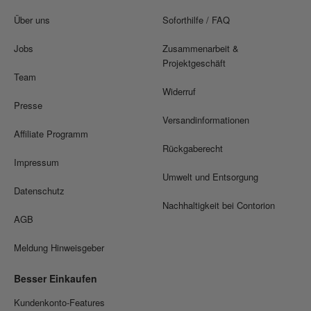
Über uns
Soforthilfe / FAQ
Jobs
Zusammenarbeit &
Projektgeschäft
Team
Widerruf
Presse
Versandinformationen
Affiliate Programm
Rückgaberecht
Impressum
Umwelt und Entsorgung
Datenschutz
Nachhaltigkeit bei Contorion
AGB
Meldung Hinweisgeber
Besser Einkaufen
Kundenkonto-Features