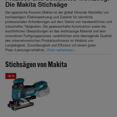
Die Makita Stichsäge
Der japanische Konzern Makita ist der global führende Hersteller von
hochwertigem Elektrowerkzeug und Zubehör für sämtliche
professionalen Anforderungen auf dem Sektor von handwerklichen und
industriellen Tätigkeiten. Die gewissenhafte Konstruktion sowie die
ausführlichen Überprüfungen an das erstklassige Material und dem
innovativen Fertigungsprozess verwirklichen eine überragende Qualität
des unternehmerischen Produktsortiments im Hinblick von
Langlebigkeit, Zuverlässigkeit und Effizienz mit einem guten
Preis-/Leistungsverhältnis.
Unten weiterlesen...
Stichsägen von Makita
-46 %