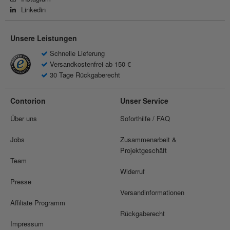
Linkedin
Unsere Leistungen
Schnelle Lieferung
Versandkostenfrei ab 150 €
30 Tage Rückgaberecht
Contorion
Unser Service
Über uns
Soforthilfe / FAQ
Jobs
Zusammenarbeit &
Projektgeschäft
Team
Widerruf
Presse
Versandinformationen
Affiliate Programm
Rückgaberecht
Impressum