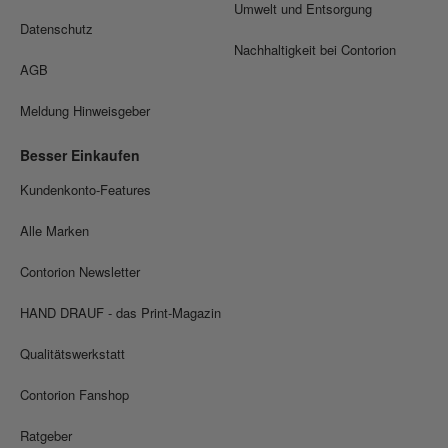
Umwelt und Entsorgung
Datenschutz
Nachhaltigkeit bei Contorion
AGB
Meldung Hinweisgeber
Besser Einkaufen
Kundenkonto-Features
Alle Marken
Contorion Newsletter
HAND DRAUF - das Print-Magazin
Qualitätswerkstatt
Contorion Fanshop
Ratgeber