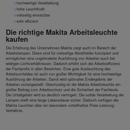
hochwertige Verarbeitung
hohe Leuchtkraft
vielseitig einsetzbar
sehr effizient
Die richtige Makita Arbeitsleuchte
kaufen
Die Erfahrung des Unternehmen Makita zeigt auch im Bereich der
Arbeitslampen. Diese sind für vielseitige Abreitfelder konzipiert und
ermöglichen eine ungehinderte Ausführung von Arbeiten auch bei
widrigen Lichtverhältnissen. Dadurch erhöht sich die Arbeitseffizienz
der Fachprofis in allen Bereichen. Eine gute Ausleuchtung des
Arbeitsumfeldes ist auch von großer Wichtigkeit für eine hochwertige
Ausführung der Arbeiten. Damit wird optimales Endergebnis der
Arbeiten sichergestellt. Gleichzeitig ist die Makita Arbeitsleuchte ein
großer Beitrag zum Arbeitsschutz und die Sicherheit der Fachleute.
Die Unfallgefahr wird so deutlich verringert. Die solide Verarbeitung der
Lampen stellt eine lange Lebensdauer sicher. Dadurch verfügen die
Makita Leuchten über ein besonders vorteilhaftes Preis-Leistung-
Verhältnis.