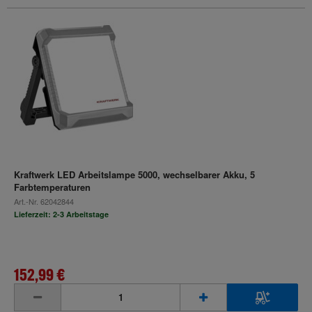
Kraftwerk LED Arbeitslampe 5000, wechselbarer Akku, 5
Farbtemperaturen
Art.-Nr.
62042844
Lieferzeit: 2-3 Arbeitstage
152,99 €
inkl. MwSt.