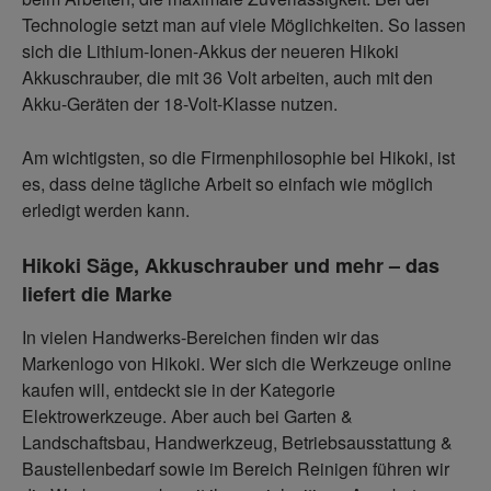
Technologie setzt man auf viele Möglichkeiten. So lassen
sich die Lithium-Ionen-Akkus der neueren Hikoki
Akkuschrauber, die mit 36 Volt arbeiten, auch mit den
Akku-Geräten der 18-Volt-Klasse nutzen.
Am wichtigsten, so die Firmenphilosophie bei Hikoki, ist
es, dass deine tägliche Arbeit so einfach wie möglich
erledigt werden kann.
Hikoki Säge, Akkuschrauber und mehr – das
liefert die Marke
In vielen Handwerks-Bereichen finden wir das
Markenlogo von Hikoki. Wer sich die Werkzeuge online
kaufen will, entdeckt sie in der Kategorie
Elektrowerkzeuge. Aber auch bei Garten &
Landschaftsbau, Handwerkzeug, Betriebsausstattung &
Baustellenbedarf sowie im Bereich Reinigen führen wir