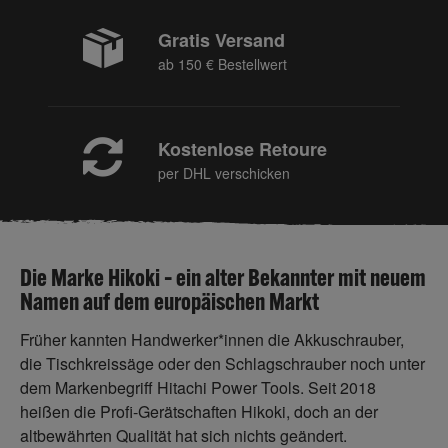
Gratis Versand
ab 150 € Bestellwert
Kostenlose Retoure
per DHL verschicken
Die Marke Hikoki – ein alter Bekannter mit neuem
Namen auf dem europäischen Markt
Früher kannten Handwerker*innen die Akkuschrauber,
die Tischkreissäge oder den Schlagschrauber noch unter
dem Markenbegriff Hitachi Power Tools. Seit 2018
heißen die Profi-Gerätschaften Hikoki, doch an der
altbewährten Qualität hat sich nichts geändert.