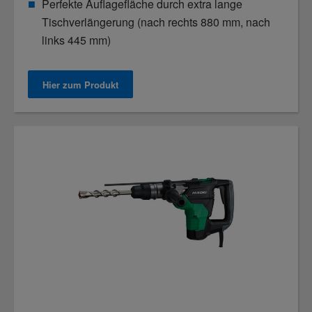
Perfekte Auflagefläche durch extra lange
Tischverlängerung (nach rechts 880 mm, nach
links 445 mm)
Hier zum Produkt