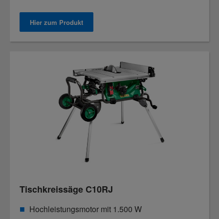
Hier zum Produkt
Tischkreissäge C10RJ
Hochleistungsmotor mit 1.500 W