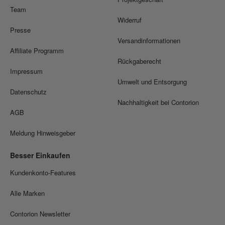
Team
Widerruf
Presse
Versandinformationen
Affiliate Programm
Rückgaberecht
Impressum
Umwelt und Entsorgung
Datenschutz
Nachhaltigkeit bei Contorion
AGB
Meldung Hinweisgeber
Besser Einkaufen
Kundenkonto-Features
Alle Marken
Contorion Newsletter