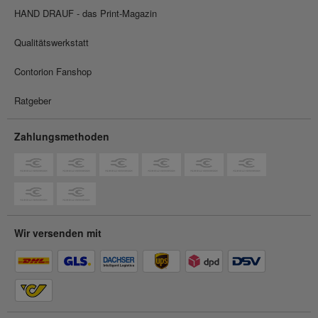
HAND DRAUF - das Print-Magazin
Qualitätswerkstatt
Contorion Fanshop
Ratgeber
Zahlungsmethoden
Wir versenden mit