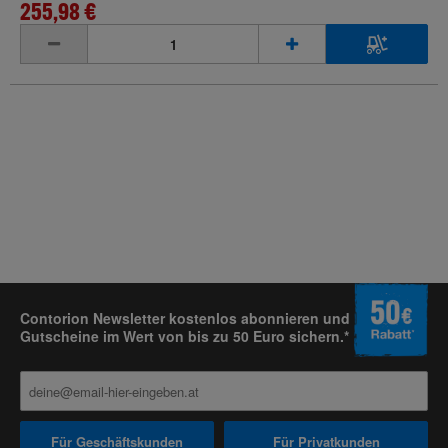
255,98 €
inkl. MwSt.
Contorion Newsletter kostenlos abonnieren und
Gutscheine im Wert von bis zu 50 Euro sichern.*
Für Geschäftskunden
Für Privatkunden