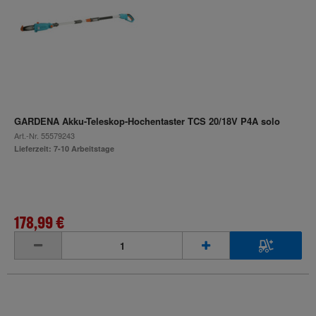
GARDENA Akku-Teleskop-Hochentaster TCS 20/18V P4A solo
Art.-Nr.
55579243
Lieferzeit: 7-10 Arbeitstage
178,99 €
inkl. MwSt.