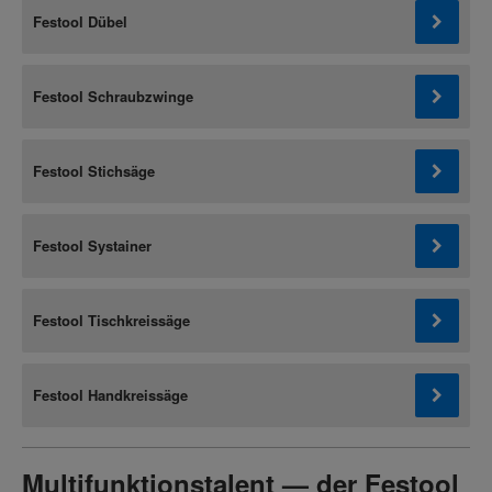
Festool Dübel
Festool Schraubzwinge
Festool Stichsäge
Festool Systainer
Festool Tischkreissäge
Festool Handkreissäge
Multifunktionstalent — der Festool