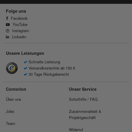
Folge uns
Facebook
YouTube
Instagram
Linkedin
Unsere Leistungen
Schnelle Lieferung
Versandkostenfrei ab 150 €
30 Tage Rückgaberecht
Contorion
Unser Service
Über uns
Soforthilfe / FAQ
Jobs
Zusammenarbeit &
Projektgeschäft
Team
Widerruf