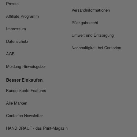
Presse
Versandinformationen
Affiliate Programm
Rückgaberecht
Impressum
Umwelt und Entsorgung
Datenschutz
Nachhaltigkeit bei Contorion
AGB
Meldung Hinweisgeber
Besser Einkaufen
Kundenkonto-Features
Alle Marken
Contorion Newsletter
HAND DRAUF - das Print-Magazin