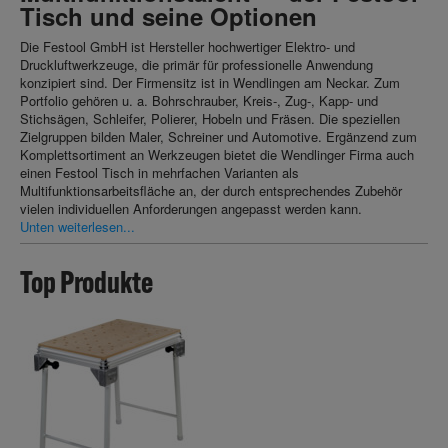
Tisch und seine Optionen
Die Festool GmbH ist Hersteller hochwertiger Elektro- und
Druckluftwerkzeuge, die primär für professionelle Anwendung
konzipiert sind. Der Firmensitz ist in Wendlingen am Neckar. Zum
Portfolio gehören u. a. Bohrschrauber, Kreis-, Zug-, Kapp- und
Stichsägen, Schleifer, Polierer, Hobeln und Fräsen. Die speziellen
Zielgruppen bilden Maler, Schreiner und Automotive. Ergänzend zum
Komplettsortiment an Werkzeugen bietet die Wendlinger Firma auch
einen Festool Tisch in mehrfachen Varianten als
Multifunktionsarbeitsfläche an, der durch entsprechendes Zubehör
vielen individuellen Anforderungen angepasst werden kann.
Unten weiterlesen...
Top Produkte