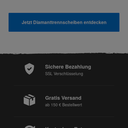
Jetzt Diamanttrennscheiben entdecken
Sichere Bezahlung
SSL Verschlüsselung
Gratis Versand
ab 150 € Bestellwert