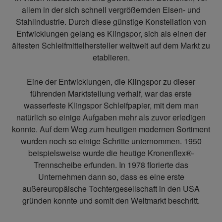
allem in der sich schnell vergrößernden Eisen- und
Stahlindustrie. Durch diese günstige Konstellation von
Entwicklungen gelang es Klingspor, sich als einen der
ältesten Schleifmittelhersteller weltweit auf dem Markt zu
etablieren.
Eine der Entwicklungen, die Klingspor zu dieser
führenden Marktstellung verhalf, war das erste
wasserfeste Klingspor Schleifpapier, mit dem man
natürlich so einige Aufgaben mehr als zuvor erledigen
konnte. Auf dem Weg zum heutigen modernen Sortiment
wurden noch so einige Schritte unternommen. 1950
beispielsweise wurde die heutige Kronenflex®-
Trennscheibe erfunden. In 1978 florierte das
Unternehmen dann so, dass es eine erste
außereuropäische Tochtergesellschaft in den USA
gründen konnte und somit den Weltmarkt beschritt.