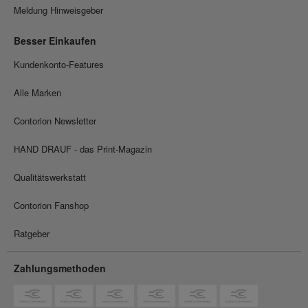
Meldung Hinweisgeber
Besser Einkaufen
Kundenkonto-Features
Alle Marken
Contorion Newsletter
HAND DRAUF - das Print-Magazin
Qualitätswerkstatt
Contorion Fanshop
Ratgeber
Zahlungsmethoden