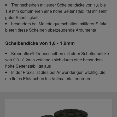
Trennscheiben mit einer Scheibendicke von 1,6 bis
1,9 mm kombinieren eine hohe Seitenstabilität mit sehr
guter Schnittigkeit
besonders bei Materialquerschnitten mittlerer Stärke
bieten diese Scheiben überzeugende Argumente
Scheibendicke von 1,6 - 1,9mm
Kronenflex® Trennscheiben mit einer Scheibendicke
von 2,0 - 3,2mm zeichnen sich durch eine besonders
hohe Seitenstabilität aus
in der Praxis ist dies bei Anwendungen wichtig, die
ein tiefes Eintauchen ins Vollmaterial erfordern