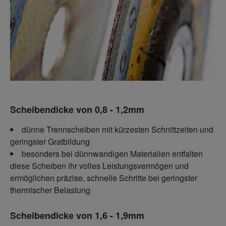
Scheibendicke von 0,8 - 1,2mm
dünne Trennscheiben mit kürzesten Schnittzeiten und
geringster Gratbildung
besonders bei dünnwandigen Materialien entfalten
diese Scheiben ihr volles Leistungsvermögen und
ermöglichen präzise, schnelle Schritte bei geringster
thermischer Belastung
Scheibendicke von 1,6 - 1,9mm