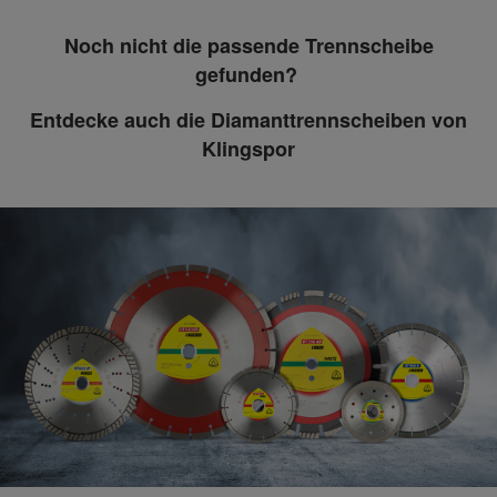
Noch nicht die passende Trennscheibe
gefunden?
Entdecke auch die Diamanttrennscheiben von
Klingspor