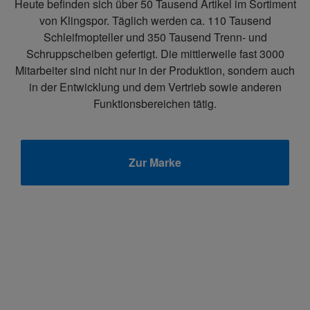
Heute befinden sich über 50 Tausend Artikel im Sortiment
von Klingspor. Täglich werden ca. 110 Tausend
Schleifmopteller und 350 Tausend Trenn- und
Schruppscheiben gefertigt. Die mittlerweile fast 3000
Mitarbeiter sind nicht nur in der Produktion, sondern auch
in der Entwicklung und dem Vertrieb sowie anderen
Funktionsbereichen tätig.
Zur Marke