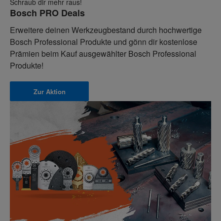
Schraub dir mehr raus!
Bosch PRO Deals
Erweitere deinen Werkzeugbestand durch hochwertige
Bosch Professional Produkte und gönn dir kostenlose
Prämien beim Kauf ausgewählter Bosch Professional
Produkte!
Zur Aktion