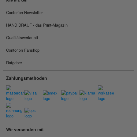
Contorion Newsletter
HAND DRAUF - das Print-Magazin
Qualitätswerkstatt
Contorion Fanshop
Ratgeber
Zahlungsmethoden
Wir versenden mit