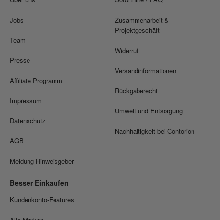
Jobs
Zusammenarbeit &
Projektgeschäft
Team
Widerruf
Presse
Versandinformationen
Affiliate Programm
Rückgaberecht
Impressum
Umwelt und Entsorgung
Datenschutz
Nachhaltigkeit bei Contorion
AGB
Meldung Hinweisgeber
Besser Einkaufen
Kundenkonto-Features
Alle Marken