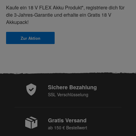
Kaufe ein 18 V FLEX Akku Produkt*, registriere dich für
die 3-Jahres-Garantie und erhalte ein
Gratis 18 V
Akkupack!
Zur Aktion
Sichere Bezahlung
SSL Verschlüsselung
Gratis Versand
ab 150 € Bestellwert