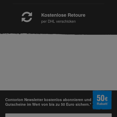
Kostenlose Retoure
per DHL verschicken
Contorion Newsletter kostenlos abonnieren und
Gutscheine im Wert von bis zu 50 Euro sichern.*