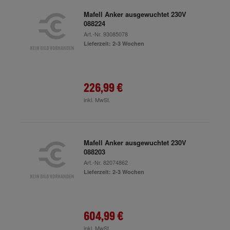
Mafell Anker ausgewuchtet 230V
088224
Art.-Nr.
93085078
Lieferzeit: 2-3 Wochen
226,99 €
inkl. MwSt.
Mafell Anker ausgewuchtet 230V
088203
Art.-Nr.
82074862
Lieferzeit: 2-3 Wochen
604,99 €
inkl. MwSt.