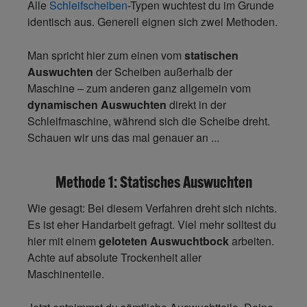
Alle
Schleifscheiben
-Typen wuchtest du im Grunde
identisch aus. Generell eignen sich zwei Methoden.
Man spricht hier zum einen vom
statischen
Auswuchten
der Scheiben außerhalb der
Maschine – zum anderen ganz allgemein vom
dynamischen Auswuchten
direkt in der
Schleifmaschine, während sich die Scheibe dreht.
Schauen wir uns das mal genauer an ...
Methode 1: Statisches Auswuchten
Wie gesagt: Bei diesem Verfahren dreht sich nichts.
Es ist eher Handarbeit gefragt. Viel mehr solltest du
hier mit einem
geloteten Auswuchtbock
arbeiten.
Achte auf absolute Trockenheit aller
Maschinenteile.