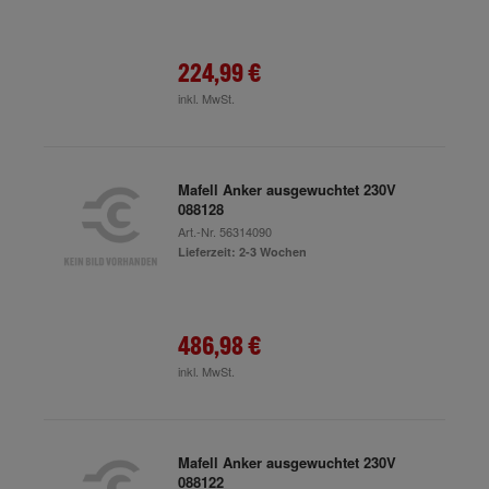
224,99 €
inkl. MwSt.
Mafell Anker ausgewuchtet 230V
088128
Art.-Nr.
56314090
Lieferzeit: 2-3 Wochen
486,98 €
inkl. MwSt.
Mafell Anker ausgewuchtet 230V
088122