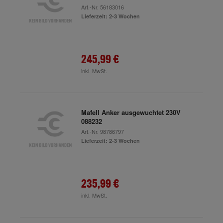
Art.-Nr.
56183016
Lieferzeit: 2-3 Wochen
245,99 €
inkl. MwSt.
Mafell Anker ausgewuchtet 230V
088232
Art.-Nr.
98786797
Lieferzeit: 2-3 Wochen
235,99 €
inkl. MwSt.