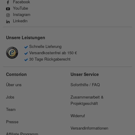
Facebook
YouTube
Instagram
Linkedin
Unsere Leistungen
Schnelle Lieferung
Versandkostenfrei ab 150 €
30 Tage Rückgaberecht
Contorion
Unser Service
Über uns
Soforthilfe / FAQ
Jobs
Zusammenarbeit &
Projektgeschäft
Team
Widerruf
Presse
Versandinformationen
Affiliate Programm