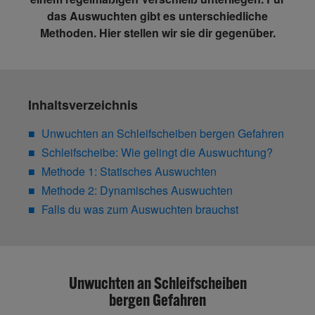
das Auswuchten gibt es unterschiedliche
Methoden. Hier stellen wir sie dir gegenüber.
Inhaltsverzeichnis
Unwuchten an Schleifscheiben bergen Gefahren
Schleifscheibe: Wie gelingt die Auswuchtung?
Methode 1: Statisches Auswuchten
Methode 2: Dynamisches Auswuchten
Falls du was zum Auswuchten brauchst
Unwuchten an Schleifscheiben
bergen Gefahren