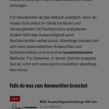
vollzogen.
Für Handwerker ist das wirklich praktisch, denn du
musst nicht selbst im Gerät hantieren und
Genauigkeiten mit Fachkenntnis analysieren.
Zudem führt das Auswuchtgerät auch
Nachkontrollen selbst durch. Allerdings handelt sich
sich beim automatischen Auswuchten von
Schleifscheiben und eine eher
kostenintensive
Methode. Für Gewerke, in denen Zeit ein knappes
Gut ist, lohnt sich eine solche Investition allerdings
fast immer.
Falls du was zum Auswuchten brauchst
-26 %
BGS Auswuchtgewicht-Zange 240 mm
Art.-Nr.
59564053