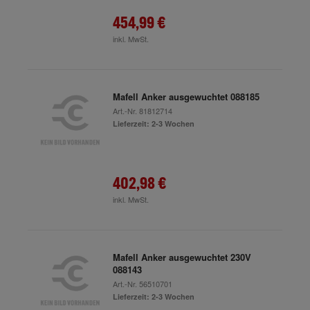
454,99 €
inkl. MwSt.
Mafell Anker ausgewuchtet 088185
Art.-Nr.
81812714
Lieferzeit: 2-3 Wochen
402,98 €
inkl. MwSt.
Mafell Anker ausgewuchtet 230V
088143
Art.-Nr.
56510701
Lieferzeit: 2-3 Wochen