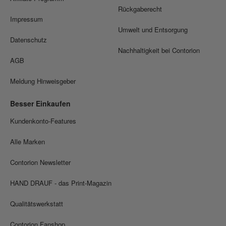
Rückgaberecht
Impressum
Umwelt und Entsorgung
Datenschutz
Nachhaltigkeit bei Contorion
AGB
Meldung Hinweisgeber
Besser Einkaufen
Kundenkonto-Features
Alle Marken
Contorion Newsletter
HAND DRAUF - das Print-Magazin
Qualitätswerkstatt
Contorion Fanshop