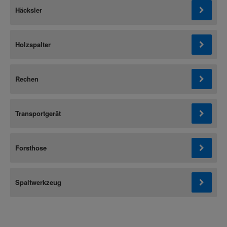
Häcksler
Holzspalter
Rechen
Transportgerät
Forsthose
Spaltwerkzeug