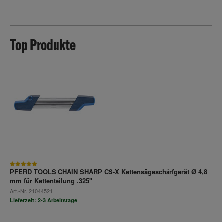
Top Produkte
PFERD TOOLS CHAIN SHARP CS-X Kettensägeschärfgerät Ø 4,8
mm für Kettenteilung .325"
Art.-Nr.
21044521
Lieferzeit: 2-3 Arbeitstage