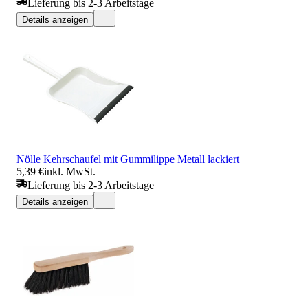
Lieferung bis 2-3 Arbeitstage
Details anzeigen
Nölle Kehrschaufel mit Gummilippe Metall lackiert
5,39 €
inkl. MwSt.
Lieferung bis 2-3 Arbeitstage
Details anzeigen