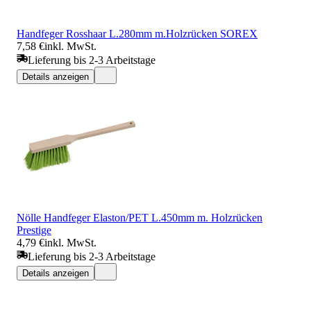
Handfeger Rosshaar L.280mm m.Holzrücken SOREX
7,58 €
inkl. MwSt.
Lieferung bis 2-3 Arbeitstage
Details anzeigen
Nölle Handfeger Elaston/PET L.450mm m. Holzrücken
Prestige
4,79 €
inkl. MwSt.
Lieferung bis 2-3 Arbeitstage
Details anzeigen