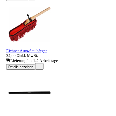
Eichner Auto-Staubfeger
34,99 €
inkl. MwSt.
Lieferung bis 1-2 Arbeitstage
Details anzeigen