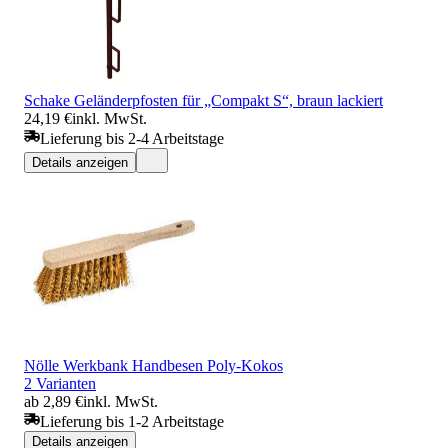
Schake Geländerpfosten für „Compakt S“, braun lackiert
24,19 €
inkl. MwSt.
Lieferung bis 2-4 Arbeitstage
Details anzeigen
Nölle Werkbank Handbesen Poly-Kokos
2 Varianten
ab 2,89 €
inkl. MwSt.
Lieferung bis 1-2 Arbeitstage
Details anzeigen