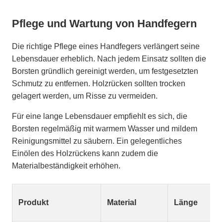
Pflege und Wartung von Handfegern
Die richtige Pflege eines Handfegers verlängert seine
Lebensdauer erheblich. Nach jedem Einsatz sollten die
Borsten gründlich gereinigt werden, um festgesetzten
Schmutz zu entfernen. Holzrücken sollten trocken
gelagert werden, um Risse zu vermeiden.
Für eine lange Lebensdauer empfiehlt es sich, die
Borsten regelmäßig mit warmem Wasser und mildem
Reinigungsmittel zu säubern. Ein gelegentliches
Einölen des Holzrückens kann zudem die
Materialbeständigkeit erhöhen.
Produkt
Material
Länge