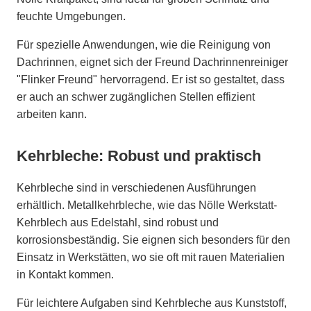
feuchte Umgebungen.
Für spezielle Anwendungen, wie die Reinigung von
Dachrinnen, eignet sich der Freund Dachrinnenreiniger
"Flinker Freund" hervorragend. Er ist so gestaltet, dass
er auch an schwer zugänglichen Stellen effizient
arbeiten kann.
Kehrbleche: Robust und praktisch
Kehrbleche sind in verschiedenen Ausführungen
erhältlich. Metallkehrbleche, wie das Nölle Werkstatt-
Kehrblech aus Edelstahl, sind robust und
korrosionsbeständig. Sie eignen sich besonders für den
Einsatz in Werkstätten, wo sie oft mit rauen Materialien
in Kontakt kommen.
Für leichtere Aufgaben sind Kehrbleche aus Kunststoff,