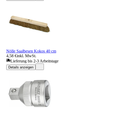
Nölle Saalbesen Kokos 40 cm
4,58 €
inkl. MwSt.
Lieferung bis 2-3 Arbeitstage
Details anzeigen