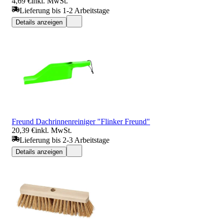
4,69 €
inkl. MwSt.
Lieferung bis 1-2 Arbeitstage
Details anzeigen
Freund Dachrinnenreiniger "Flinker Freund"
20,39 €
inkl. MwSt.
Lieferung bis 2-3 Arbeitstage
Details anzeigen