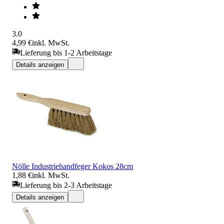
3.0
4,99 €
inkl. MwSt.
Lieferung bis 1-2 Arbeitstage
Details anzeigen
Nölle Industriehandfeger Kokos 28cm
1,88 €
inkl. MwSt.
Lieferung bis 2-3 Arbeitstage
Details anzeigen