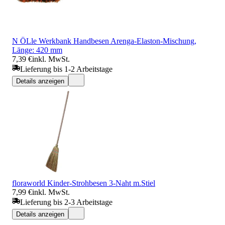
N ÖLle Werkbank Handbesen Arenga-Elaston-Mischung,
Länge: 420 mm
7,39 €
inkl. MwSt.
Lieferung bis 1-2 Arbeitstage
Details anzeigen
floraworld Kinder-Strohbesen 3-Naht m.Stiel
7,99 €
inkl. MwSt.
Lieferung bis 2-3 Arbeitstage
Details anzeigen