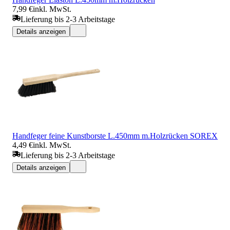
7,99 €
inkl. MwSt.
Lieferung bis 2-3 Arbeitstage
Details anzeigen
Handfeger feine Kunstborste L.450mm m.Holzrücken SOREX
4,49 €
inkl. MwSt.
Lieferung bis 2-3 Arbeitstage
Details anzeigen