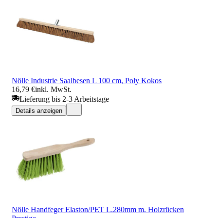
Nölle Industrie Saalbesen L 100 cm, Poly Kokos
16,79 €
inkl. MwSt.
Lieferung bis 2-3 Arbeitstage
Details anzeigen
Nölle Handfeger Elaston/PET L.280mm m. Holzrücken