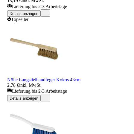
13,19 €
inkl. MwSt.
Lieferung bis 2-3 Arbeitstage
Details anzeigen
Topseller
Nölle Langstielhandfeger Kokos 43cm
2,78 €
inkl. MwSt.
Lieferung bis 2-3 Arbeitstage
Details anzeigen