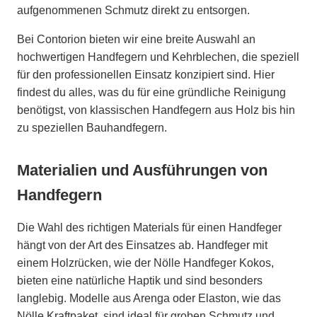
aufgenommenen Schmutz direkt zu entsorgen.
Bei Contorion bieten wir eine breite Auswahl an
hochwertigen Handfegern und Kehrblechen, die speziell
für den professionellen Einsatz konzipiert sind. Hier
findest du alles, was du für eine gründliche Reinigung
benötigst, von klassischen Handfegern aus Holz bis hin
zu speziellen Bauhandfegern.
Materialien und Ausführungen von
Handfegern
Die Wahl des richtigen Materials für einen Handfeger
hängt von der Art des Einsatzes ab. Handfeger mit
einem Holzrücken, wie der Nölle Handfeger Kokos,
bieten eine natürliche Haptik und sind besonders
langlebig. Modelle aus Arenga oder Elaston, wie das
Nölle Kraftpaket, sind ideal für groben Schmutz und