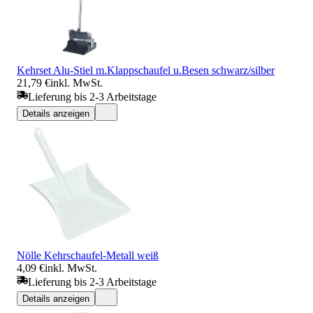
Kehrset Alu-Stiel m.Klappschaufel u.Besen schwarz/silber
21,79 €
inkl. MwSt.
Lieferung bis 2-3 Arbeitstage
Details anzeigen
Nölle Kehrschaufel-Metall weiß
4,09 €
inkl. MwSt.
Lieferung bis 2-3 Arbeitstage
Details anzeigen