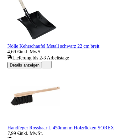
Nölle Kehrschaufel Metall schwarz 22 cm breit
4,69 €
inkl. MwSt.
Lieferung bis 2-3 Arbeitstage
Details anzeigen
Handfeger Rosshaar L.450mm m.Holzrücken SOREX
7,99 €
inkl. MwSt.