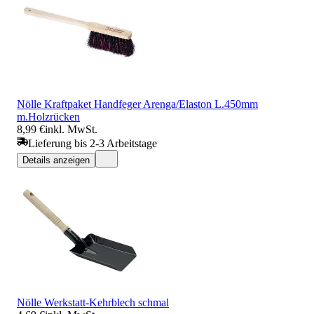
Nölle Kraftpaket Handfeger Arenga/Elaston L.450mm
m.Holzrücken
8,99 €
inkl. MwSt.
Lieferung bis 2-3 Arbeitstage
Details anzeigen
Nölle Werkstatt-Kehrblech schmal