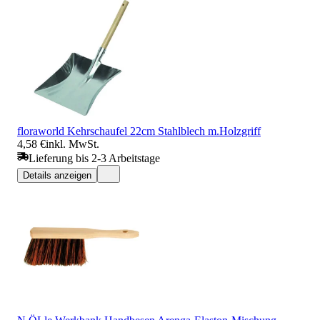
floraworld Kehrschaufel 22cm Stahlblech m.Holzgriff
4,58 €
inkl. MwSt.
Lieferung bis 2-3 Arbeitstage
Details anzeigen