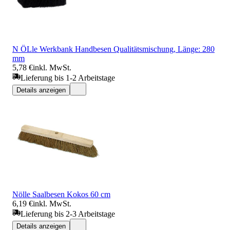
N ÖLle Werkbank Handbesen Qualitätsmischung, Länge: 280
mm
5,78 €
inkl. MwSt.
Lieferung bis 1-2 Arbeitstage
Details anzeigen
Nölle Saalbesen Kokos 60 cm
6,19 €
inkl. MwSt.
Lieferung bis 2-3 Arbeitstage
Details anzeigen