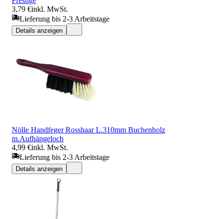
Prestige
3,79 €
inkl. MwSt.
Lieferung bis 2-3 Arbeitstage
Details anzeigen
Nölle Handfeger Rosshaar L.310mm Buchenholz
m.Aufhängeloch
4,99 €
inkl. MwSt.
Lieferung bis 2-3 Arbeitstage
Details anzeigen