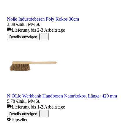
Nölle Industriebesen Poly Kokos 30cm
3,38 €
inkl. MwSt.
Lieferung bis 2-3 Arbeitstage
Details anzeigen
N ÖLle Werkbank Handbesen Naturkokos, Länge: 420 mm
5,78 €
inkl. MwSt.
Lieferung bis 1-2 Arbeitstage
Details anzeigen
Topseller