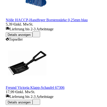
Nölle HACCP-Handfeger Borstenstärke 0,25mm blau
5,39 €
inkl. MwSt.
Lieferung bis 2-3 Arbeitstage
Details anzeigen
Topseller
Freund Victoria Klapp-Schaufel 67306
17,99 €
inkl. MwSt.
Lieferung bis 2-3 Arbeitstage
Details anzeigen