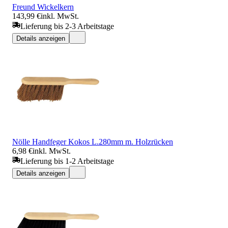
Freund Wickelkern
143,99 €
inkl. MwSt.
Lieferung bis 2-3 Arbeitstage
Details anzeigen
Nölle Handfeger Kokos L.280mm m. Holzrücken
6,98 €
inkl. MwSt.
Lieferung bis 1-2 Arbeitstage
Details anzeigen