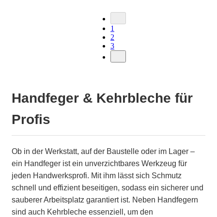
1
2
3
Handfeger & Kehrbleche für
Profis
Ob in der Werkstatt, auf der Baustelle oder im Lager –
ein Handfeger ist ein unverzichtbares Werkzeug für
jeden Handwerksprofi. Mit ihm lässt sich Schmutz
schnell und effizient beseitigen, sodass ein sicherer und
sauberer Arbeitsplatz garantiert ist. Neben Handfegern
sind auch Kehrbleche essenziell, um den