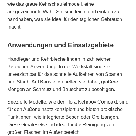
wie das graue Kehrschaufelmodell, eine
ausgezeichnete Wahl. Sie sind leicht und einfach zu
handhaben, was sie ideal für den täglichen Gebrauch
macht.
Anwendungen und Einsatzgebiete
Handfeger und Kehrbleche finden in zahlreichen
Bereichen Anwendung. In der Werkstatt sind sie
unverzichtbar für das schnelle Aufkehren von Spänen
und Staub. Auf Baustellen helfen sie dabei, größere
Mengen an Schmutz und Bauschutt zu beseitigen.
Spezielle Modelle, wie der Flora Kehrboy Compakt, sind
für den Außeneinsatz konzipiert und bieten praktische
Funktionen, wie integrierte Besen oder Greifzangen.
Diese Gerätesets sind ideal für die Reinigung von
großen Flächen im Außenbereich.