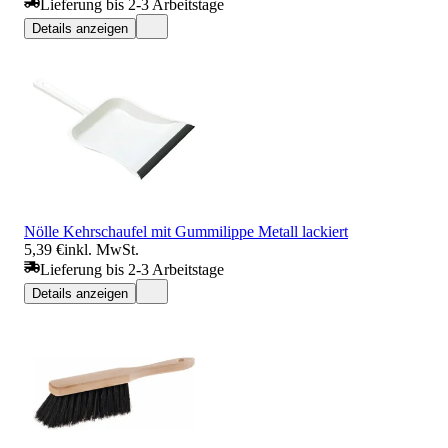
Lieferung bis 2-3 Arbeitstage
Details anzeigen
Nölle Kehrschaufel mit Gummilippe Metall lackiert
5,39 €
inkl. MwSt.
Lieferung bis 2-3 Arbeitstage
Details anzeigen