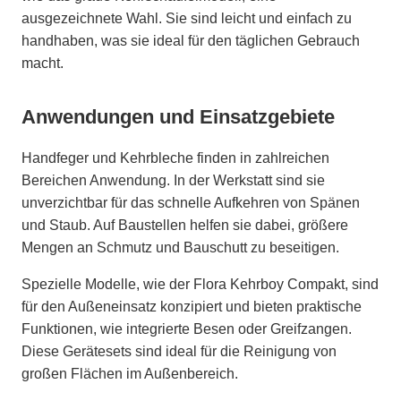
ausgezeichnete Wahl. Sie sind leicht und einfach zu
handhaben, was sie ideal für den täglichen Gebrauch
macht.
Anwendungen und Einsatzgebiete
Handfeger und Kehrbleche finden in zahlreichen
Bereichen Anwendung. In der Werkstatt sind sie
unverzichtbar für das schnelle Aufkehren von Spänen
und Staub. Auf Baustellen helfen sie dabei, größere
Mengen an Schmutz und Bauschutt zu beseitigen.
Spezielle Modelle, wie der Flora Kehrboy Compakt, sind
für den Außeneinsatz konzipiert und bieten praktische
Funktionen, wie integrierte Besen oder Greifzangen.
Diese Gerätesets sind ideal für die Reinigung von
großen Flächen im Außenbereich.