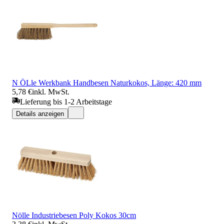
N ÖLle Werkbank Handbesen Naturkokos, Länge: 420 mm
5,78 €
inkl. MwSt.
Lieferung bis 1-2 Arbeitstage
Details anzeigen
Nölle Industriebesen Poly Kokos 30cm