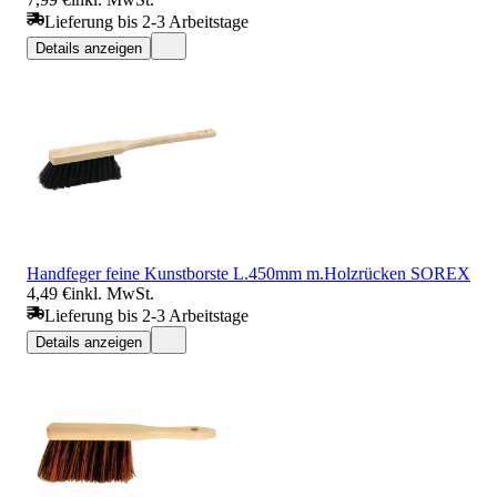
Lieferung bis 2-3 Arbeitstage
Details anzeigen
Handfeger feine Kunstborste L.450mm m.Holzrücken SOREX
4,49 €
inkl. MwSt.
Lieferung bis 2-3 Arbeitstage
Details anzeigen