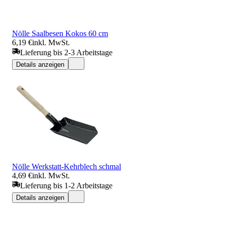
Nölle Saalbesen Kokos 60 cm
6,19 €
inkl. MwSt.
Lieferung bis 2-3 Arbeitstage
Details anzeigen
Nölle Werkstatt-Kehrblech schmal
4,69 €
inkl. MwSt.
Lieferung bis 1-2 Arbeitstage
Details anzeigen