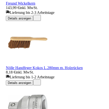
Freund Wickelkern
143,99 €
inkl. MwSt.
Lieferung bis 2-3 Arbeitstage
Details anzeigen
Nölle Handfeger Kokos L.280mm m. Holzrücken
8,18 €
inkl. MwSt.
Lieferung bis 1-2 Arbeitstage
Details anzeigen