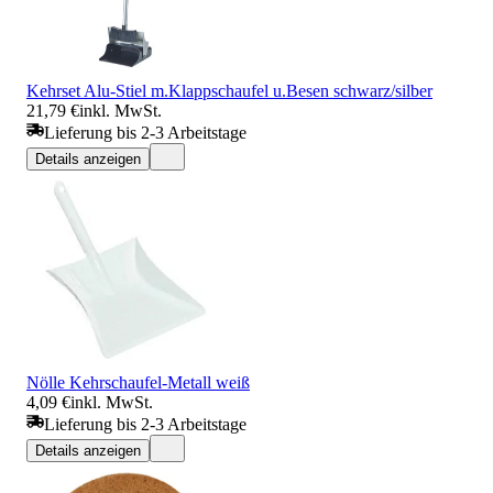
Kehrset Alu-Stiel m.Klappschaufel u.Besen schwarz/silber
21,79 €
inkl. MwSt.
Lieferung bis 2-3 Arbeitstage
Details anzeigen
Nölle Kehrschaufel-Metall weiß
4,09 €
inkl. MwSt.
Lieferung bis 2-3 Arbeitstage
Details anzeigen