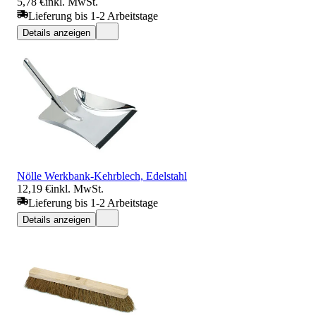
5,78 €
inkl. MwSt.
Lieferung bis 1-2 Arbeitstage
Details anzeigen
Nölle Werkbank-Kehrblech, Edelstahl
12,19 €
inkl. MwSt.
Lieferung bis 1-2 Arbeitstage
Details anzeigen