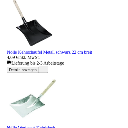
Nölle Kehrschaufel Metall schwarz 22 cm breit
4,69 €
inkl. MwSt.
Lieferung bis 2-3 Arbeitstage
Details anzeigen
Nölle Werkstatt-Kehrblech