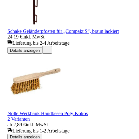
Schake Geländerpfosten für „Compakt S“, braun lackiert
24,19 €
inkl. MwSt.
Lieferung bis 2-4 Arbeitstage
Details anzeigen
Nölle Werkbank Handbesen Poly-Kokos
2 Varianten
ab 2,89 €
inkl. MwSt.
Lieferung bis 1-2 Arbeitstage
Details anzeigen