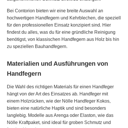
Bei Contorion bieten wir eine breite Auswahl an
hochwertigen Handfegern und Kehrblechen, die speziell
für den professionellen Einsatz konzipiert sind. Hier
findest du alles, was du für eine gründliche Reinigung
benötigst, von klassischen Handfegern aus Holz bis hin
zu speziellen Bauhandfegern.
Materialien und Ausführungen von
Handfegern
Die Wahl des richtigen Materials für einen Handfeger
hängt von der Art des Einsatzes ab. Handfeger mit
einem Holzrücken, wie der Nölle Handfeger Kokos,
bieten eine natürliche Haptik und sind besonders
langlebig. Modelle aus Arenga oder Elaston, wie das
Nölle Kraftpaket, sind ideal für groben Schmutz und