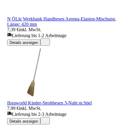
N ÖLle Werkbank Handbesen Arenga-Elaston-Mischung,
Länge: 420 mm
7,39 €
inkl. MwSt.
Lieferung bis 1-2 Arbeitstage
Details anzeigen
floraworld Kinder-Strohbesen 3-Naht m.Stiel
7,99 €
inkl. MwSt.
Lieferung bis 2-3 Arbeitstage
Details anzeigen