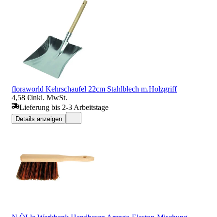
floraworld Kehrschaufel 22cm Stahlblech m.Holzgriff
4,58 €
inkl. MwSt.
Lieferung bis 2-3 Arbeitstage
Details anzeigen