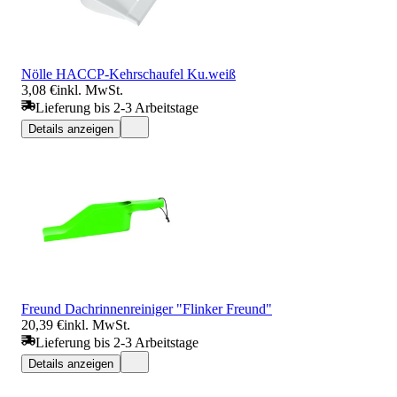
Nölle HACCP-Kehrschaufel Ku.weiß
3,08 €
inkl. MwSt.
Lieferung bis 2-3 Arbeitstage
Details anzeigen
Freund Dachrinnenreiniger "Flinker Freund"
20,39 €
inkl. MwSt.
Lieferung bis 2-3 Arbeitstage
Details anzeigen