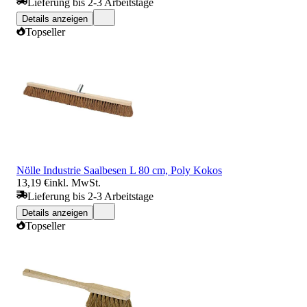
Lieferung bis 2-3 Arbeitstage
Details anzeigen
Topseller
Nölle Industrie Saalbesen L 80 cm, Poly Kokos
13,19 €
inkl. MwSt.
Lieferung bis 2-3 Arbeitstage
Details anzeigen
Topseller