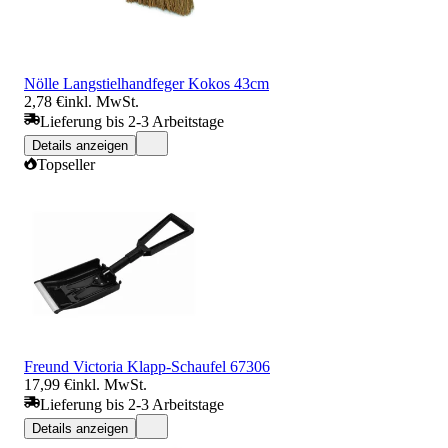
Nölle Langstielhandfeger Kokos 43cm
2,78 €
inkl. MwSt.
Lieferung bis 2-3 Arbeitstage
Details anzeigen
Topseller
Freund Victoria Klapp-Schaufel 67306
17,99 €
inkl. MwSt.
Lieferung bis 2-3 Arbeitstage
Details anzeigen