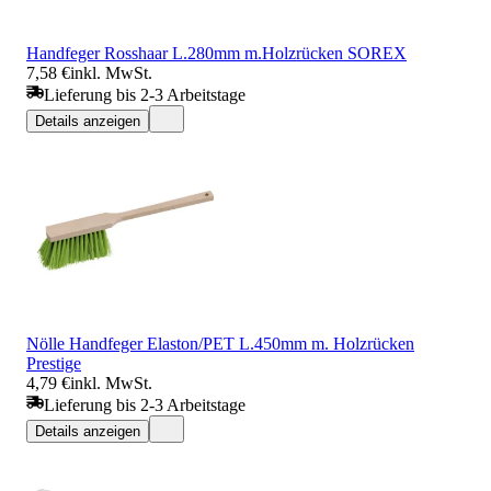
Handfeger Rosshaar L.280mm m.Holzrücken SOREX
7,58 €
inkl. MwSt.
Lieferung bis 2-3 Arbeitstage
Details anzeigen
Nölle Handfeger Elaston/PET L.450mm m. Holzrücken
Prestige
4,79 €
inkl. MwSt.
Lieferung bis 2-3 Arbeitstage
Details anzeigen