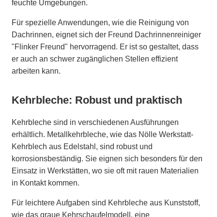
feuchte Umgebungen.
Für spezielle Anwendungen, wie die Reinigung von
Dachrinnen, eignet sich der Freund Dachrinnenreiniger
"Flinker Freund" hervorragend. Er ist so gestaltet, dass
er auch an schwer zugänglichen Stellen effizient
arbeiten kann.
Kehrbleche: Robust und praktisch
Kehrbleche sind in verschiedenen Ausführungen
erhältlich. Metallkehrbleche, wie das Nölle Werkstatt-
Kehrblech aus Edelstahl, sind robust und
korrosionsbeständig. Sie eignen sich besonders für den
Einsatz in Werkstätten, wo sie oft mit rauen Materialien
in Kontakt kommen.
Für leichtere Aufgaben sind Kehrbleche aus Kunststoff,
wie das graue Kehrschaufelmodell, eine