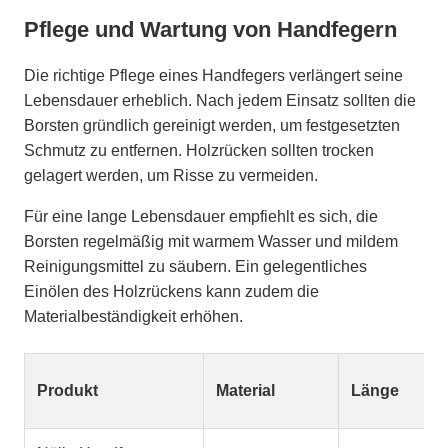
Pflege und Wartung von Handfegern
Die richtige Pflege eines Handfegers verlängert seine
Lebensdauer erheblich. Nach jedem Einsatz sollten die
Borsten gründlich gereinigt werden, um festgesetzten
Schmutz zu entfernen. Holzrücken sollten trocken
gelagert werden, um Risse zu vermeiden.
Für eine lange Lebensdauer empfiehlt es sich, die
Borsten regelmäßig mit warmem Wasser und mildem
Reinigungsmittel zu säubern. Ein gelegentliches
Einölen des Holzrückens kann zudem die
Materialbeständigkeit erhöhen.
Produkt
Material
Länge