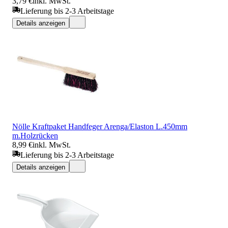
3,79 €
inkl. MwSt.
Lieferung bis 2-3 Arbeitstage
Details anzeigen
Nölle Kraftpaket Handfeger Arenga/Elaston L.450mm
m.Holzrücken
8,99 €
inkl. MwSt.
Lieferung bis 2-3 Arbeitstage
Details anzeigen