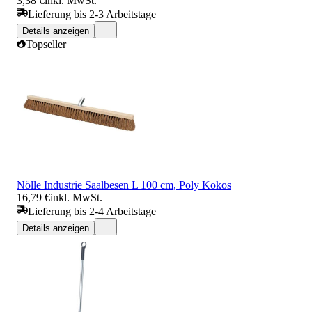
3,38 €
inkl. MwSt.
Lieferung bis 2-3 Arbeitstage
Details anzeigen
Topseller
Nölle Industrie Saalbesen L 100 cm, Poly Kokos
16,79 €
inkl. MwSt.
Lieferung bis 2-4 Arbeitstage
Details anzeigen