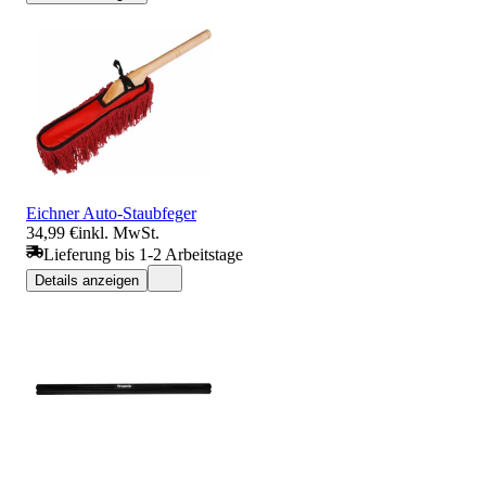
Eichner Auto-Staubfeger
34,99 €
inkl. MwSt.
Lieferung bis 1-2 Arbeitstage
Details anzeigen