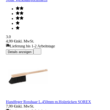
3.0
4,99 €
inkl. MwSt.
Lieferung bis 1-2 Arbeitstage
Details anzeigen
Handfeger Rosshaar L.450mm m.Holzrücken SOREX
7,99 €
inkl. MwSt.