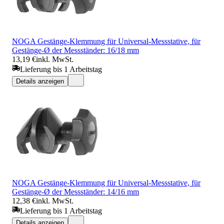
NOGA Gestänge-Klemmung für Universal-Messstative, für
Gestänge-Ø der Messständer: 16/18 mm
13,19 €
inkl. MwSt.
Lieferung bis 1 Arbeitstag
Details anzeigen
NOGA Gestänge-Klemmung für Universal-Messstative, für
Gestänge-Ø der Messständer: 14/16 mm
12,38 €
inkl. MwSt.
Lieferung bis 1 Arbeitstag
Details anzeigen