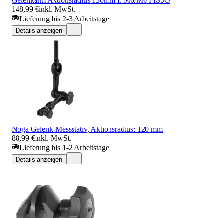
Gelenkarm Aktionsradius 130mm f. M6/M6 FISSO
148,99 €
inkl. MwSt.
Lieferung bis 2-3 Arbeitstage
Details anzeigen
Noga Gelenk-Messstativ, Aktionsradius: 120 mm
88,99 €
inkl. MwSt.
Lieferung bis 1-2 Arbeitstage
Details anzeigen