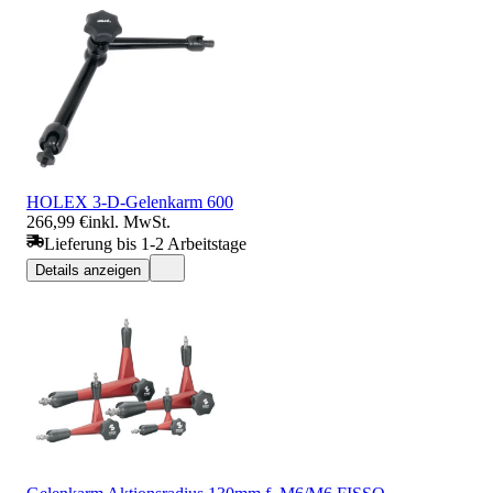
HOLEX 3-D-Gelenkarm 600
266,99 €
inkl. MwSt.
Lieferung bis 1-2 Arbeitstage
Details anzeigen