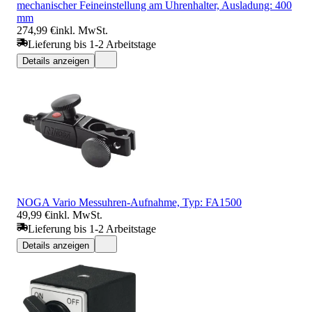
mechanischer Feineinstellung am Uhrenhalter, Ausladung: 400
mm
274,99 €
inkl. MwSt.
Lieferung bis 1-2 Arbeitstage
Details anzeigen
NOGA Vario Messuhren-Aufnahme, Typ: FA1500
49,99 €
inkl. MwSt.
Lieferung bis 1-2 Arbeitstage
Details anzeigen