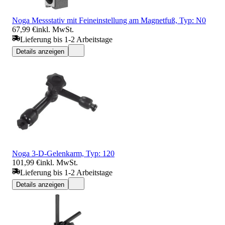
Noga Messstativ mit Feineinstellung am Magnetfuß, Typ: N0
67,99 €
inkl. MwSt.
Lieferung bis 1-2 Arbeitstage
Details anzeigen
Noga 3-D-Gelenkarm, Typ: 120
101,99 €
inkl. MwSt.
Lieferung bis 1-2 Arbeitstage
Details anzeigen