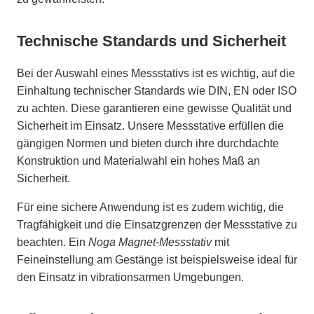
Technische Standards und Sicherheit
Bei der Auswahl eines Messstativs ist es wichtig, auf die
Einhaltung technischer Standards wie DIN, EN oder ISO
zu achten. Diese garantieren eine gewisse Qualität und
Sicherheit im Einsatz. Unsere Messstative erfüllen die
gängigen Normen und bieten durch ihre durchdachte
Konstruktion und Materialwahl ein hohes Maß an
Sicherheit.
Für eine sichere Anwendung ist es zudem wichtig, die
Tragfähigkeit und die Einsatzgrenzen der Messstative zu
beachten. Ein
Noga Magnet-Messstativ
mit
Feineinstellung am Gestänge ist beispielsweise ideal für
den Einsatz in vibrationsarmen Umgebungen.