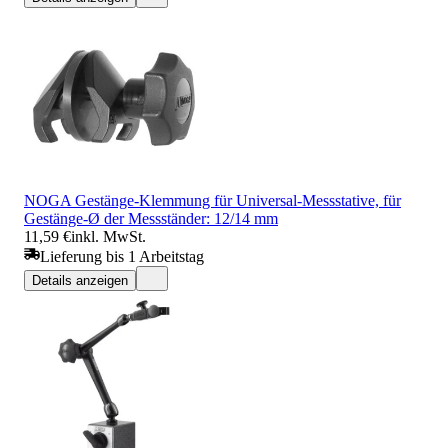
NOGA Gestänge-Klemmung für Universal-Messstative, für
Gestänge-Ø der Messständer: 12/14 mm
11,59 €
inkl. MwSt.
Lieferung bis 1 Arbeitstag
Details anzeigen