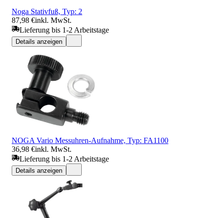
Noga Stativfuß, Typ: 2
87,98 €
inkl. MwSt.
Lieferung bis 1-2 Arbeitstage
Details anzeigen
NOGA Vario Messuhren-Aufnahme, Typ: FA1100
36,98 €
inkl. MwSt.
Lieferung bis 1-2 Arbeitstage
Details anzeigen