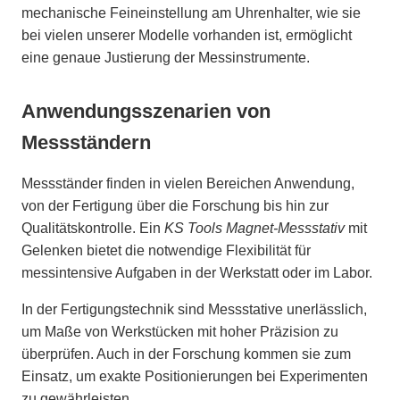
mechanische Feineinstellung am Uhrenhalter, wie sie
bei vielen unserer Modelle vorhanden ist, ermöglicht
eine genaue Justierung der Messinstrumente.
Anwendungsszenarien von
Messständern
Messständer finden in vielen Bereichen Anwendung,
von der Fertigung über die Forschung bis hin zur
Qualitätskontrolle. Ein
KS Tools Magnet-Messstativ
mit
Gelenken bietet die notwendige Flexibilität für
messintensive Aufgaben in der Werkstatt oder im Labor.
In der Fertigungstechnik sind Messstative unerlässlich,
um Maße von Werkstücken mit hoher Präzision zu
überprüfen. Auch in der Forschung kommen sie zum
Einsatz, um exakte Positionierungen bei Experimenten
zu gewährleisten.