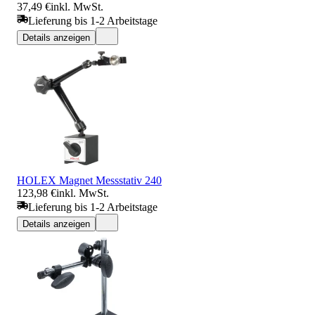
37,49 €
inkl. MwSt.
Lieferung bis 1-2 Arbeitstage
Details anzeigen
HOLEX Magnet Messstativ 240
123,98 €
inkl. MwSt.
Lieferung bis 1-2 Arbeitstage
Details anzeigen