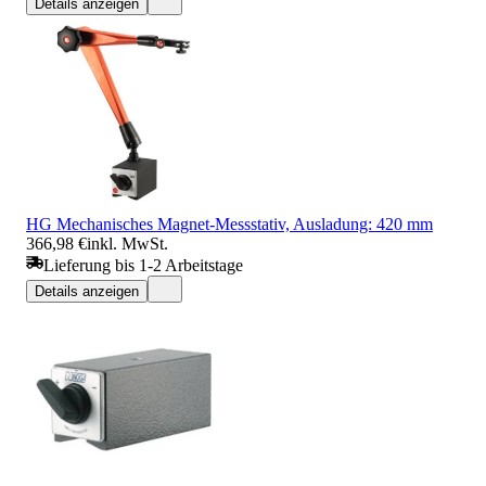
Details anzeigen
HG Mechanisches Magnet-Messstativ, Ausladung: 420 mm
366,98 €
inkl. MwSt.
Lieferung bis 1-2 Arbeitstage
Details anzeigen