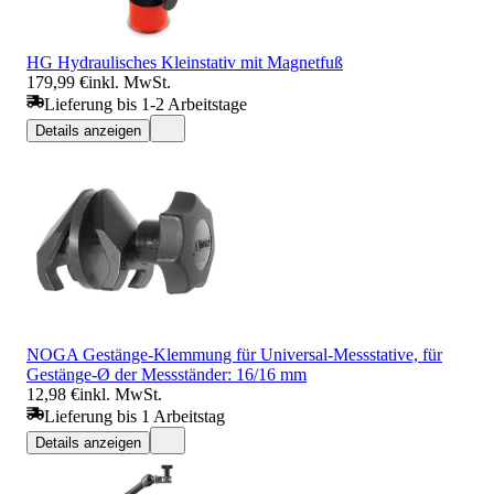
HG Hydraulisches Kleinstativ mit Magnetfuß
179,99 €
inkl. MwSt.
Lieferung bis 1-2 Arbeitstage
Details anzeigen
NOGA Gestänge-Klemmung für Universal-Messstative, für
Gestänge-Ø der Messständer: 16/16 mm
12,98 €
inkl. MwSt.
Lieferung bis 1 Arbeitstag
Details anzeigen