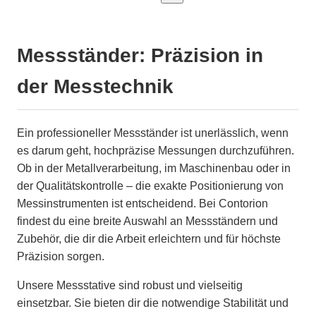
Messständer: Präzision in
der Messtechnik
Ein professioneller Messständer ist unerlässlich, wenn
es darum geht, hochpräzise Messungen durchzuführen.
Ob in der Metallverarbeitung, im Maschinenbau oder in
der Qualitätskontrolle – die exakte Positionierung von
Messinstrumenten ist entscheidend. Bei Contorion
findest du eine breite Auswahl an Messständern und
Zubehör, die dir die Arbeit erleichtern und für höchste
Präzision sorgen.
Unsere Messstative sind robust und vielseitig
einsetzbar. Sie bieten dir die notwendige Stabilität und