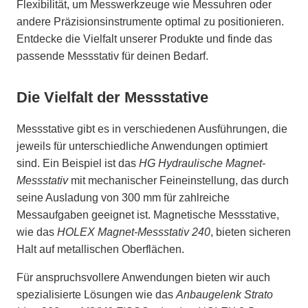
Flexibilität, um Messwerkzeuge wie Messuhren oder
andere Präzisionsinstrumente optimal zu positionieren.
Entdecke die Vielfalt unserer Produkte und finde das
passende Messstativ für deinen Bedarf.
Die Vielfalt der Messstative
Messstative gibt es in verschiedenen Ausführungen, die
jeweils für unterschiedliche Anwendungen optimiert
sind. Ein Beispiel ist das
HG Hydraulische Magnet-
Messstativ
mit mechanischer Feineinstellung, das durch
seine Ausladung von 300 mm für zahlreiche
Messaufgaben geeignet ist. Magnetische Messstative,
wie das
HOLEX Magnet-Messstativ 240
, bieten sicheren
Halt auf metallischen Oberflächen.
Für anspruchsvollere Anwendungen bieten wir auch
spezialisierte Lösungen wie das
Anbaugelenk Strato