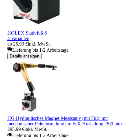
HOLEX Stativfuß S
4 Varianten
ab 25,99 €
inkl. MwSt.
Lieferung bis 1-2 Arbeitstage
Details anzeigen
HG Hydraulisches Magnet-Messstativ (mit Fuß) mit
mechanischer Feineinstellung am Fuß, Ausladung: 300 mm
295,99 €
inkl. MwSt.
Lieferung bis 1-2 Arbeitstage