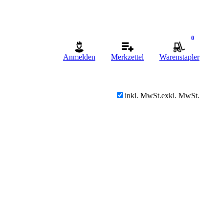
0
Anmelden
Merkzettel
Warenstapler
inkl. MwSt.
exkl. MwSt.