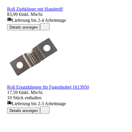
Roll Ziehklinge mit Handgriff
83,99 €
inkl. MwSt.
Lieferung bis 2-4 Arbeitstage
Details anzeigen
Roll Ersatzklingen für Fugenhobel 1613950
17,59 €
inkl. MwSt.
10 Stück enthalten
Lieferung bis 2-3 Arbeitstage
Details anzeigen