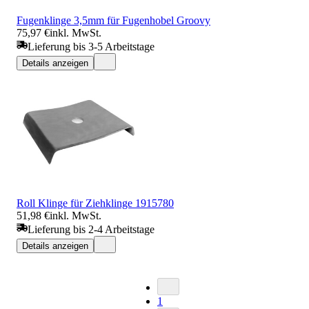
Fugenklinge 3,5mm für Fugenhobel Groovy
75,97 €
inkl. MwSt.
Lieferung bis 3-5 Arbeitstage
Details anzeigen
Roll Klinge für Ziehklinge 1915780
51,98 €
inkl. MwSt.
Lieferung bis 2-4 Arbeitstage
Details anzeigen
1