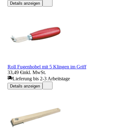
Details anzeigen
Roll Fugenhobel mit 5 Klingen im Griff
33,49 €
inkl. MwSt.
Lieferung bis 2-3 Arbeitstage
Details anzeigen