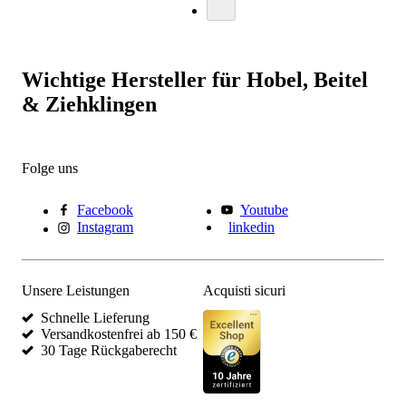
Wichtige Hersteller für Hobel, Beitel
& Ziehklingen
Folge uns
Facebook
Youtube
Instagram
linkedin
Unsere Leistungen
Acquisti sicuri
Schnelle Lieferung
Versandkostenfrei ab 150 €
30 Tage Rückgaberecht