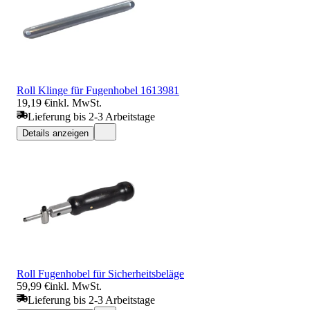
Roll Klinge für Fugenhobel 1613981
19,19 €
inkl. MwSt.
Lieferung bis 2-3 Arbeitstage
Details anzeigen
Roll Fugenhobel für Sicherheitsbeläge
59,99 €
inkl. MwSt.
Lieferung bis 2-3 Arbeitstage