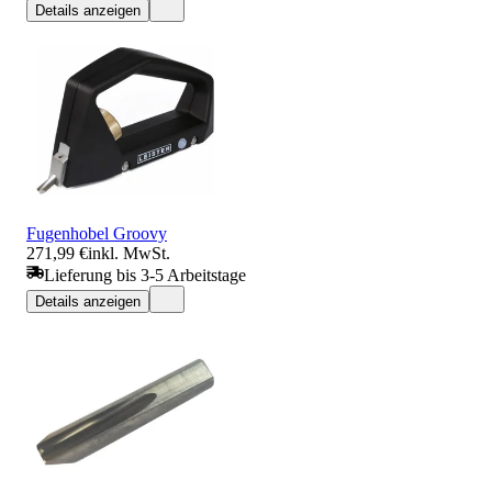
Details anzeigen
Fugenhobel Groovy
271,99 €
inkl. MwSt.
Lieferung bis 3-5 Arbeitstage
Details anzeigen