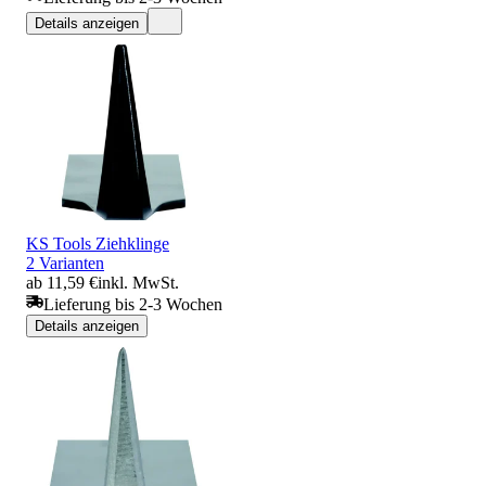
Details anzeigen
KS Tools Ziehklinge
2 Varianten
ab 11,59 €
inkl. MwSt.
Lieferung bis 2-3 Wochen
Details anzeigen