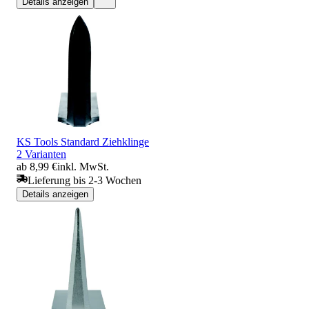
Details anzeigen
KS Tools Standard Ziehklinge
2 Varianten
ab 8,99 €
inkl. MwSt.
Lieferung bis 2-3 Wochen
Details anzeigen