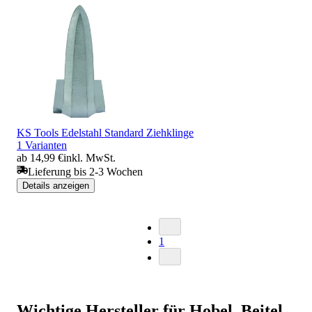
KS Tools Edelstahl Standard Ziehklinge
1 Varianten
ab 14,99 €
inkl. MwSt.
Lieferung bis 2-3 Wochen
Details anzeigen
1
Wichtige Hersteller für Hobel, Beitel