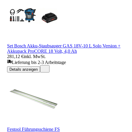
Set Bosch Akku-Staubsauger GAS 18V-10 L Solo Version +
Akkupack ProCORE 18 Volt, 4,0 Ah
281,12 €
inkl. MwSt.
Lieferung bis 2-3 Arbeitstage
Details anzeigen
Festool Führungsschiene FS