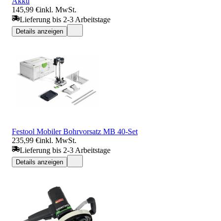
Akku
145,99 €
inkl. MwSt.
Lieferung bis 2-3 Arbeitstage
Details anzeigen
Festool Mobiler Bohrvorsatz MB 40-Set
235,99 €
inkl. MwSt.
Lieferung bis 2-3 Arbeitstage
Details anzeigen