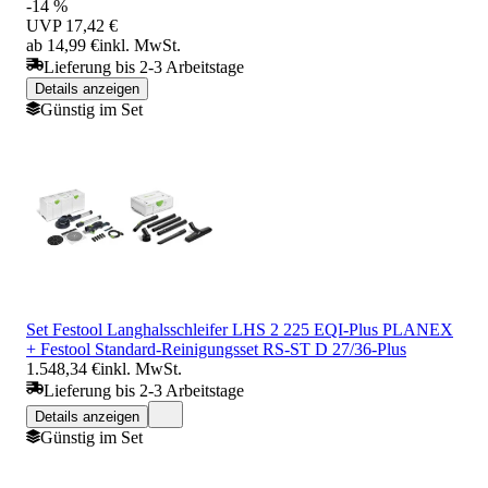
-14 %
UVP
17,42 €
ab 14,99 €
inkl. MwSt.
Lieferung bis 2-3 Arbeitstage
Details anzeigen
Günstig im Set
Set Festool Langhalsschleifer LHS 2 225 EQI-Plus PLANEX
+ Festool Standard-Reinigungsset RS-ST D 27/36-Plus
1.548,34 €
inkl. MwSt.
Lieferung bis 2-3 Arbeitstage
Details anzeigen
Günstig im Set