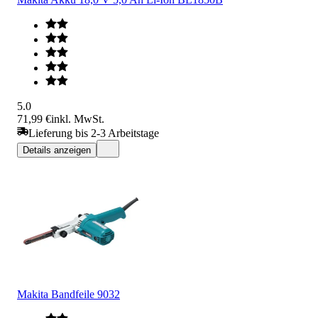
5.0
71,99 €
inkl. MwSt.
Lieferung bis 2-3 Arbeitstage
Details anzeigen
Makita Bandfeile 9032