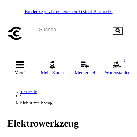
Entdecke jetzt die neuesten Festool Produkte!
0
Menü
Mein Konto
Merkzettel
Warenstapler
Startseite
/
Elektrowerkzeug
Elektrowerkzeug