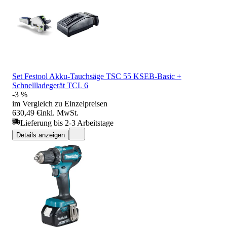
Set Festool Akku-Tauchsäge TSC 55 KSEB-Basic +
Schnellladegerät TCL 6
-3 %
im Vergleich zu Einzelpreisen
630,49 €
inkl. MwSt.
Lieferung bis 2-3 Arbeitstage
Details anzeigen