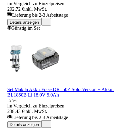
im Vergleich zu Einzelpreisen
202,72 €
inkl. MwSt.
Lieferung bis 2-3 Arbeitstage
Details anzeigen
Günstig im Set
Set Makita Akku-Fräse DRT50Z Solo-Version + Akku-
BL1850B Li 18,0V 5.0Ah
-5 %
im Vergleich zu Einzelpreisen
238,43 €
inkl. MwSt.
Lieferung bis 2-3 Arbeitstage
Details anzeigen