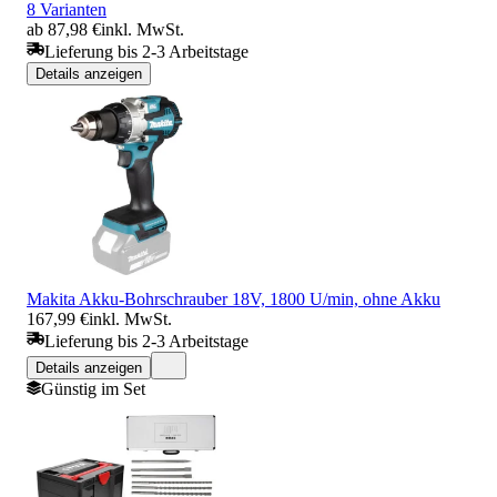
8 Varianten
ab 87,98 €
inkl. MwSt.
Lieferung bis 2-3 Arbeitstage
Details anzeigen
Makita Akku-Bohrschrauber 18V, 1800 U/min, ohne Akku
167,99 €
inkl. MwSt.
Lieferung bis 2-3 Arbeitstage
Details anzeigen
Günstig im Set