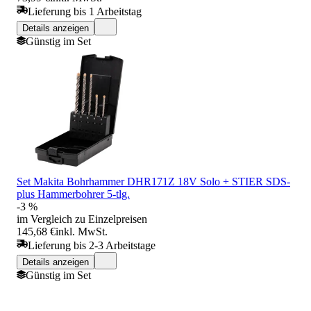
Lieferung bis 1 Arbeitstag
Details anzeigen
Günstig im Set
Set Makita Bohrhammer DHR171Z 18V Solo + STIER SDS-
plus Hammerbohrer 5-tlg.
-3 %
im Vergleich zu Einzelpreisen
145,68 €
inkl. MwSt.
Lieferung bis 2-3 Arbeitstage
Details anzeigen
Günstig im Set