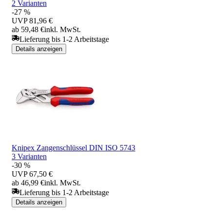
2 Varianten
-27 %
UVP
81,96 €
ab 59,48 €
inkl. MwSt.
Lieferung bis 1-2 Arbeitstage
Details anzeigen
Knipex Zangenschlüssel DIN ISO 5743
3 Varianten
-30 %
UVP
67,50 €
ab 46,99 €
inkl. MwSt.
Lieferung bis 1-2 Arbeitstage
Details anzeigen