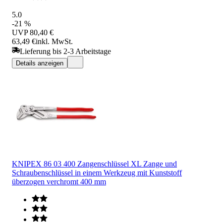
5.0
-21 %
UVP
80,40 €
63,49 €
inkl. MwSt.
Lieferung bis 2-3 Arbeitstage
Details anzeigen
KNIPEX 86 03 400 Zangenschlüssel XL Zange und
Schraubenschlüssel in einem Werkzeug mit Kunststoff
überzogen verchromt 400 mm