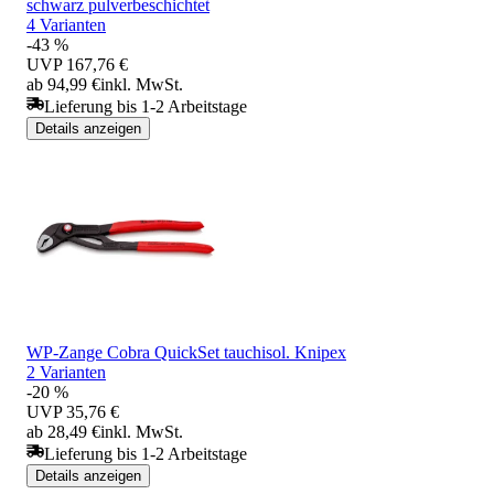
schwarz pulverbeschichtet
4 Varianten
-43 %
UVP
167,76 €
ab 94,99 €
inkl. MwSt.
Lieferung bis 1-2 Arbeitstage
Details anzeigen
WP-Zange Cobra QuickSet tauchisol. Knipex
2 Varianten
-20 %
UVP
35,76 €
ab 28,49 €
inkl. MwSt.
Lieferung bis 1-2 Arbeitstage
Details anzeigen