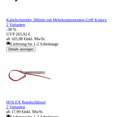
Kabelschneider 280mm mit Mehrkomponenten-Griff Knipex
2 Varianten
-38 %
UVP
265,92 €
ab 165,98 €
inkl. MwSt.
Lieferung bis 1-2 Arbeitstage
Details anzeigen
HOLEX Bandschlüssel
2 Varianten
ab 17,99 €
inkl. MwSt.
Lieferung bis 1-2 Arbeitstage