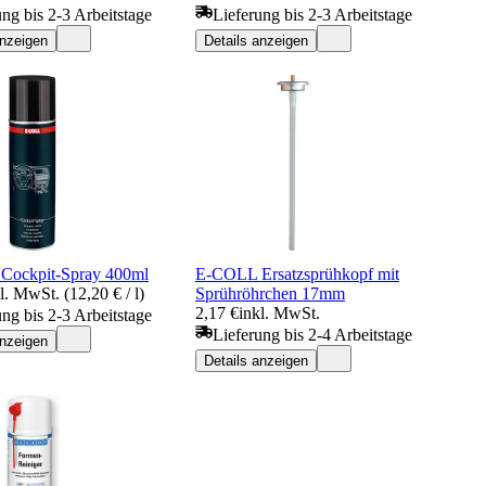
ung bis 2-3 Arbeitstage
Lieferung bis 2-3 Arbeitstage
anzeigen
Details anzeigen
Cockpit-Spray 400ml
E-COLL Ersatzsprühkopf mit
l. MwSt. (12,20 € / l)
Sprühröhrchen 17mm
2,17 €
inkl. MwSt.
ung bis 2-3 Arbeitstage
Lieferung bis 2-4 Arbeitstage
anzeigen
Details anzeigen