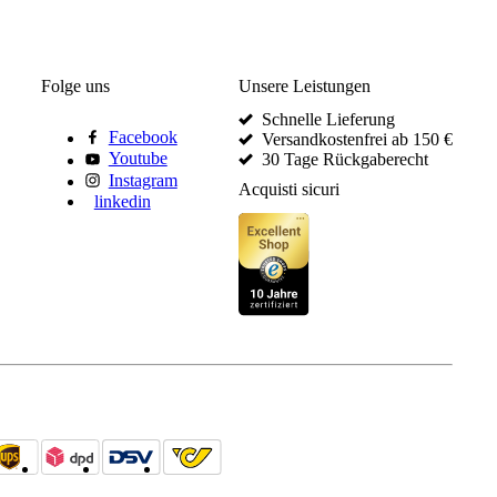
Folge uns
Unsere Leistungen
Schnelle Lieferung
Facebook
Versandkostenfrei ab 150 €
Youtube
30 Tage Rückgaberecht
Instagram
Acquisti sicuri
linkedin