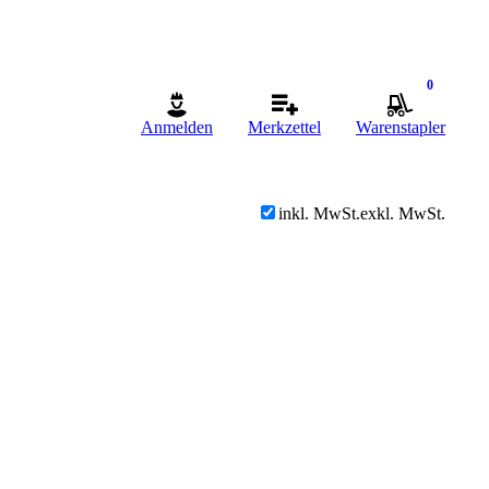
0
Anmelden
Merkzettel
Warenstapler
inkl. MwSt.
exkl. MwSt.