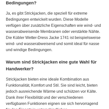
Bedingungen?
Ja, es gibt Strickjacken, die speziell für extreme
Bedingungen entwickelt wurden. Diese Modelle
verfügen über zusätzliche Eigenschaften wie wind- und
wasserabweisende Membranen oder verstärkte Nähte.
Die Kübler Wetter-Dress Jacke 1741 ist beispielsweise
wind- und wasserabweisend und somit ideal für nasse
und windige Bedingungen.
Warum sind Strickjacken eine gute Wahl für
Handwerker?
Strickjacken bieten eine ideale Kombination aus
Funktionalität, Komfort und Stil. Sie sind leicht, bieten
jedoch ausreichende Wärme und schützen vor Kälte.
Dank ihrer Flexibilität und der verschiedenen
verfügbaren Funktionen eignen sie sich hervorragend