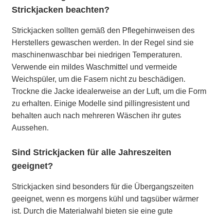
Strickjacken beachten?
Strickjacken sollten gemäß den Pflegehinweisen des
Herstellers gewaschen werden. In der Regel sind sie
maschinenwaschbar bei niedrigen Temperaturen.
Verwende ein mildes Waschmittel und vermeide
Weichspüler, um die Fasern nicht zu beschädigen.
Trockne die Jacke idealerweise an der Luft, um die Form
zu erhalten. Einige Modelle sind pillingresistent und
behalten auch nach mehreren Wäschen ihr gutes
Aussehen.
Sind Strickjacken für alle Jahreszeiten
geeignet?
Strickjacken sind besonders für die Übergangszeiten
geeignet, wenn es morgens kühl und tagsüber wärmer
ist. Durch die Materialwahl bieten sie eine gute