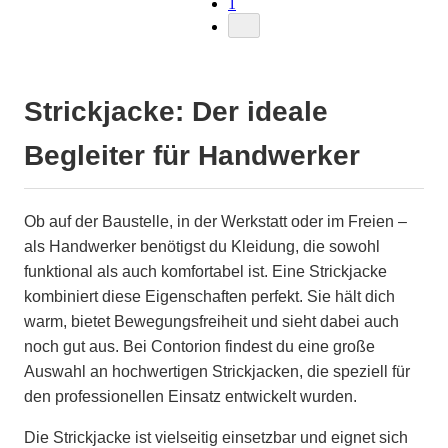
1
Strickjacke: Der ideale
Begleiter für Handwerker
Ob auf der Baustelle, in der Werkstatt oder im Freien –
als Handwerker benötigst du Kleidung, die sowohl
funktional als auch komfortabel ist. Eine Strickjacke
kombiniert diese Eigenschaften perfekt. Sie hält dich
warm, bietet Bewegungsfreiheit und sieht dabei auch
noch gut aus. Bei Contorion findest du eine große
Auswahl an hochwertigen Strickjacken, die speziell für
den professionellen Einsatz entwickelt wurden.
Die Strickjacke ist vielseitig einsetzbar und eignet sich