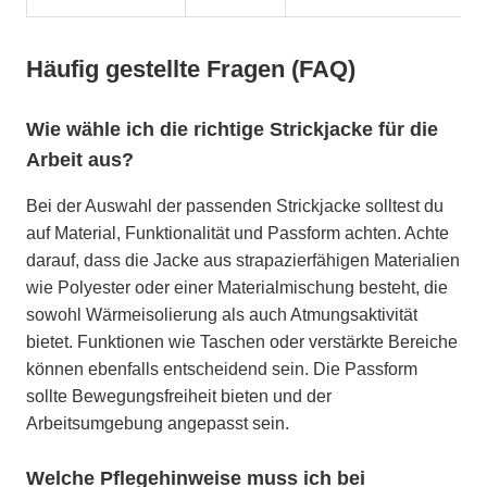
Häufig gestellte Fragen (FAQ)
Wie wähle ich die richtige Strickjacke für die
Arbeit aus?
Bei der Auswahl der passenden Strickjacke solltest du
auf Material, Funktionalität und Passform achten. Achte
darauf, dass die Jacke aus strapazierfähigen Materialien
wie Polyester oder einer Materialmischung besteht, die
sowohl Wärmeisolierung als auch Atmungsaktivität
bietet. Funktionen wie Taschen oder verstärkte Bereiche
können ebenfalls entscheidend sein. Die Passform
sollte Bewegungsfreiheit bieten und der
Arbeitsumgebung angepasst sein.
Welche Pflegehinweise muss ich bei