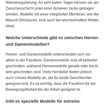
Wärmeregulierung. An sehr kalten Tagen können sie als
Zwischenschicht unter einer dickeren Jacke getragen
werden. Modelle mit einer integrierten Membran, wie die
Mascot Strickjacke, sind auch bei wechselhaftem Wetter
ideal.
Welche Unterschiede gibt es zwischen Herren-
und Damenmodellen?
Herren- und Damenmodelle unterscheiden sich vor
allem in der Passform. Damenmodelle sind oft taillierter
geschnitten, während Herrenmodelle gerade oder leicht
weit geschnitten sind. Viele Hersteller bieten jedoch
auch Unisex-Modelle an, die für beide Geschlechter
geeignet sind. Es ist wichtig, dass die Passform für die
Bewegungsfreiheit bei der Arbeit geeignet ist.
Gibt es spezielle Modelle für extreme