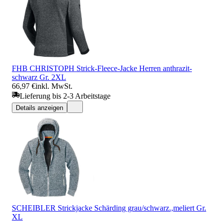
FHB CHRISTOPH Strick-Fleece-Jacke Herren anthrazit-
schwarz Gr. 2XL
66,97 €
inkl. MwSt.
Lieferung bis 2-3 Arbeitstage
Details anzeigen
SCHEIBLER Strickjacke Schärding grau/schwarz.,meliert Gr.
XL