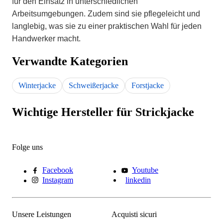
für den Einsatz in unterschiedlichen
Arbeitsumgebungen. Zudem sind sie pflegeleicht und
langlebig, was sie zu einer praktischen Wahl für jeden
Handwerker macht.
Verwandte Kategorien
Winterjacke
Schweißerjacke
Forstjacke
Wichtige Hersteller für Strickjacke
Folge uns
Facebook
Youtube
Instagram
linkedin
Unsere Leistungen
Acquisti sicuri