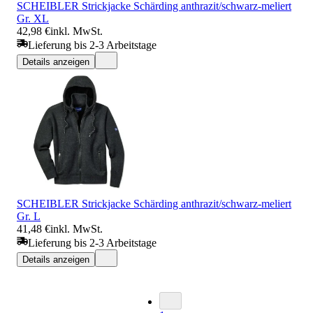
SCHEIBLER Strickjacke Schärding anthrazit/schwarz-meliert
Gr. XL
42,98 €
inkl. MwSt.
Lieferung bis 2-3 Arbeitstage
Details anzeigen
SCHEIBLER Strickjacke Schärding anthrazit/schwarz-meliert
Gr. L
41,48 €
inkl. MwSt.
Lieferung bis 2-3 Arbeitstage
Details anzeigen