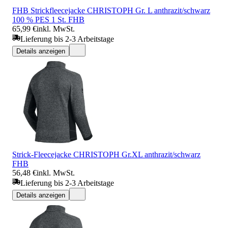
FHB Strickfleecejacke CHRISTOPH Gr. L anthrazit/schwarz
100 % PES 1 St. FHB
65,99 €
inkl. MwSt.
Lieferung bis 2-3 Arbeitstage
Details anzeigen
Strick-Fleecejacke CHRISTOPH Gr.XL anthrazit/schwarz
FHB
56,48 €
inkl. MwSt.
Lieferung bis 2-3 Arbeitstage
Details anzeigen