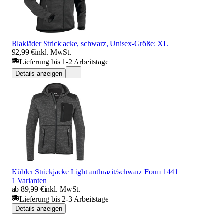
Blakläder Strickjacke, schwarz, Unisex-Größe: XL
92,99 €
inkl. MwSt.
Lieferung bis 1-2 Arbeitstage
Details anzeigen
Kübler Strickjacke Light anthrazit/schwarz Form 1441
1 Varianten
ab 89,99 €
inkl. MwSt.
Lieferung bis 2-3 Arbeitstage
Details anzeigen