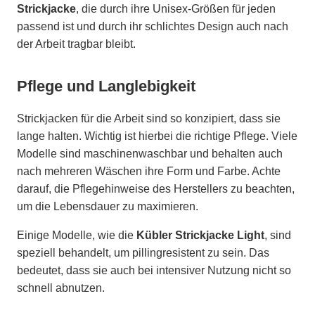
Strickjacke
, die durch ihre Unisex-Größen für jeden
passend ist und durch ihr schlichtes Design auch nach
der Arbeit tragbar bleibt.
Pflege und Langlebigkeit
Strickjacken für die Arbeit sind so konzipiert, dass sie
lange halten. Wichtig ist hierbei die richtige Pflege. Viele
Modelle sind maschinenwaschbar und behalten auch
nach mehreren Wäschen ihre Form und Farbe. Achte
darauf, die Pflegehinweise des Herstellers zu beachten,
um die Lebensdauer zu maximieren.
Einige Modelle, wie die
Kübler Strickjacke Light
, sind
speziell behandelt, um pillingresistent zu sein. Das
bedeutet, dass sie auch bei intensiver Nutzung nicht so
schnell abnutzen.