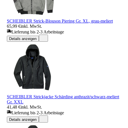
SCHEIBLER Strick-Blouson Piering Gr. XL, grau-meliert
65,99 €
inkl. MwSt.
Lieferung bis 2-3 Arbeitstage
Details anzeigen
SCHEIBLER Strickjacke Schärding anthrazit/schwarz-meliert
Gr. XXL
41,48 €
inkl. MwSt.
Lieferung bis 2-3 Arbeitstage
Details anzeigen