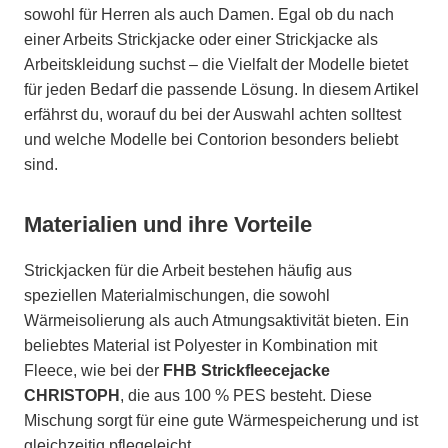
sowohl für Herren als auch Damen. Egal ob du nach
einer Arbeits Strickjacke oder einer Strickjacke als
Arbeitskleidung suchst – die Vielfalt der Modelle bietet
für jeden Bedarf die passende Lösung. In diesem Artikel
erfährst du, worauf du bei der Auswahl achten solltest
und welche Modelle bei Contorion besonders beliebt
sind.
Materialien und ihre Vorteile
Strickjacken für die Arbeit bestehen häufig aus
speziellen Materialmischungen, die sowohl
Wärmeisolierung als auch Atmungsaktivität bieten. Ein
beliebtes Material ist Polyester in Kombination mit
Fleece, wie bei der
FHB Strickfleecejacke
CHRISTOPH
, die aus 100 % PES besteht. Diese
Mischung sorgt für eine gute Wärmespeicherung und ist
gleichzeitig pflegeleicht.