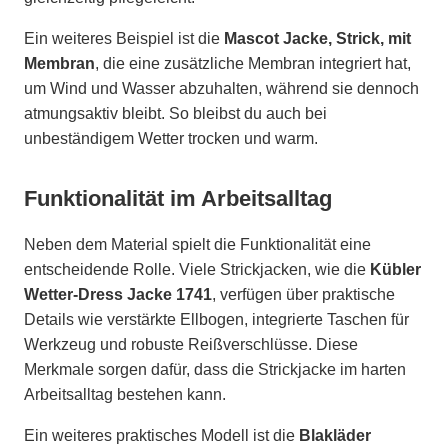
Ein weiteres Beispiel ist die
Mascot Jacke, Strick, mit
Membran
, die eine zusätzliche Membran integriert hat,
um Wind und Wasser abzuhalten, während sie dennoch
atmungsaktiv bleibt. So bleibst du auch bei
unbeständigem Wetter trocken und warm.
Funktionalität im Arbeitsalltag
Neben dem Material spielt die Funktionalität eine
entscheidende Rolle. Viele Strickjacken, wie die
Kübler
Wetter-Dress Jacke 1741
, verfügen über praktische
Details wie verstärkte Ellbogen, integrierte Taschen für
Werkzeug und robuste Reißverschlüsse. Diese
Merkmale sorgen dafür, dass die Strickjacke im harten
Arbeitsalltag bestehen kann.
Ein weiteres praktisches Modell ist die
Blakläder