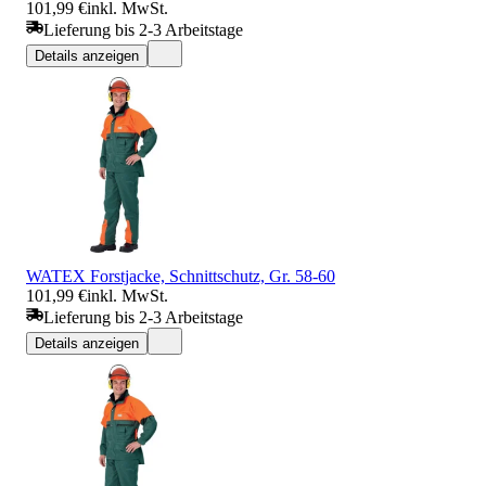
101,99 €
inkl. MwSt.
Lieferung bis 2-3 Arbeitstage
Details anzeigen
WATEX Forstjacke, Schnittschutz, Gr. 58-60
101,99 €
inkl. MwSt.
Lieferung bis 2-3 Arbeitstage
Details anzeigen