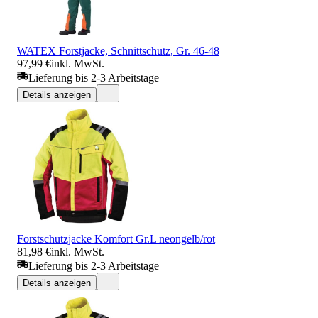
WATEX Forstjacke, Schnittschutz, Gr. 46-48
97,99 €
inkl. MwSt.
Lieferung bis 2-3 Arbeitstage
Details anzeigen
Forstschutzjacke Komfort Gr.L neongelb/rot
81,98 €
inkl. MwSt.
Lieferung bis 2-3 Arbeitstage
Details anzeigen