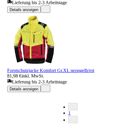
Lieferung bis 2-3 Arbeitstage
Details anzeigen
Forstschutzjacke Komfort Gr.XL neongelb/rot
81,98 €
inkl. MwSt.
Lieferung bis 2-3 Arbeitstage
Details anzeigen
1