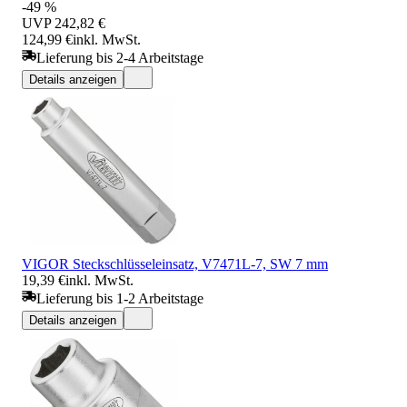
-49 %
UVP
242,82 €
124,99 €
inkl. MwSt.
Lieferung bis 2-4 Arbeitstage
Details anzeigen
VIGOR Steckschlüsseleinsatz, V7471L-7, SW 7 mm
19,39 €
inkl. MwSt.
Lieferung bis 1-2 Arbeitstage
Details anzeigen