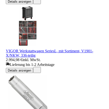
Details anzeigen
VIGOR Werkstattwagen SeriesL, mit Sortiment, V1901-
X/NKW, 336-teilig
2.994,98 €
inkl. MwSt.
Lieferung bis 1-2 Arbeitstage
Details anzeigen