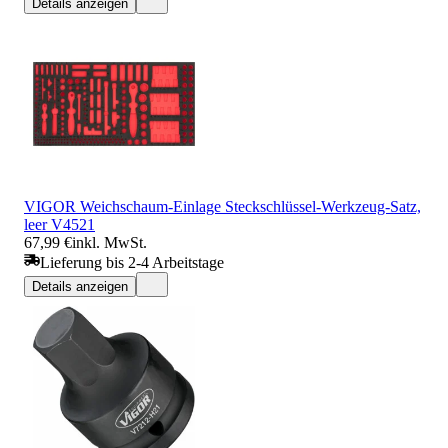
Details anzeigen
VIGOR Weichschaum-Einlage Steckschlüssel-Werkzeug-Satz,
leer V4521
67,99 €
inkl. MwSt.
Lieferung bis 2-4 Arbeitstage
Details anzeigen