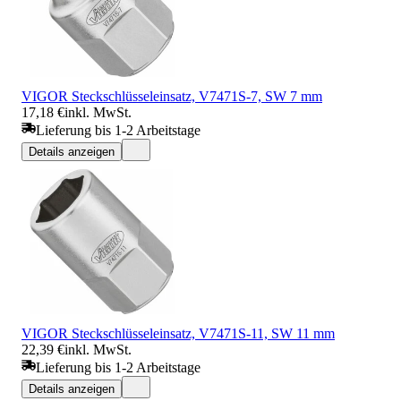
VIGOR Steckschlüsseleinsatz, V7471S-7, SW 7 mm
17,18 €
inkl. MwSt.
Lieferung bis 1-2 Arbeitstage
Details anzeigen
VIGOR Steckschlüsseleinsatz, V7471S-11, SW 11 mm
22,39 €
inkl. MwSt.
Lieferung bis 1-2 Arbeitstage
Details anzeigen