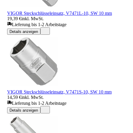
VIGOR Steckschlüsseleinsatz, V7471L-10, SW 10 mm
19,39 €
inkl. MwSt.
Lieferung bis 1-2 Arbeitstage
Details anzeigen
VIGOR Steckschlüsseleinsatz, V7471S-10, SW 10 mm
14,59 €
inkl. MwSt.
Lieferung bis 1-2 Arbeitstage
Details anzeigen