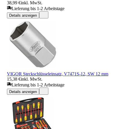
38,99 €
inkl. MwSt.
Lieferung bis 1-2 Arbeitstage
Details anzeigen
VIGOR Steckschlüsseleinsatz, V7471S-12, SW 12 mm
15,38 €
inkl. MwSt.
Lieferung bis 1-2 Arbeitstage
Details anzeigen