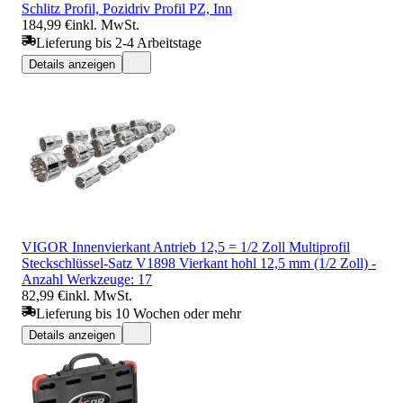
Schlitz Profil, Pozidriv Profil PZ, Inn
184,99 €
inkl. MwSt.
Lieferung bis 2-4 Arbeitstage
Details anzeigen
VIGOR Innenvierkant Antrieb 12,5 = 1/2 Zoll Multiprofil
Steckschlüssel-Satz V1898 Vierkant hohl 12,5 mm (1/2 Zoll) -
Anzahl Werkzeuge: 17
82,99 €
inkl. MwSt.
Lieferung bis 10 Wochen oder mehr
Details anzeigen