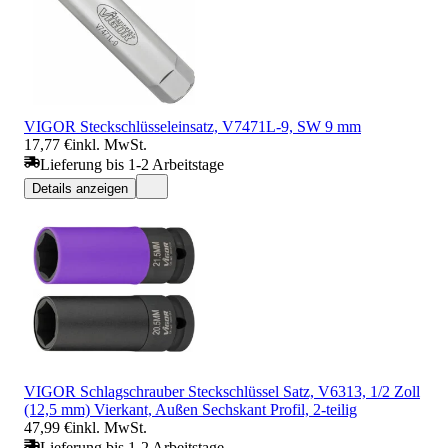
VIGOR Steckschlüsseleinsatz, V7471L-9, SW 9 mm
17,77 €
inkl. MwSt.
Lieferung bis 1-2 Arbeitstage
Details anzeigen
VIGOR Schlagschrauber Steckschlüssel Satz, V6313, 1/2 Zoll
(12,5 mm) Vierkant, Außen Sechskant Profil, 2-teilig
47,99 €
inkl. MwSt.
Lieferung bis 1-2 Arbeitstage