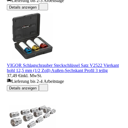
Lieferung bis 2-3 Arbeitstage
Details anzeigen
VIGOR Schlagschrauber Steckschlüssel Satz V2522 Vierkant
hohl 12,5 mm (1/2 Zoll) Außen-Sechskant Profil 3 teilig
37,49 €
inkl. MwSt.
Lieferung bis 2-4 Arbeitstage
Details anzeigen