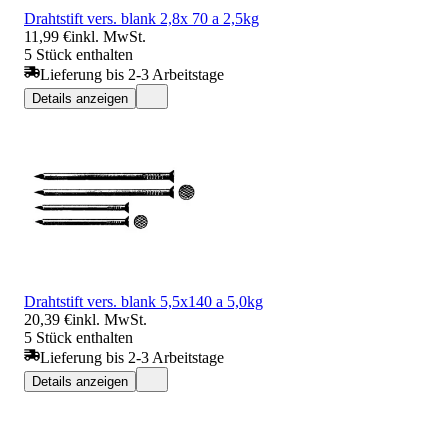
Drahtstift vers. blank 2,8x 70 a 2,5kg
11,99 €
inkl. MwSt.
5 Stück enthalten
Lieferung bis 2-3 Arbeitstage
Details anzeigen
Drahtstift vers. blank 5,5x140 a 5,0kg
20,39 €
inkl. MwSt.
5 Stück enthalten
Lieferung bis 2-3 Arbeitstage
Details anzeigen