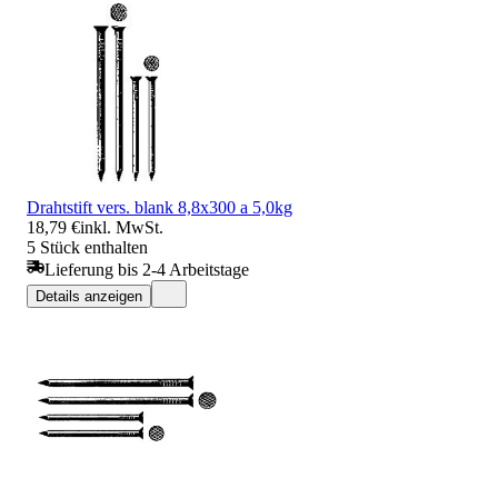
Drahtstift vers. blank 8,8x300 a 5,0kg
18,79 €
inkl. MwSt.
5 Stück enthalten
Lieferung bis 2-4 Arbeitstage
Details anzeigen