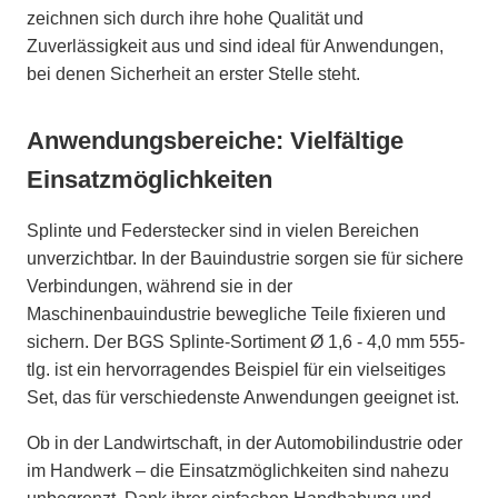
zeichnen sich durch ihre hohe Qualität und
Zuverlässigkeit aus und sind ideal für Anwendungen,
bei denen Sicherheit an erster Stelle steht.
Anwendungsbereiche: Vielfältige
Einsatzmöglichkeiten
Splinte und Federstecker sind in vielen Bereichen
unverzichtbar. In der Bauindustrie sorgen sie für sichere
Verbindungen, während sie in der
Maschinenbauindustrie bewegliche Teile fixieren und
sichern. Der BGS Splinte-Sortiment Ø 1,6 - 4,0 mm 555-
tlg. ist ein hervorragendes Beispiel für ein vielseitiges
Set, das für verschiedenste Anwendungen geeignet ist.
Ob in der Landwirtschaft, in der Automobilindustrie oder
im Handwerk – die Einsatzmöglichkeiten sind nahezu