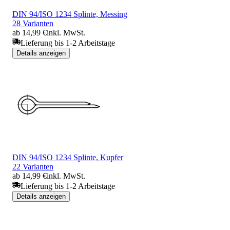
DIN 94/ISO 1234 Splinte, Messing
28 Varianten
ab 14,99 €
inkl. MwSt.
Lieferung bis 1-2 Arbeitstage
Details anzeigen
DIN 94/ISO 1234 Splinte, Kupfer
22 Varianten
ab 14,99 €
inkl. MwSt.
Lieferung bis 1-2 Arbeitstage
Details anzeigen