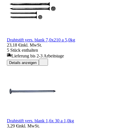
Drahtstift vers. blank 7,0x210 a 5,0kg
23,18 €
inkl. MwSt.
5 Stück enthalten
Lieferung bis 2-3 Arbeitstage
Details anzeigen
Drahtstift vers. blank 1,6x 30 a 1,0kg
3,29 €
inkl. MwSt.