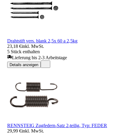
Drahtstift vers. blank 2,5x 60 a 2,5kg
23,18 €
inkl. MwSt.
5 Stück enthalten
Lieferung bis 2-3 Arbeitstage
Details anzeigen
RENNSTEIG Zugfedern-Satz 2-teilig, Typ: FEDER
29,99 €
inkl. MwSt.