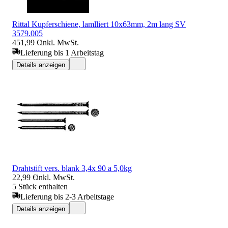
Rittal Kupferschiene, lamlliert 10x63mm, 2m lang SV
3579.005
451,99 €
inkl. MwSt.
Lieferung bis 1 Arbeitstag
Details anzeigen
Drahtstift vers. blank 3,4x 90 a 5,0kg
22,99 €
inkl. MwSt.
5 Stück enthalten
Lieferung bis 2-3 Arbeitstage
Details anzeigen