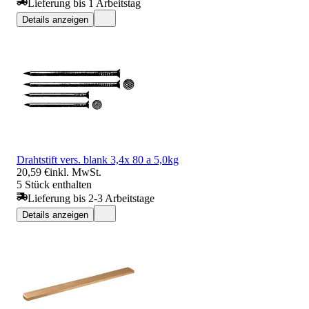
Lieferung bis 1 Arbeitstag
Details anzeigen
Drahtstift vers. blank 3,4x 80 a 5,0kg
20,59 €
inkl. MwSt.
5 Stück enthalten
Lieferung bis 2-3 Arbeitstage
Details anzeigen