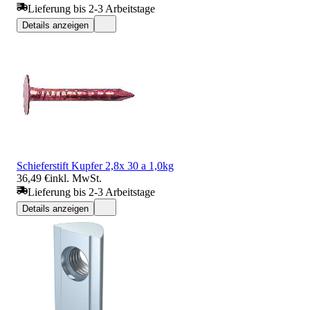
Lieferung bis 2-3 Arbeitstage
Details anzeigen
Schieferstift Kupfer 2,8x 30 a 1,0kg
36,49 €
inkl. MwSt.
Lieferung bis 2-3 Arbeitstage
Details anzeigen