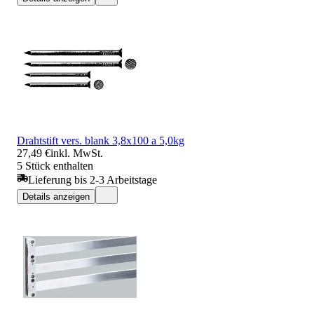
Drahtstift vers. blank 3,8x100 a 5,0kg
27,49 €
inkl. MwSt.
5 Stück enthalten
Lieferung bis 2-3 Arbeitstage
Details anzeigen