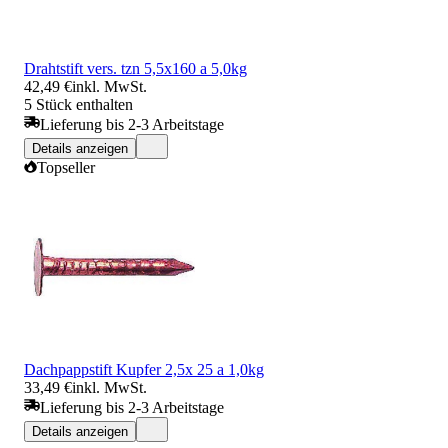
Drahtstift vers. tzn 5,5x160 a 5,0kg
42,49 €
inkl. MwSt.
5 Stück enthalten
Lieferung bis 2-3 Arbeitstage
Details anzeigen
Topseller
Dachpappstift Kupfer 2,5x 25 a 1,0kg
33,49 €
inkl. MwSt.
Lieferung bis 2-3 Arbeitstage
Details anzeigen