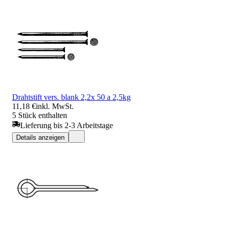
Drahtstift vers. blank 2,2x 50 a 2,5kg
11,18 €
inkl. MwSt.
5 Stück enthalten
Lieferung bis 2-3 Arbeitstage
Details anzeigen