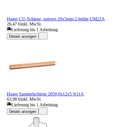
Hager CU-Schiene, univers 20x5mm,2-feldig UM22A
26,47 €
inkl. MwSt.
Lieferung bis 1 Arbeitstag
Details anzeigen
Hager Sammelschiene 2050,0x12x5 N11A
63,98 €
inkl. MwSt.
Lieferung bis 1 Arbeitstag
Details anzeigen