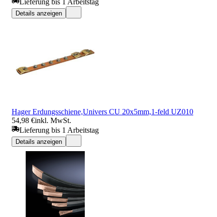
Lieferung bis 1 Arbeitstag
Details anzeigen
Hager Erdungsschiene,Univers CU 20x5mm,1-feld UZ010
54,98 €
inkl. MwSt.
Lieferung bis 1 Arbeitstag
Details anzeigen