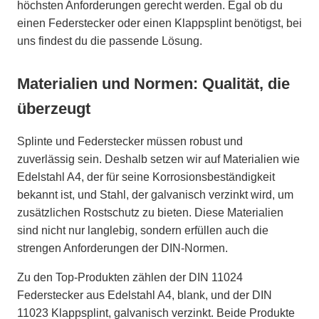
höchsten Anforderungen gerecht werden. Egal ob du
einen Federstecker oder einen Klappsplint benötigst, bei
uns findest du die passende Lösung.
Materialien und Normen: Qualität, die
überzeugt
Splinte und Federstecker müssen robust und
zuverlässig sein. Deshalb setzen wir auf Materialien wie
Edelstahl A4, der für seine Korrosionsbeständigkeit
bekannt ist, und Stahl, der galvanisch verzinkt wird, um
zusätzlichen Rostschutz zu bieten. Diese Materialien
sind nicht nur langlebig, sondern erfüllen auch die
strengen Anforderungen der DIN-Normen.
Zu den Top-Produkten zählen der DIN 11024
Federstecker aus Edelstahl A4, blank, und der DIN
11023 Klappsplint, galvanisch verzinkt. Beide Produkte