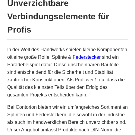
Unverzichtbare
Verbindungselemente für
Profis
In der Welt des Handwerks spielen kleine Komponenten
oft eine große Rolle. Splinte &
Federstecker
sind ein
Paradebeispiel dafür. Diese unscheinbaren Bauteile
sind entscheidend für die Sicherheit und Stabilität
zahlreicher Konstruktionen. Als Profi weißt du, dass die
Qualität des kleinsten Teils über den Erfolg des
gesamten Projekts entscheiden kann.
Bei Contorion bieten wir ein umfangreiches Sortiment an
Splinten und Federsteckern, die sowohl in der Industrie
als auch im handwerklichen Bereich unverzichtbar sind.
Unser Angebot umfasst Produkte nach DIN-Norm, die