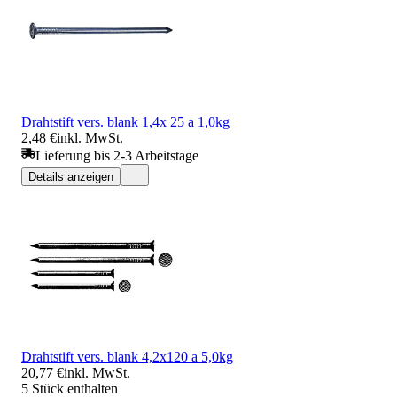
Drahtstift vers. blank 1,4x 25 a 1,0kg
2,48 €
inkl. MwSt.
Lieferung bis 2-3 Arbeitstage
Details anzeigen
Drahtstift vers. blank 4,2x120 a 5,0kg
20,77 €
inkl. MwSt.
5 Stück enthalten