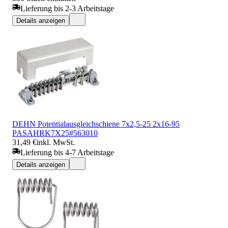
Lieferung bis 2-3 Arbeitstage
Details anzeigen
DEHN Potentialausgleichschiene 7x2,5-25 2x16-95
PASAHRK7X25#563010
31,49 €
inkl. MwSt.
Lieferung bis 4-7 Arbeitstage
Details anzeigen