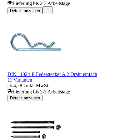
Lieferung bis 2-3 Arbeitstage
Details anzeigen
DIN 11024-E Federstecker A 2 Draht einfach
11 Varianten
ab 4,28 €
inkl. MwSt.
Lieferung bis 2-3 Arbeitstage
Details anzeigen