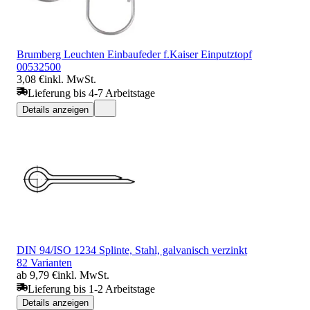
Brumberg Leuchten Einbaufeder f.Kaiser Einputztopf
00532500
3,08 €
inkl. MwSt.
Lieferung bis 4-7 Arbeitstage
Details anzeigen
DIN 94/ISO 1234 Splinte, Stahl, galvanisch verzinkt
82 Varianten
ab 9,79 €
inkl. MwSt.
Lieferung bis 1-2 Arbeitstage
Details anzeigen