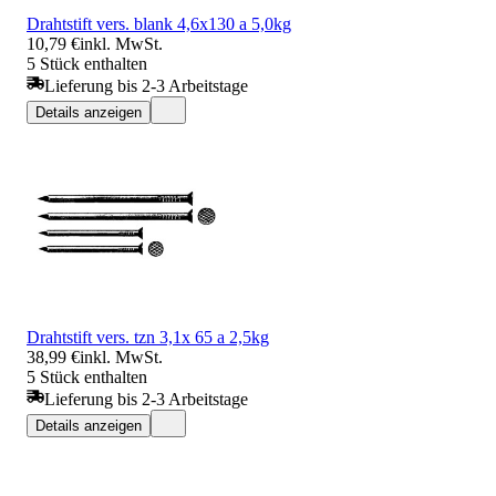
Drahtstift vers. blank 4,6x130 a 5,0kg
10,79 €
inkl. MwSt.
5 Stück enthalten
Lieferung bis 2-3 Arbeitstage
Details anzeigen
Drahtstift vers. tzn 3,1x 65 a 2,5kg
38,99 €
inkl. MwSt.
5 Stück enthalten
Lieferung bis 2-3 Arbeitstage
Details anzeigen