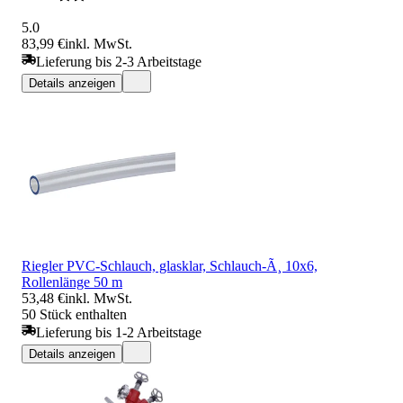
5.0
83,99 €
inkl. MwSt.
Lieferung bis 2-3 Arbeitstage
Details anzeigen
Riegler PVC-Schlauch, glasklar, Schlauch-Ã¸ 10x6,
Rollenlänge 50 m
53,48 €
inkl. MwSt.
50 Stück enthalten
Lieferung bis 1-2 Arbeitstage
Details anzeigen