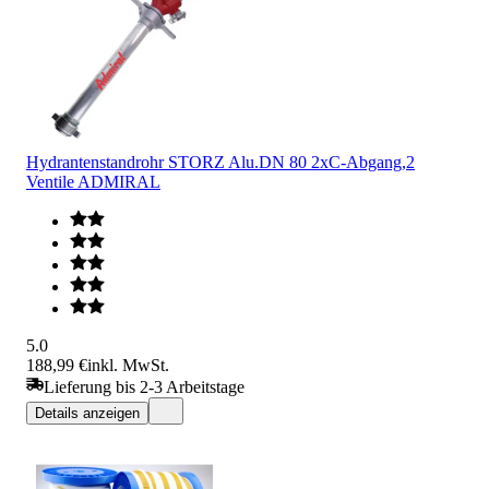
Hydrantenstandrohr STORZ Alu.DN 80 2xC-Abgang,2
Ventile ADMIRAL
5.0
188,99 €
inkl. MwSt.
Lieferung bis 2-3 Arbeitstage
Details anzeigen