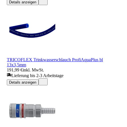
Details anzeigen
TRICOFLEX Trinkwasserschlauch ProfiAquaPlus bl
13x3,5mm
191,99 €
inkl. MwSt.
Lieferung bis 2-3 Arbeitstage
Details anzeigen