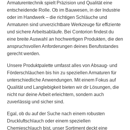
Armaturentechnik spielt Präzision und Qualität eine
entscheidende Rolle. Ob im Bauwesen, in der Industrie
oder im Handwerk – die richtigen Schläuche und
Armaturen sind unverzichtbare Werkzeuge für effiziente
und sichere Arbeitsabläufe. Bei Contorion findest du
eine breite Auswahl an hochwertigen Produkten, die den
anspruchsvollen Anforderungen deines Berufsstandes
gerecht werden.
Unsere Produktpalette umfasst alles von Absaug- und
Förderschläuchen bis hin zu speziellen Armaturen für
unterschiedliche Anwendungen. Mit einem Fokus auf
Qualität und Langlebigkeit bieten wir dir Lösungen, die
nicht nur deine Arbeit erleichtern, sondern auch
zuverlässig und sicher sind.
Egal, ob du auf der Suche nach einem robusten
Druckluftschlauch oder einem speziellen
Chemieschlauch bist, unser Sortiment deckt eine