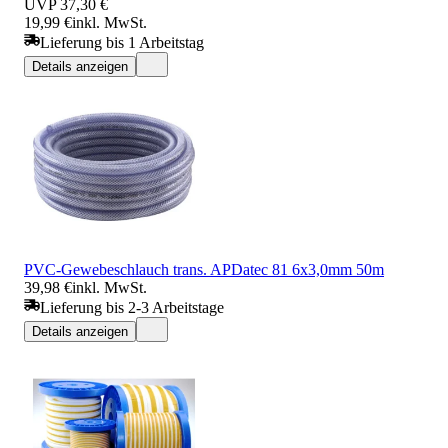
UVP
37,30 €
19,99 €
inkl. MwSt.
Lieferung bis 1 Arbeitstag
Details anzeigen
PVC-Gewebeschlauch trans. APDatec 81 6x3,0mm 50m
39,98 €
inkl. MwSt.
Lieferung bis 2-3 Arbeitstage
Details anzeigen