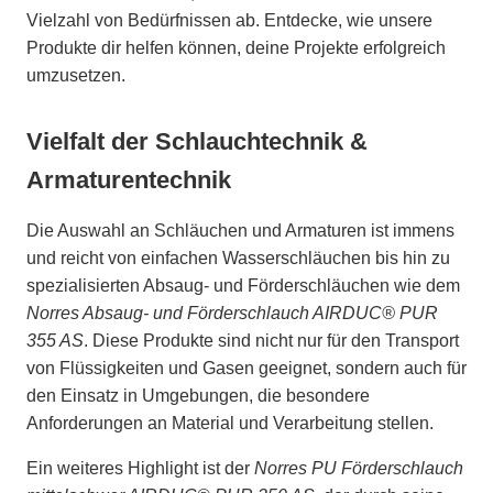
Vielzahl von Bedürfnissen ab. Entdecke, wie unsere
Produkte dir helfen können, deine Projekte erfolgreich
umzusetzen.
Vielfalt der Schlauchtechnik &
Armaturentechnik
Die Auswahl an Schläuchen und Armaturen ist immens
und reicht von einfachen Wasserschläuchen bis hin zu
spezialisierten Absaug- und Förderschläuchen wie dem
Norres Absaug- und Förderschlauch AIRDUC® PUR
355 AS
. Diese Produkte sind nicht nur für den Transport
von Flüssigkeiten und Gasen geeignet, sondern auch für
den Einsatz in Umgebungen, die besondere
Anforderungen an Material und Verarbeitung stellen.
Ein weiteres Highlight ist der
Norres PU Förderschlauch