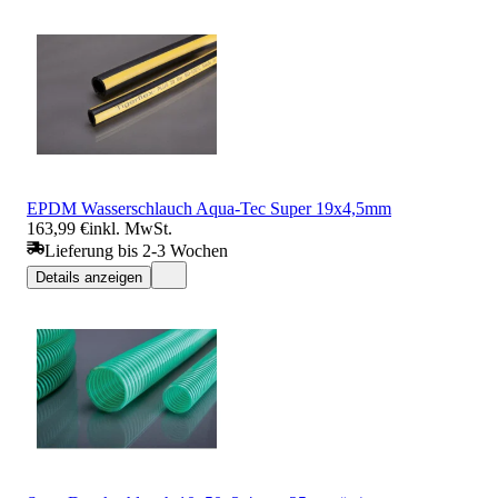
EPDM Wasserschlauch Aqua-Tec Super 19x4,5mm
163,99 €
inkl. MwSt.
Lieferung bis 2-3 Wochen
Details anzeigen