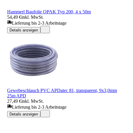
Hammerl Baufolie OPAK Typ 200, 4 x 50m
54,49 €
inkl. MwSt.
Lieferung bis 2-3 Arbeitstage
Details anzeigen
Gewebeschlauch PVC APDatec 81, transparent, 9x3,0mm
25m APD
27,49 €
inkl. MwSt.
Lieferung bis 2-3 Arbeitstage
Details anzeigen