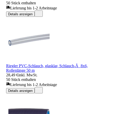
50 Stück enthalten
Lieferung bis 1-2 Arbeitstage
Details anzeigen
Riegler PVC-Schlauch, glasklar, Schlauch-Ã¸ 8x6,
Rollenlänge 50 m
28,49 €
inkl. MwSt.
50 Stück enthalten
Lieferung bis 1-2 Arbeitstage
Details anzeigen