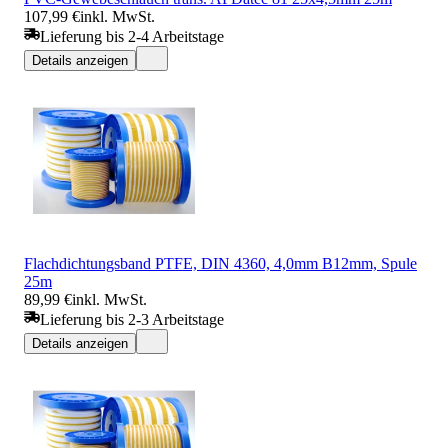
107,99 €
inkl. MwSt.
Lieferung bis 2-4 Arbeitstage
Details anzeigen
Flachdichtungsband PTFE, DIN 4360, 4,0mm B12mm, Spule
25m
89,99 €
inkl. MwSt.
Lieferung bis 2-3 Arbeitstage
Details anzeigen