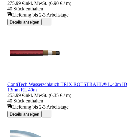
275,99 €
inkl. MwSt. (6,90 € / m)
40 Stück enthalten
Lieferung bis 2-3 Arbeitstage
Details anzeigen
ContiTech Wasserschlauch TRIX ROTSTRAHL® L.40m ID
13mm RL 40m
253,99 €
inkl. MwSt. (6,35 € / m)
40 Stück enthalten
Lieferung bis 2-3 Arbeitstage
Details anzeigen