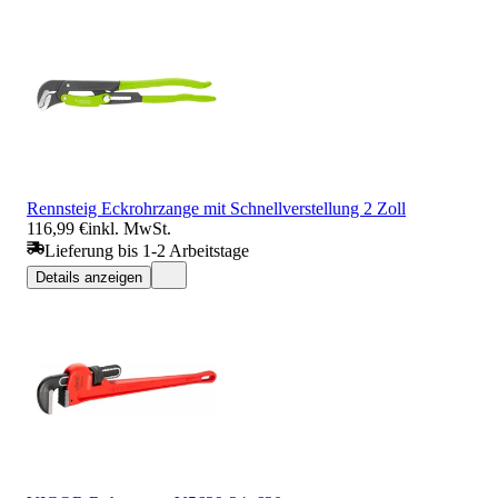
Rennsteig Eckrohrzange mit Schnellverstellung 2 Zoll
116,99 €
inkl. MwSt.
Lieferung bis 1-2 Arbeitstage
Details anzeigen