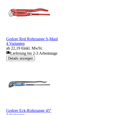
Gedore Red Rohrzange S-Maul
4 Varianten
ab 22,19 €
inkl. MwSt.
Lieferung bis 2-3 Arbeitstage
Details anzeigen
Gedore Eck-Rohrzange 45°