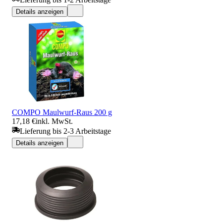
Details anzeigen
COMPO Maulwurf-Raus 200 g
17,18 €
inkl. MwSt.
Lieferung bis 2-3 Arbeitstage
Details anzeigen