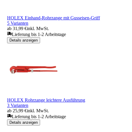
HOLEX Einhand-Rohrzange mit Gusseisen-Griff
5 Varianten
ab 31,99 €
inkl. MwSt.
Lieferung bis 1-2 Arbeitstage
Details anzeigen
HOLEX Rohrzange leichtere Ausführung
3 Varianten
ab 25,99 €
inkl. MwSt.
Lieferung bis 1-2 Arbeitstage
Details anzeigen