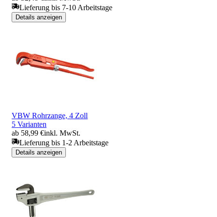
Lieferung bis 7-10 Arbeitstage
Details anzeigen
VBW Rohrzange, 4 Zoll
5 Varianten
ab 58,99 €
inkl. MwSt.
Lieferung bis 1-2 Arbeitstage
Details anzeigen