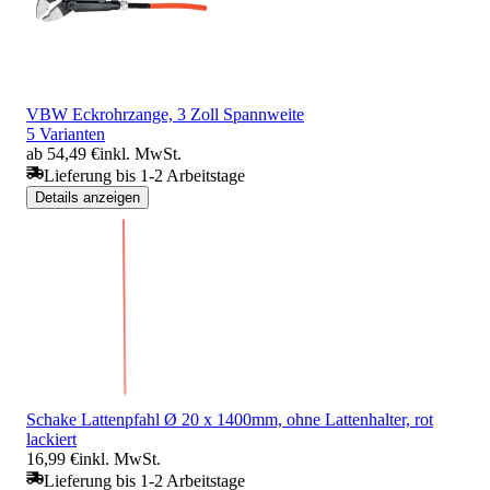
VBW Eckrohrzange, 3 Zoll Spannweite
5 Varianten
ab 54,49 €
inkl. MwSt.
Lieferung bis 1-2 Arbeitstage
Details anzeigen
Schake Lattenpfahl Ø 20 x 1400mm, ohne Lattenhalter, rot
lackiert
16,99 €
inkl. MwSt.
Lieferung bis 1-2 Arbeitstage