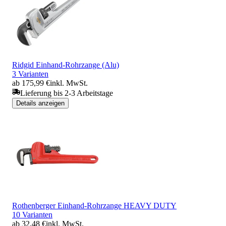
Ridgid Einhand-Rohrzange (Alu)
3 Varianten
ab 175,99 €
inkl. MwSt.
Lieferung bis 2-3 Arbeitstage
Details anzeigen
Rothenberger Einhand-Rohrzange HEAVY DUTY
10 Varianten
ab 32,48 €
inkl. MwSt.