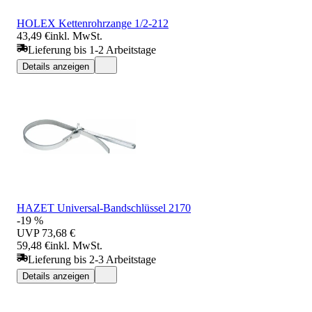
HOLEX Kettenrohrzange 1/2-212
43,49 €
inkl. MwSt.
Lieferung bis 1-2 Arbeitstage
Details anzeigen
HAZET Universal-Bandschlüssel 2170
-19 %
UVP
73,68 €
59,48 €
inkl. MwSt.
Lieferung bis 2-3 Arbeitstage
Details anzeigen