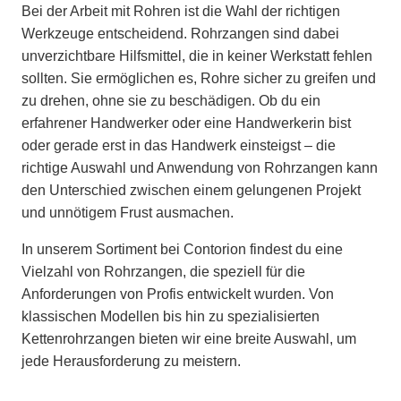
Bei der Arbeit mit Rohren ist die Wahl der richtigen
Werkzeuge entscheidend. Rohrzangen sind dabei
unverzichtbare Hilfsmittel, die in keiner Werkstatt fehlen
sollten. Sie ermöglichen es, Rohre sicher zu greifen und
zu drehen, ohne sie zu beschädigen. Ob du ein
erfahrener Handwerker oder eine Handwerkerin bist
oder gerade erst in das Handwerk einsteigst – die
richtige Auswahl und Anwendung von Rohrzangen kann
den Unterschied zwischen einem gelungenen Projekt
und unnötigem Frust ausmachen.
In unserem Sortiment bei Contorion findest du eine
Vielzahl von Rohrzangen, die speziell für die
Anforderungen von Profis entwickelt wurden. Von
klassischen Modellen bis hin zu spezialisierten
Kettenrohrzangen bieten wir eine breite Auswahl, um
jede Herausforderung zu meistern.