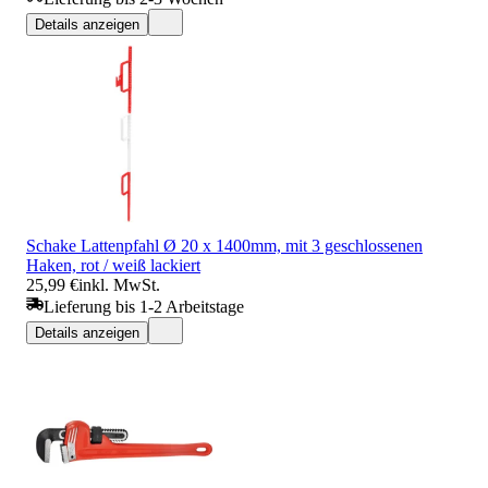
Details anzeigen
Schake Lattenpfahl Ø 20 x 1400mm, mit 3 geschlossenen
Haken, rot / weiß lackiert
25,99 €
inkl. MwSt.
Lieferung bis 1-2 Arbeitstage
Details anzeigen