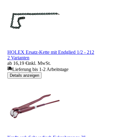
HOLEX Ersatz-Kette mit Endglied 1/2 - 212
2 Varianten
ab 16,19 €
inkl. MwSt.
Lieferung bis 1-2 Arbeitstage
Details anzeigen