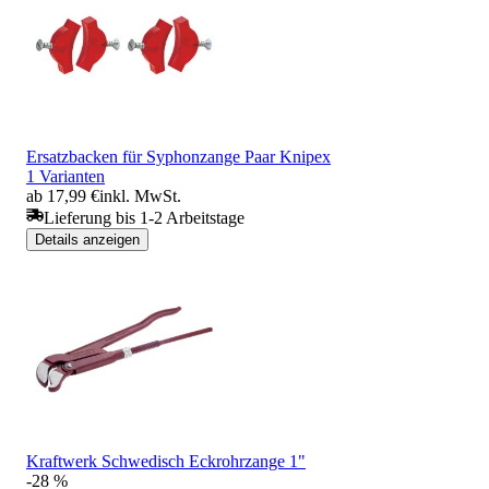
Ersatzbacken für Syphonzange Paar Knipex
1 Varianten
ab 17,99 €
inkl. MwSt.
Lieferung bis 1-2 Arbeitstage
Details anzeigen
Kraftwerk Schwedisch Eckrohrzange 1"
-28 %