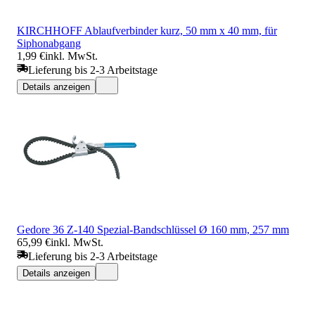
KIRCHHOFF Ablaufverbinder kurz, 50 mm x 40 mm, für
Siphonabgang
1,99 €
inkl. MwSt.
Lieferung bis 2-3 Arbeitstage
Details anzeigen
Gedore 36 Z-140 Spezial-Bandschlüssel Ø 160 mm, 257 mm
65,99 €
inkl. MwSt.
Lieferung bis 2-3 Arbeitstage
Details anzeigen