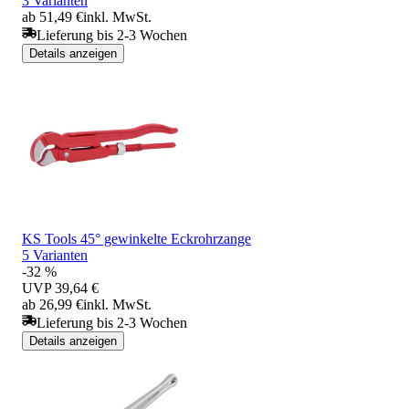
3 Varianten
ab 51,49 €
inkl. MwSt.
Lieferung bis 2-3 Wochen
Details anzeigen
KS Tools 45° gewinkelte Eckrohrzange
5 Varianten
-32 %
UVP
39,64 €
ab 26,99 €
inkl. MwSt.
Lieferung bis 2-3 Wochen
Details anzeigen