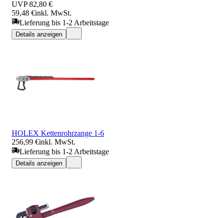
UVP
82,80 €
59,48 €
inkl. MwSt.
Lieferung bis 1-2 Arbeitstage
Details anzeigen
HOLEX Kettenrohrzange 1-6
256,99 €
inkl. MwSt.
Lieferung bis 1-2 Arbeitstage
Details anzeigen