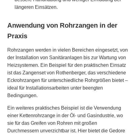
längeren Einsätzen.
Anwendung von Rohrzangen in der
Praxis
Rohrzangen werden in vielen Bereichen eingesetzt, von
der Installation von Sanitäranlagen bis zur Wartung von
Heizsystemen. Ein Beispiel für den praktischen Einsatz
ist das Zangenset von Rothenberger, das verschiedene
Eckrohrzangen für unterschiedliche Rohrgrößen bietet –
ideal für Installationsarbeiten unter beengten
Bedingungen.
Ein weiteres praktisches Beispiel ist die Verwendung
einer Kettenrohrzange in der Öl- und Gasindustrie, wo
sie für das Greifen von Rohren mit großen
Durchmessern unverzichtbar ist. Hier bietet die Gedore