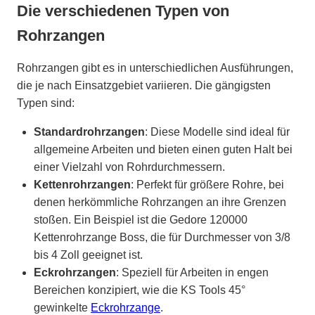
Die verschiedenen Typen von
Rohrzangen
Rohrzangen gibt es in unterschiedlichen Ausführungen,
die je nach Einsatzgebiet variieren. Die gängigsten
Typen sind:
Standardrohrzangen
: Diese Modelle sind ideal für
allgemeine Arbeiten und bieten einen guten Halt bei
einer Vielzahl von Rohrdurchmessern.
Kettenrohrzangen
: Perfekt für größere Rohre, bei
denen herkömmliche Rohrzangen an ihre Grenzen
stoßen. Ein Beispiel ist die Gedore 120000
Kettenrohrzange Boss, die für Durchmesser von 3/8
bis 4 Zoll geeignet ist.
Eckrohrzangen
: Speziell für Arbeiten in engen
Bereichen konzipiert, wie die KS Tools 45°
gewinkelte
Eckrohrzange
.