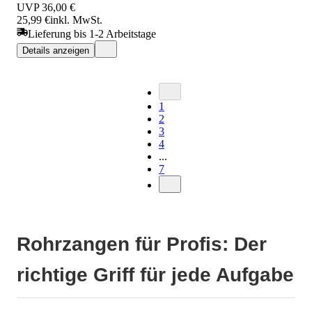
UVP
36,00 €
25,99 €
inkl. MwSt.
Lieferung bis 1-2 Arbeitstage
Details anzeigen
1
2
3
4
...
7
Rohrzangen für Profis: Der
richtige Griff für jede Aufgabe