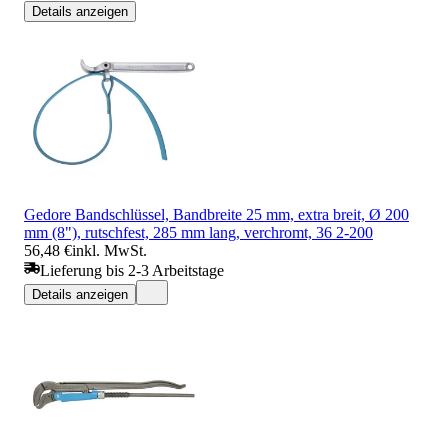
Details anzeigen
Gedore Bandschlüssel, Bandbreite 25 mm, extra breit, Ø 200
mm (8"), rutschfest, 285 mm lang, verchromt, 36 2-200
56,48 €
inkl. MwSt.
Lieferung bis 2-3 Arbeitstage
Details anzeigen