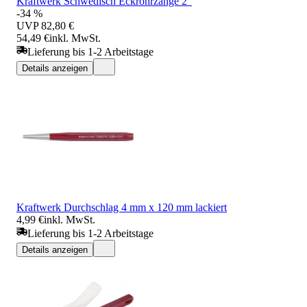
Kraftwerk Schwedisch Eckrohrzange 2"
-34 %
UVP
82,80 €
54,49 €
inkl. MwSt.
Lieferung bis 1-2 Arbeitstage
Details anzeigen
Kraftwerk Durchschlag 4 mm x 120 mm lackiert
4,99 €
inkl. MwSt.
Lieferung bis 1-2 Arbeitstage
Details anzeigen