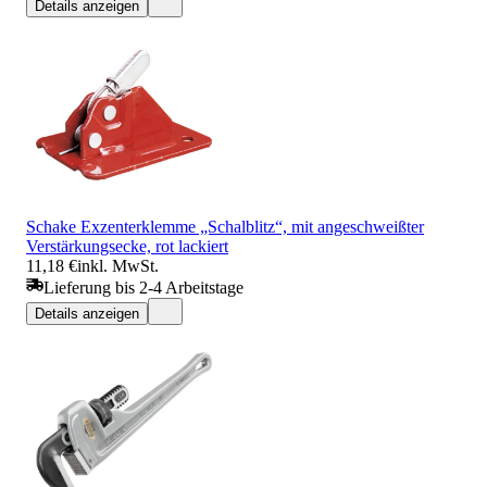
Details anzeigen
Schake Exzenterklemme „Schalblitz“, mit angeschweißter
Verstärkungsecke, rot lackiert
11,18 €
inkl. MwSt.
Lieferung bis 2-4 Arbeitstage
Details anzeigen