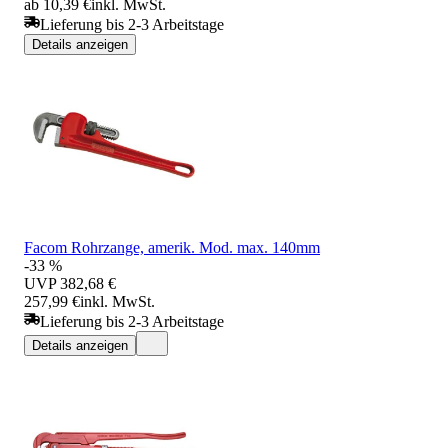
ab 10,39 €
inkl. MwSt.
Lieferung bis 2-3 Arbeitstage
Details anzeigen
Facom Rohrzange, amerik. Mod. max. 140mm
-33 %
UVP
382,68 €
257,99 €
inkl. MwSt.
Lieferung bis 2-3 Arbeitstage
Details anzeigen