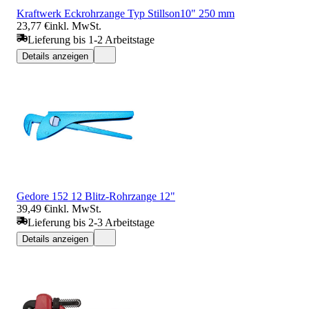
Kraftwerk Eckrohrzange Typ Stillson10" 250 mm
23,77 €
inkl. MwSt.
Lieferung bis 1-2 Arbeitstage
Details anzeigen
Gedore 152 12 Blitz-Rohrzange 12"
39,49 €
inkl. MwSt.
Lieferung bis 2-3 Arbeitstage
Details anzeigen