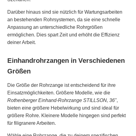
Darüber hinaus sind sie nützlich für Wartungsarbeiten
an bestehenden Rohrsystemen, da sie eine schnelle
Anpassung an unterschiedliche Rohrgrößen
ermöglichen. Dies spart Zeit und erhöht die Effizienz
deiner Arbeit.
Einhandrohrzangen in Verschiedenen
Größen
Die Größe der Rohrzange ist entscheidend für ihre
Einsatzmöglichkeiten. Größere Modelle, wie die
Rothenberger Einhand-Rohrzange STILLSON, 36"
,
bieten eine größere Hebelwirkung und sind ideal für
größere Rohre. Kleinere Modelle hingegen sind perfekt
für filigranere Arbeiten.
Wähle eine Rohrzange, die zu deinem spezifischen