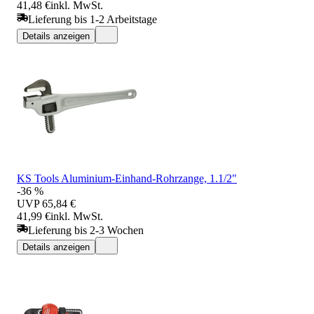
41,48 €
inkl. MwSt.
Lieferung bis 1-2 Arbeitstage
Details anzeigen
KS Tools Aluminium-Einhand-Rohrzange, 1.1/2"
-36 %
UVP
65,84 €
41,99 €
inkl. MwSt.
Lieferung bis 2-3 Wochen
Details anzeigen