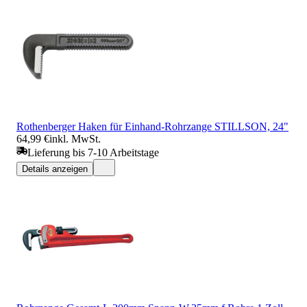
Rothenberger Haken für Einhand-Rohrzange STILLSON, 24"
64,99 €
inkl. MwSt.
Lieferung bis 7-10 Arbeitstage
Details anzeigen