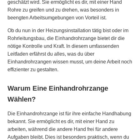
geschätzt wird. Sie ermöglicht es dir, mit einer Hand
Rohre zu greifen und zu drehen, was besonders in
beengten Arbeitsumgebungen von Vorteil ist.
Ob du nun in der Heizungsinstallation tätig bist oder im
Rohrleitungsbau, die Einhandrohrzange bietet dir die
nötige Kontrolle und Kraft. In diesem umfassenden
Leitfaden erfährst du alles, was du über
Einhandrohrzangen wissen musst, um deine Arbeit noch
effizienter zu gestalten.
Warum Eine Einhandrohrzange
Wählen?
Die Einhandrohrzange ist für ihre einfache Handhabung
bekannt. Sie ermöglicht es dir, mit einer Hand zu
arbeiten, während die andere Hand frei für andere
Aufgaben bleibt. Dies ist besonders praktisch, wenn du