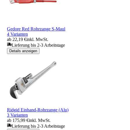
Gedore Red Rohrzange S-Maul
4 Varianten
ab 22,19 €
inkl. MwSt.
Lieferung bis 2-3 Arbeitstage
Details anzeigen
Ridgid Einhand-Rohrzange (Alu)
3 Varianten
ab 175,99 €
inkl. MwSt.
Lieferung bis 2-3 Arbeitstage