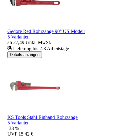
Gedore Red Rohrzange 90° US-Modell
5 Varianten
ab 27,49 €
inkl. MwSt.
Lieferung bis 2-3 Arbeitstage
Details anzeigen
KS Tools Stahl-Einhand-Rohrzange
5 Varianten
-33 %
UVP
15,42 €