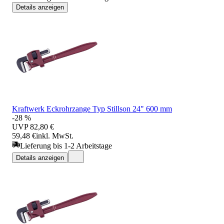
Details anzeigen
Kraftwerk Eckrohrzange Typ Stillson 24" 600 mm
-28 %
UVP
82,80 €
59,48 €
inkl. MwSt.
Lieferung bis 1-2 Arbeitstage
Details anzeigen