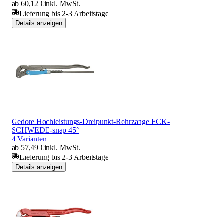
ab 60,12 €
inkl. MwSt.
Lieferung bis 2-3 Arbeitstage
Details anzeigen
Gedore Hochleistungs-Dreipunkt-Rohrzange ECK-
SCHWEDE-snap 45°
4 Varianten
ab 57,49 €
inkl. MwSt.
Lieferung bis 2-3 Arbeitstage
Details anzeigen