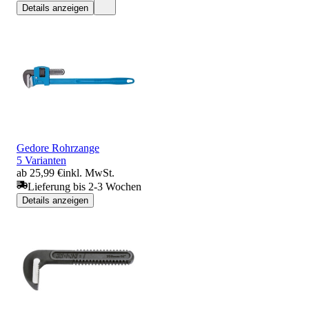
Details anzeigen
Gedore Rohrzange
5 Varianten
ab 25,99 €
inkl. MwSt.
Lieferung bis 2-3 Wochen
Details anzeigen