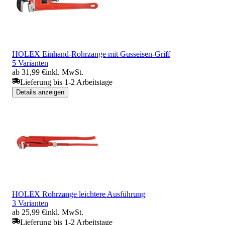
HOLEX Einhand-Rohrzange mit Gusseisen-Griff
5 Varianten
ab 31,99 €
inkl. MwSt.
Lieferung bis 1-2 Arbeitstage
Details anzeigen
HOLEX Rohrzange leichtere Ausführung
3 Varianten
ab 25,99 €
inkl. MwSt.
Lieferung bis 1-2 Arbeitstage