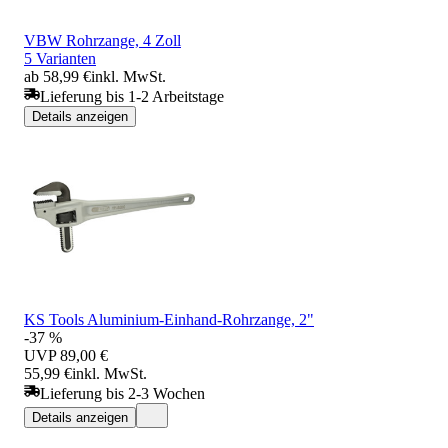
VBW Rohrzange, 4 Zoll
5 Varianten
ab 58,99 €
inkl. MwSt.
Lieferung bis 1-2 Arbeitstage
Details anzeigen
KS Tools Aluminium-Einhand-Rohrzange, 2"
-37 %
UVP
89,00 €
55,99 €
inkl. MwSt.
Lieferung bis 2-3 Wochen
Details anzeigen