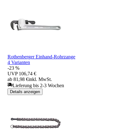
Rothenberger Einhand-Rohrzange
4 Varianten
-23 %
UVP
106,74 €
ab 81,98 €
inkl. MwSt.
Lieferung bis 2-3 Wochen
Details anzeigen