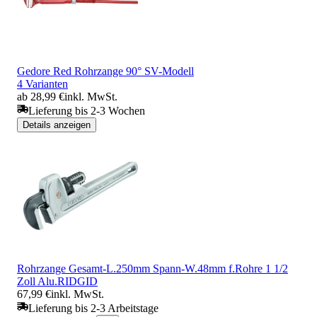
Gedore Red Rohrzange 90° SV-Modell
4 Varianten
ab 28,99 €
inkl. MwSt.
Lieferung bis 2-3 Wochen
Details anzeigen
Rohrzange Gesamt-L.250mm Spann-W.48mm f.Rohre 1 1/2
Zoll Alu.RIDGID
67,99 €
inkl. MwSt.
Lieferung bis 2-3 Arbeitstage