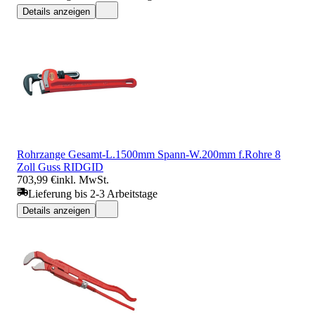
Details anzeigen
Rohrzange Gesamt-L.1500mm Spann-W.200mm f.Rohre 8
Zoll Guss RIDGID
703,99 €
inkl. MwSt.
Lieferung bis 2-3 Arbeitstage
Details anzeigen