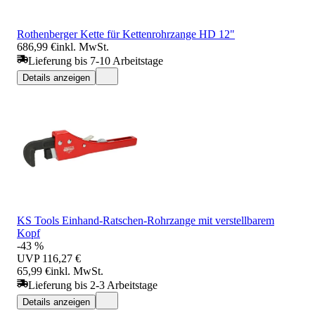
Rothenberger Kette für Kettenrohrzange HD 12"
686,99 €
inkl. MwSt.
Lieferung bis 7-10 Arbeitstage
Details anzeigen
KS Tools Einhand-Ratschen-Rohrzange mit verstellbarem
Kopf
-43 %
UVP
116,27 €
65,99 €
inkl. MwSt.
Lieferung bis 2-3 Arbeitstage
Details anzeigen