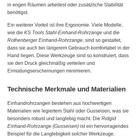
in engen Räumen arbeitest oder zusätzliche Stabilität
benötigst.
Ein weiterer Vorteil ist ihre Ergonomie. Viele Modelle,
wie die
KS Tools Stahl-Einhand-Rohrzange
und die
Rothenberger Einhand-Rohrzange
, sind so gestaltet,
dass sie auch bei längerem Gebrauch komfortabel in der
Hand liegen. Diese Werkzeuge sind so konstruiert, dass
sie den Druck gleichmäßig verteilen und
Ermüdungserscheinungen minimieren.
Technische Merkmale und Materialien
Einhandrohrzangen bestehen aus hochwertigen
Materialien wie legiertem Stahl oder Gusseisen, was sie
besonders robust und langlebig macht. Die
Ridgid
Einhand-Rohrzange (Gusseisen)
ist ein hervorragendes
Beispiel für die Langlebigkeit solcher Werkzeuge.