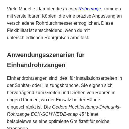
Viele Modelle, darunter die
Facom
Rohrzange
, kommen
mit verstellbaren Köpfen, die eine präzise Anpassung an
verschiedene Rohrdurchmesser ermöglichen. Diese
Flexibilität ist entscheidend, wenn du mit
unterschiedlichen Rohrgrößen arbeitest.
Anwendungsszenarien für
Einhandrohrzangen
Einhandrohrzangen sind ideal für Installationsarbeiten in
der Sanitär- oder Heizungsbranche. Sie eignen sich
hervorragend zum Greifen und Drehen von Rohren in
engen Räumen, wo der Einsatz beider Hände
eingeschränkt ist. Die
Gedore Hochleistungs-Dreipunkt-
Rohrzange ECK-SCHWEDE-snap 45°
bietet
beispielsweise eine optimierte Greifkraft für solche
Szenarien.