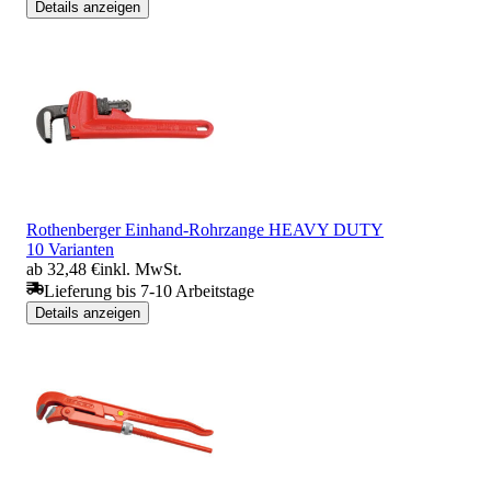
Details anzeigen
Rothenberger Einhand-Rohrzange HEAVY DUTY
10 Varianten
ab 32,48 €
inkl. MwSt.
Lieferung bis 7-10 Arbeitstage
Details anzeigen