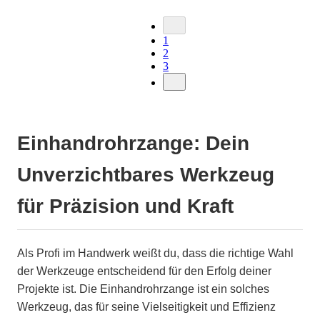
1
2
3
Einhandrohrzange: Dein
Unverzichtbares Werkzeug
für Präzision und Kraft
Als Profi im Handwerk weißt du, dass die richtige Wahl
der Werkzeuge entscheidend für den Erfolg deiner
Projekte ist. Die Einhandrohrzange ist ein solches
Werkzeug, das für seine Vielseitigkeit und Effizienz