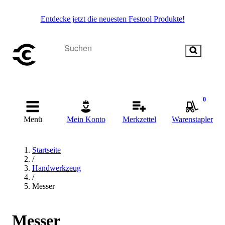
Entdecke jetzt die neuesten Festool Produkte!
0
Menü
Mein Konto
Merkzettel
Warenstapler
Startseite
/
Handwerkzeug
/
Messer
Messer