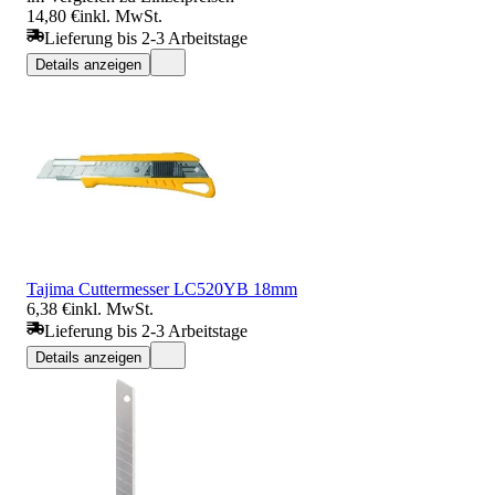
14,80 €
inkl. MwSt.
Lieferung bis 2-3 Arbeitstage
Details anzeigen
Tajima Cuttermesser LC520YB 18mm
6,38 €
inkl. MwSt.
Lieferung bis 2-3 Arbeitstage
Details anzeigen