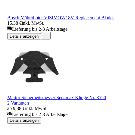
Bosch Mähroboter VISIMOW18V Replacement Blades
15,38 €
inkl. MwSt.
Lieferung bis 2-3 Arbeitstage
Details anzeigen
Martor Sicherheitsmesser Secumax Klinge Nr. 3550
2 Varianten
ab 9,38 €
inkl. MwSt.
Lieferung bis 2-3 Arbeitstage
Details anzeigen