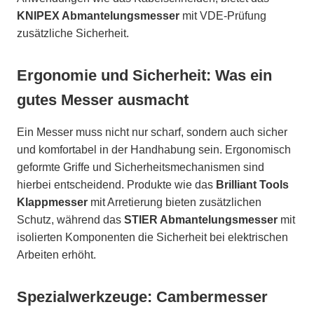
KNIPEX Abmantelungsmesser
mit VDE-Prüfung
zusätzliche Sicherheit.
Ergonomie und Sicherheit: Was ein
gutes Messer ausmacht
Ein Messer muss nicht nur scharf, sondern auch sicher
und komfortabel in der Handhabung sein. Ergonomisch
geformte Griffe und Sicherheitsmechanismen sind
hierbei entscheidend. Produkte wie das
Brilliant Tools
Klappmesser
mit Arretierung bieten zusätzlichen
Schutz, während das
STIER Abmantelungsmesser
mit
isolierten Komponenten die Sicherheit bei elektrischen
Arbeiten erhöht.
Spezialwerkzeuge: Cambermesser