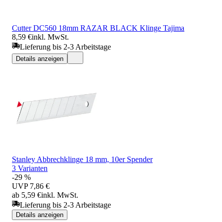
Cutter DC560 18mm RAZAR BLACK Klinge Tajima
8,59 €
inkl. MwSt.
Lieferung bis 2-3 Arbeitstage
Details anzeigen
Stanley Abbrechklinge 18 mm, 10er Spender
3 Varianten
-29 %
UVP
7,86 €
ab 5,59 €
inkl. MwSt.
Lieferung bis 2-3 Arbeitstage
Details anzeigen