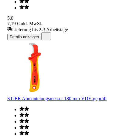
5.0
7,19 €
inkl. MwSt.
Lieferung bis 2-3 Arbeitstage
Details anzeigen
STIER Abmantelungsmesser 180 mm VDE-geprüft