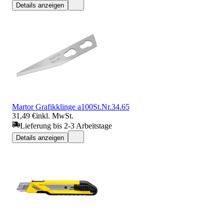
Details anzeigen
Martor Grafikklinge a100St.Nr.34.65
31,49 €
inkl. MwSt.
Lieferung bis 2-3 Arbeitstage
Details anzeigen