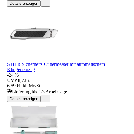
Details anzeigen
STIER Sicherheits-Cuttermesser mit automatischem
Klingeneinzug
-24 %
UVP
8,73 €
6,59 €
inkl. MwSt.
Lieferung bis 2-3 Arbeitstage
Details anzeigen