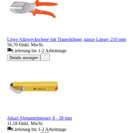
Löwe Allzweckschere mit Trapezklinge, ganze Länge: 210 mm
56,70 €
inkl. MwSt.
Lieferung bis 1-2 Arbeitstage
Details anzeigen
Jokari Abmantelmesser, 8 - 28 mm
11,18 €
inkl. MwSt.
Lieferung bis 1-2 Arbeitstage