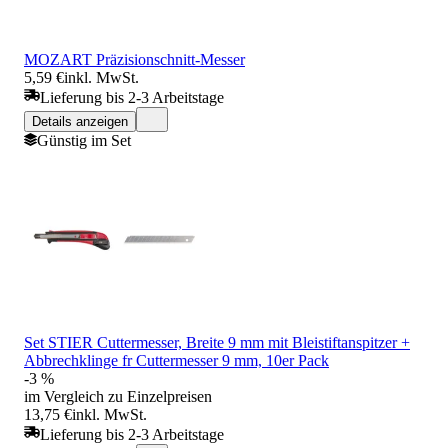
MOZART Präzisionschnitt-Messer
5,59 €
inkl. MwSt.
Lieferung bis 2-3 Arbeitstage
Details anzeigen
Günstig im Set
Set STIER Cuttermesser, Breite 9 mm mit Bleistiftanspitzer +
Abbrechklinge fr Cuttermesser 9 mm, 10er Pack
-3 %
im Vergleich zu Einzelpreisen
13,75 €
inkl. MwSt.
Lieferung bis 2-3 Arbeitstage