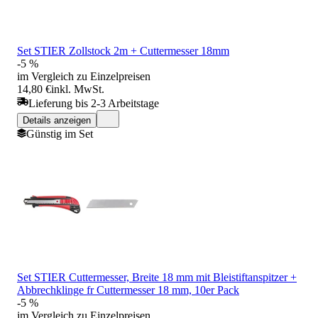
Set STIER Zollstock 2m + Cuttermesser 18mm
-5 %
im Vergleich zu Einzelpreisen
14,80 €
inkl. MwSt.
Lieferung bis 2-3 Arbeitstage
Details anzeigen
Günstig im Set
Set STIER Cuttermesser, Breite 18 mm mit Bleistiftanspitzer +
Abbrechklinge fr Cuttermesser 18 mm, 10er Pack
-5 %
im Vergleich zu Einzelpreisen