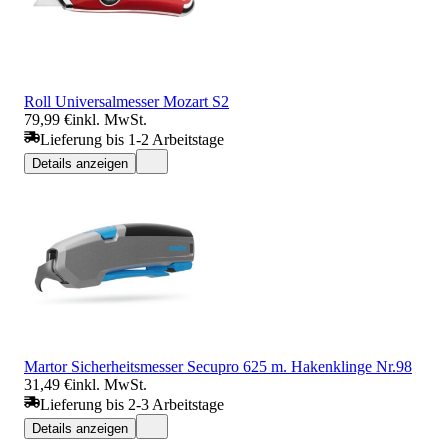
Roll Universalmesser Mozart S2
79,99 €
inkl. MwSt.
Lieferung bis 1-2 Arbeitstage
Details anzeigen
Martor Sicherheitsmesser Secupro 625 m. Hakenklinge Nr.98
31,49 €
inkl. MwSt.
Lieferung bis 2-3 Arbeitstage
Details anzeigen