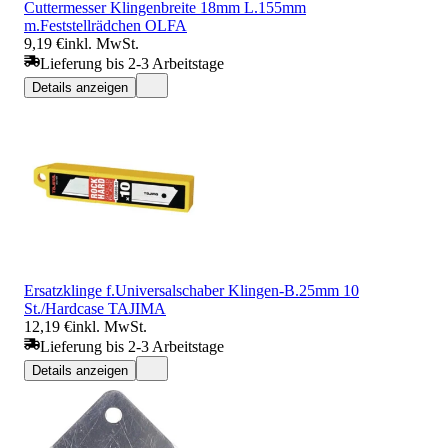
Cuttermesser Klingenbreite 18mm L.155mm
m.Feststellrädchen OLFA
9,19 €
inkl. MwSt.
Lieferung bis 2-3 Arbeitstage
Details anzeigen
Ersatzklinge f.Universalschaber Klingen-B.25mm 10
St./Hardcase TAJIMA
12,19 €
inkl. MwSt.
Lieferung bis 2-3 Arbeitstage
Details anzeigen