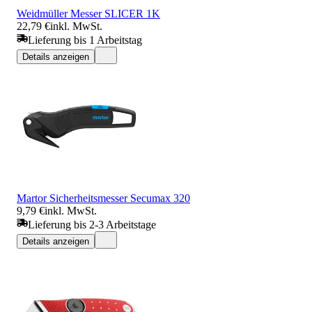
Weidmüller Messer SLICER 1K
22,79 €
inkl. MwSt.
Lieferung bis 1 Arbeitstag
Details anzeigen
Martor Sicherheitsmesser Secumax 320
9,79 €
inkl. MwSt.
Lieferung bis 2-3 Arbeitstage
Details anzeigen