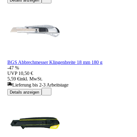
Details anzeigen
BGS Abbrechmesser Klingenbreite 18 mm 180 g
-47 %
UVP
10,50 €
5,59 €
inkl. MwSt.
Lieferung bis 2-3 Arbeitstage
Details anzeigen