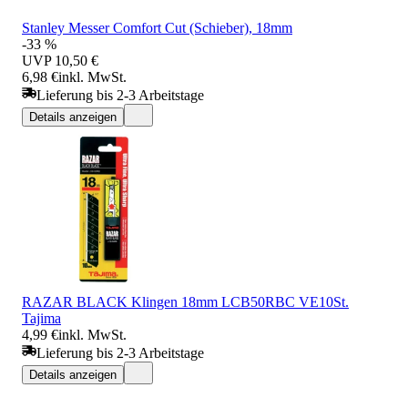
Stanley Messer Comfort Cut (Schieber), 18mm
-33 %
UVP
10,50 €
6,98 €
inkl. MwSt.
Lieferung bis 2-3 Arbeitstage
Details anzeigen
RAZAR BLACK Klingen 18mm LCB50RBC VE10St.
Tajima
4,99 €
inkl. MwSt.
Lieferung bis 2-3 Arbeitstage
Details anzeigen