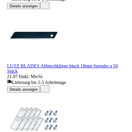
Details anzeigen
LUTZ BLADES Abbrechklinge black 18mm Spender a 50
Stück
21,97 €
inkl. MwSt.
Lieferung bis 2-3 Arbeitstage
Details anzeigen