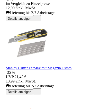
im Vergleich zu Einzelpreisen
12,90 €
inkl. MwSt.
Lieferung bis 2-3 Arbeitstage
Details anzeigen
Stanley Cutter FatMax mit Magazin 18mm
-35 %
UVP
21,42 €
13,99 €
inkl. MwSt.
Lieferung bis 2-3 Arbeitstage
Details anzeigen