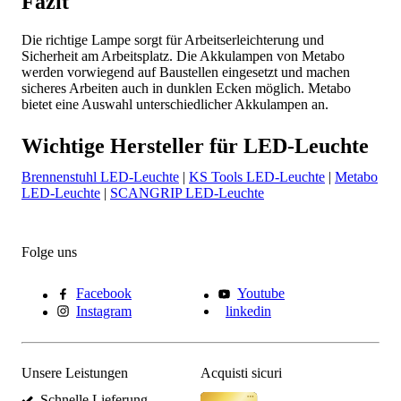
Fazit
Die richtige Lampe sorgt für Arbeitserleichterung und
Sicherheit am Arbeitsplatz. Die Akkulampen von Metabo
werden vorwiegend auf Baustellen eingesetzt und machen
sicheres Arbeiten auch in dunklen Ecken möglich. Metabo
bietet eine Auswahl unterschiedlicher Akkulampen an.
Wichtige Hersteller für LED-Leuchte
Brennenstuhl LED-Leuchte
|
KS Tools LED-Leuchte
|
Metabo
LED-Leuchte
|
SCANGRIP LED-Leuchte
Folge uns
Facebook
Youtube
Instagram
linkedin
Unsere Leistungen
Acquisti sicuri
Schnelle Lieferung