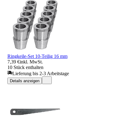
Ringkeile-Set 10-Teilig 16 mm
7,39 €
inkl. MwSt.
10 Stück enthalten
Lieferung bis 2-3 Arbeitstage
Details anzeigen