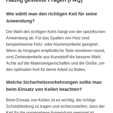
Wie wählt man den richtigen Keil für seine
Anwendung?
Die Wahl des richtigen Keils hängt von der spezifischen
Anwendung ab. Für das Spalten von Holz sind
beispielsweise Holz- oder Aluminiumkeile geeignet.
Wenn du hingegen empfindliche Teile montieren musst,
sind Zierleistenkeile aus Kunststoff die bessere Wahl.
Achte auf die Materialeigenschaften und die Größe, um
den optimalen Keil für deine Arbeit zu finden.
Welche Sicherheitsvorkehrungen sollte man
beim Einsatz von Keilen beachten?
Beim Einsatz von Keilen ist es wichtig, die richtige
Schutzkleidung zu tragen und sicherzustellen, dass der
Keil für die vorgesehene Anwendung geeignet ist.