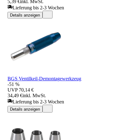
5,39 €
inkl. MwSt.
Lieferung bis 2-3 Wochen
Details anzeigen
BGS Ventilkeil-Demontagewerkzeug
-51 %
UVP
70,14 €
34,49 €
inkl. MwSt.
Lieferung bis 2-3 Wochen
Details anzeigen