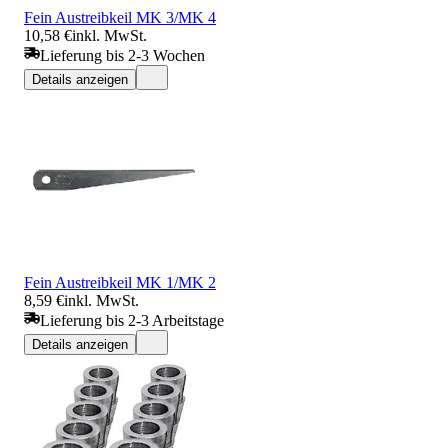
Fein Austreibkeil MK 3/MK 4
10,58 €
inkl. MwSt.
Lieferung bis 2-3 Wochen
Details anzeigen
Fein Austreibkeil MK 1/MK 2
8,59 €
inkl. MwSt.
Lieferung bis 2-3 Arbeitstage
Details anzeigen