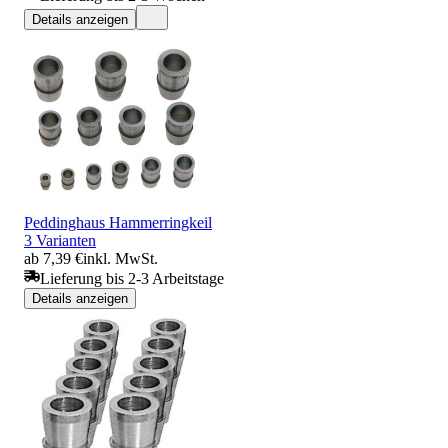
Details anzeigen
Peddinghaus Hammerringkeil
3 Varianten
ab 7,39 €
inkl. MwSt.
Lieferung bis 2-3 Arbeitstage
Details anzeigen