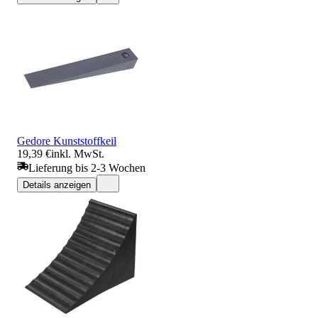
Gedore Kunststoffkeil
19,39 €
inkl. MwSt.
Lieferung bis 2-3 Wochen
Details anzeigen