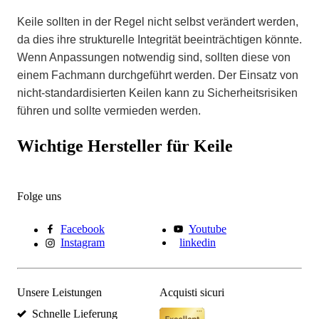
Keile sollten in der Regel nicht selbst verändert werden,
da dies ihre strukturelle Integrität beeinträchtigen könnte.
Wenn Anpassungen notwendig sind, sollten diese von
einem Fachmann durchgeführt werden. Der Einsatz von
nicht-standardisierten Keilen kann zu Sicherheitsrisiken
führen und sollte vermieden werden.
Wichtige Hersteller für Keile
Folge uns
Facebook
Youtube
Instagram
linkedin
Unsere Leistungen
Acquisti sicuri
Schnelle Lieferung