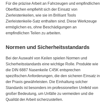
Für die präzise Arbeit an Fahrzeugen und empfindlichen
Oberflächen empfiehlt sich der Einsatz von
Zierleistenkeilen, wie sie im Brilliant Tools
Zierleistenkeile-Satz enthalten sind. Diese Werkzeuge
ermöglichen es, ohne Beschädigungen an
empfindlichen Teilen zu arbeiten.
Normen und Sicherheitsstandards
Bei der Auswahl von Keilen spielen Normen und
Sicherheitsstandards eine wichtige Rolle. Produkte wie
die DIN 6887 Nasenkeile C45K entsprechen
spezifischen Anforderungen, die den sicheren Einsatz in
der Praxis gewährleisten. Die Einhaltung solcher
Standards ist besonders im professionellen Umfeld von
großer Bedeutung, um Unfälle zu vermeiden und die
Qualität der Arbeit sicherzustellen.