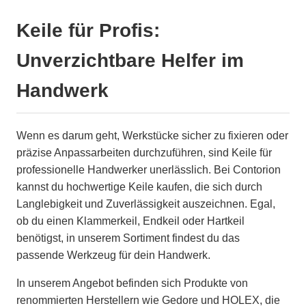
Keile für Profis:
Unverzichtbare Helfer im
Handwerk
Wenn es darum geht, Werkstücke sicher zu fixieren oder
präzise Anpassarbeiten durchzuführen, sind Keile für
professionelle Handwerker unerlässlich. Bei Contorion
kannst du hochwertige Keile kaufen, die sich durch
Langlebigkeit und Zuverlässigkeit auszeichnen. Egal,
ob du einen Klammerkeil, Endkeil oder Hartkeil
benötigst, in unserem Sortiment findest du das
passende Werkzeug für dein Handwerk.
In unserem Angebot befinden sich Produkte von
renommierten Herstellern wie Gedore und HOLEX, die