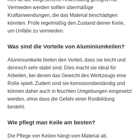
Vermieden werden sollten übermäßige
Kraftanwendungen, die das Material beschädigen
könnten. Prüfe regelmäßig den Zustand deiner Keile,
um Unfälle zu vermeiden.
Was sind die Vorteile von Aluminiumkeilen?
Aluminiumkeile bieten den Vorteil, dass sie leicht und
dennoch sehr stabil sind. Dies macht sie ideal für
Arbeiten, bei denen das Gewicht des Werkzeugs eine
Rolle spielt. Zudem sind sie korrosionsbeständig und
können daher auch in feuchten Umgebungen eingesetzt
werden, ohne dass die Gefahr einer Rostbildung
besteht.
Wie pflegt man Keile am besten?
Die Pflege von Keilen hängt vom Material ab.