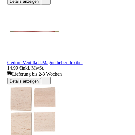
Details anzeigen
Gedore Ventilkeil-Magnetheber flexibel
14,99 €
inkl. MwSt.
Lieferung bis 2-3 Wochen
Details anzeigen