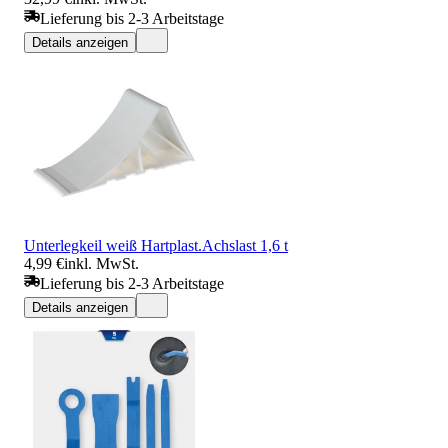
Lieferung bis 2-3 Arbeitstage
Details anzeigen
Unterlegkeil weiß Hartplast.Achslast 1,6 t
4,99 €
inkl. MwSt.
Lieferung bis 2-3 Arbeitstage
Details anzeigen