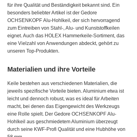
für ihre Qualität und Beständigkeit bekannt sind. Ein
besonders beliebter Artikel ist der Gedore
OCHSENKOPF Alu-Hohlkeil, der sich hervorragend
zum Eintreiben von Stahl-, Alu- und Kunststoffkeilen
eignet. Auch das HOLEX Hammerkeile-Sortiment, das
eine Vielzahl von Anwendungen abdeckt, gehört zu
unseren Top-Produkten.
Materialien und ihre Vorteile
Keile bestehen aus verschiedenen Materialien, die
jeweils spezifische Vorteile bieten. Aluminium etwa ist
leicht und dennoch robust, was es ideal für Arbeiten
macht, bei denen das Eigengewicht des Werkzeugs
eine Rolle spielt. Der Gedore OCHSENKOPF Alu-
Hohlkeil aus geschmiedetem Aluminium überzeugt
durch seine KWF-Profi Qualität und eine Hubhöhe von
58 mm.