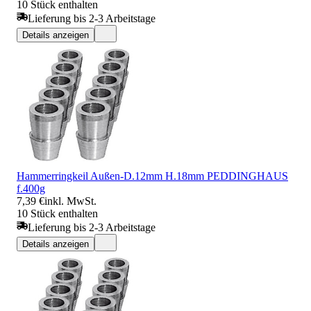
10 Stück enthalten
Lieferung bis 2-3 Arbeitstage
Details anzeigen
Hammerringkeil Außen-D.12mm H.18mm PEDDINGHAUS
f.400g
7,39 €
inkl. MwSt.
10 Stück enthalten
Lieferung bis 2-3 Arbeitstage
Details anzeigen