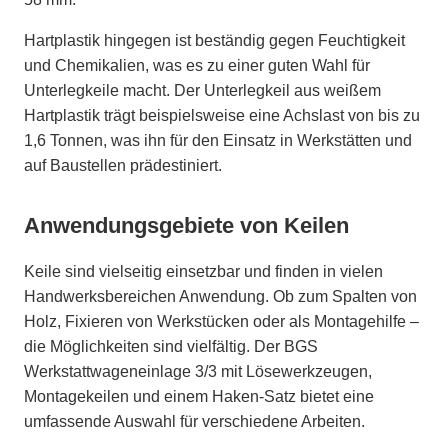
Hartplastik hingegen ist beständig gegen Feuchtigkeit
und Chemikalien, was es zu einer guten Wahl für
Unterlegkeile macht. Der Unterlegkeil aus weißem
Hartplastik trägt beispielsweise eine Achslast von bis zu
1,6 Tonnen, was ihn für den Einsatz in Werkstätten und
auf Baustellen prädestiniert.
Anwendungsgebiete von Keilen
Keile sind vielseitig einsetzbar und finden in vielen
Handwerksbereichen Anwendung. Ob zum Spalten von
Holz, Fixieren von Werkstücken oder als Montagehilfe –
die Möglichkeiten sind vielfältig. Der BGS
Werkstattwageneinlage 3/3 mit Lösewerkzeugen,
Montagekeilen und einem Haken-Satz bietet eine
umfassende Auswahl für verschiedene Arbeiten.