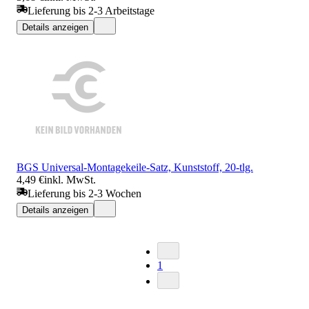
Lieferung bis 2-3 Arbeitstage
Details anzeigen
BGS Universal-Montagekeile-Satz, Kunststoff, 20-tlg.
4,49 €
inkl. MwSt.
Lieferung bis 2-3 Wochen
Details anzeigen
1