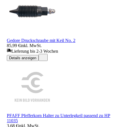
Gedore Druckschraube mit Keil No. 2
85,99 €
inkl. MwSt.
Lieferung bis 2-3 Wochen
Details anzeigen
PFAFF Pfefferkorn Halter zu Unterlegkeil passend zu HP
11035
3,68 €
inkl. MwSt.