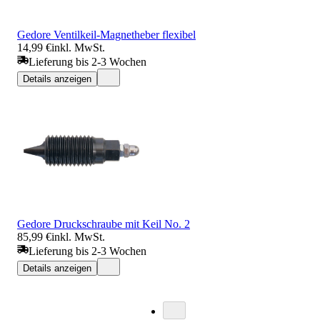
Gedore Ventilkeil-Magnetheber flexibel
14,99 €
inkl. MwSt.
Lieferung bis 2-3 Wochen
Details anzeigen
Gedore Druckschraube mit Keil No. 2
85,99 €
inkl. MwSt.
Lieferung bis 2-3 Wochen
Details anzeigen