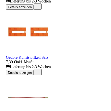
Lieferung bis 2-3 Wochen
Details anzeigen
Gedore Kunststoffkeil Satz
7,39 €
inkl. MwSt.
Lieferung bis 2-3 Wochen
Details anzeigen