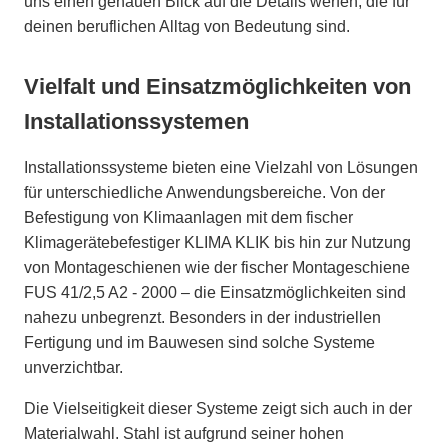
uns einen genauen Blick auf die Details werfen, die für
deinen beruflichen Alltag von Bedeutung sind.
Vielfalt und Einsatzmöglichkeiten von
Installationssystemen
Installationssysteme bieten eine Vielzahl von Lösungen
für unterschiedliche Anwendungsbereiche. Von der
Befestigung von Klimaanlagen mit dem fischer
Klimagerätebefestiger KLIMA KLIK bis hin zur Nutzung
von Montageschienen wie der fischer Montageschiene
FUS 41/2,5 A2 - 2000 – die Einsatzmöglichkeiten sind
nahezu unbegrenzt. Besonders in der industriellen
Fertigung und im Bauwesen sind solche Systeme
unverzichtbar.
Die Vielseitigkeit dieser Systeme zeigt sich auch in der
Materialwahl. Stahl ist aufgrund seiner hohen