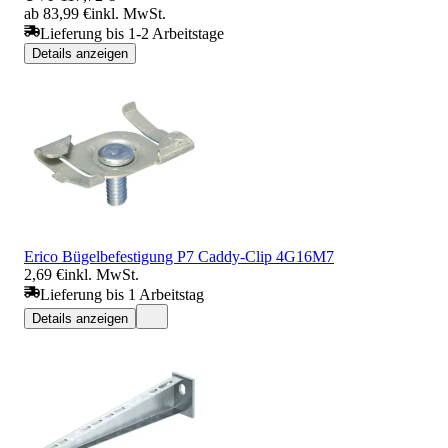
ab 83,99 €
inkl. MwSt.
Lieferung bis 1-2 Arbeitstage
Details anzeigen
Erico Bügelbefestigung P7 Caddy-Clip 4G16M7
2,69 €
inkl. MwSt.
Lieferung bis 1 Arbeitstag
Details anzeigen