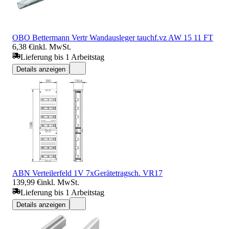
OBO Bettermann Vertr Wandausleger tauchf.vz AW 15 11 FT
6,38 €
inkl. MwSt.
Lieferung bis 1 Arbeitstag
Details anzeigen
ABN Verteilerfeld 1V 7xGerätetragsch. VR17
139,99 €
inkl. MwSt.
Lieferung bis 1 Arbeitstag
Details anzeigen