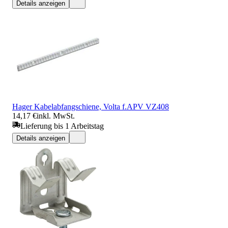
Details anzeigen
Hager Kabelabfangschiene, Volta f.APV VZ408
14,17 €
inkl. MwSt.
Lieferung bis 1 Arbeitstag
Details anzeigen