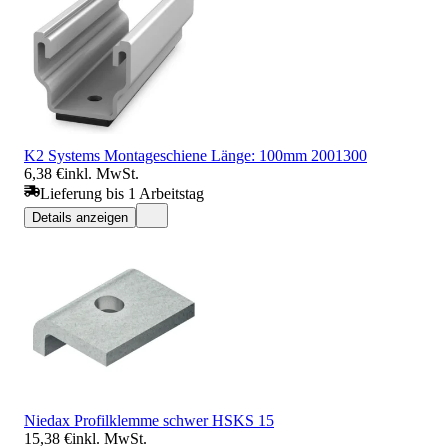
K2 Systems Montageschiene Länge: 100mm 2001300
6,38 €
inkl. MwSt.
Lieferung bis 1 Arbeitstag
Details anzeigen
Niedax Profilklemme schwer HSKS 15
15,38 €
inkl. MwSt.