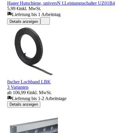
Hager Hutschiene, universN f.Leistungsschalter UZ01B4
5,99 €
inkl. MwSt.
Lieferung bis 1 Arbeitstag
Details anzeigen
fischer Lochband LBK
3 Varianten
ab 106,99 €
inkl. MwSt.
Lieferung bis 1-2 Arbeitstage
Details anzeigen