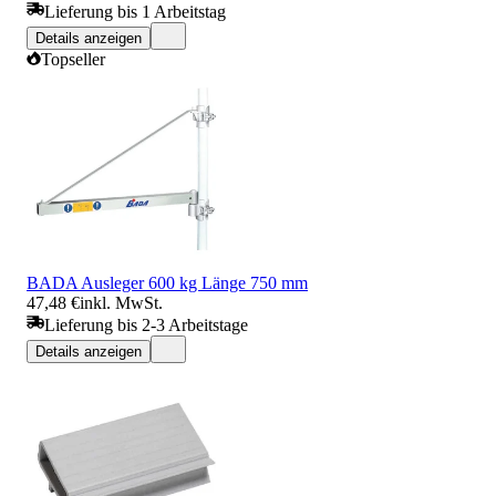
Lieferung bis 1 Arbeitstag
Details anzeigen
Topseller
BADA Ausleger 600 kg Länge 750 mm
47,48 €
inkl. MwSt.
Lieferung bis 2-3 Arbeitstage
Details anzeigen