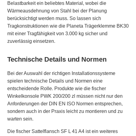
Belastbarkeit ein beliebtes Material, wobei die
Wärmeausdehnung von Stahl bei der Planung
berücksichtigt werden muss. So lassen sich
Tragkonstruktionen wie die Planeta Trägerklemme BK30
mit einer Tragfähigkeit von 3.000 kg sicher und
zuverlässig einsetzen.
Technische Details und Normen
Bei der Auswahl der richtigen Installationssysteme
spielen technische Details und Normen eine
entscheidende Rolle. Produkte wie die fischer
Winkelkonsole PWK 200/200 zl müssen nicht nur den
Anforderungen der DIN EN ISO Normen entsprechen,
sondern auch in der Praxis leicht zu montieren und zu
warten sein.
Die fischer Sattelflansch SF L 41 A4 ist ein weiteres