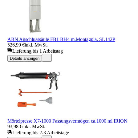
ABN Anschlusssäule FB1 BH4 m.Montagpla. SL142P
526,99 €
inkl. MwSt.
Lieferung bis 1 Arbeitstag
Details anzeigen
Mörtelpresse X7-1000 Fassungsvermögen ca.1000 ml IRION
93,98 €
inkl. MwSt.
Lieferung bis 2-3 Arbeitstage