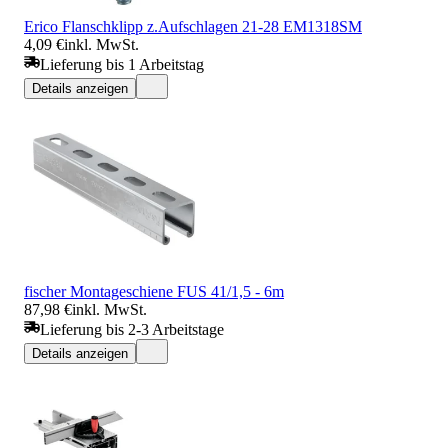
Erico Flanschklipp z.Aufschlagen 21-28 EM1318SM
4,09 €
inkl. MwSt.
Lieferung bis 1 Arbeitstag
Details anzeigen
fischer Montageschiene FUS 41/1,5 - 6m
87,98 €
inkl. MwSt.
Lieferung bis 2-3 Arbeitstage
Details anzeigen