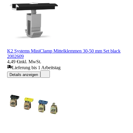
K2 Systems MiniClamp Mittelklemmen 30-50 mm Set black
2002609
4,49 €
inkl. MwSt.
Lieferung bis 1 Arbeitstag
Details anzeigen