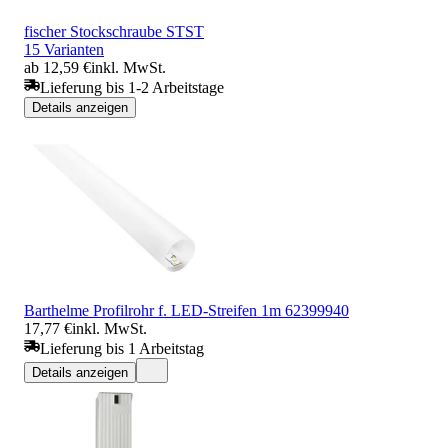
fischer Stockschraube STST
15 Varianten
ab 12,59 €
inkl. MwSt.
Lieferung bis 1-2 Arbeitstage
Details anzeigen
Barthelme Profilrohr f. LED-Streifen 1m 62399940
17,77 €
inkl. MwSt.
Lieferung bis 1 Arbeitstag
Details anzeigen