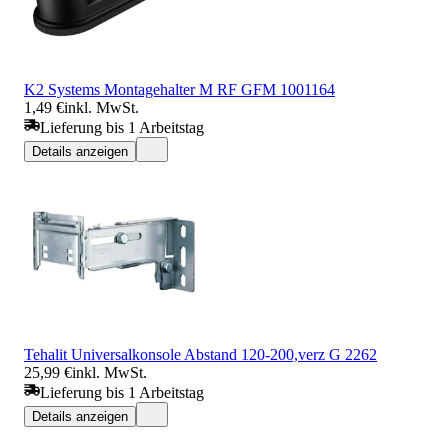
K2 Systems Montagehalter M RF GFM 1001164
1,49 €
inkl. MwSt.
Lieferung bis 1 Arbeitstag
Details anzeigen
Tehalit Universalkonsole Abstand 120-200,verz G 2262
25,99 €
inkl. MwSt.
Lieferung bis 1 Arbeitstag
Details anzeigen