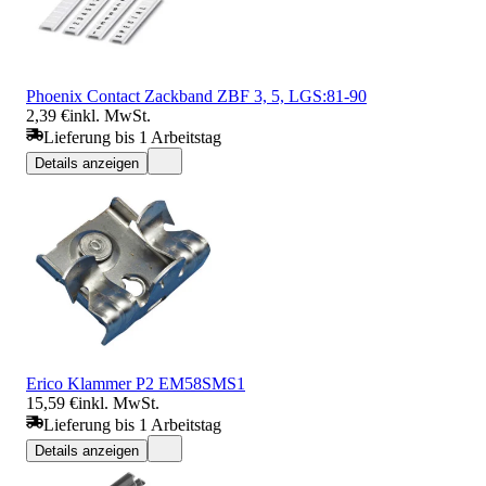
Phoenix Contact Zackband ZBF 3, 5, LGS:81-90
2,39 €
inkl. MwSt.
Lieferung bis 1 Arbeitstag
Details anzeigen
Erico Klammer P2 EM58SMS1
15,59 €
inkl. MwSt.
Lieferung bis 1 Arbeitstag
Details anzeigen