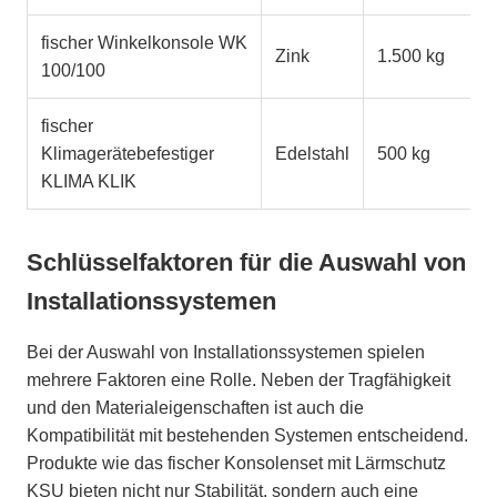
fischer Winkelkonsole WK
Zink
1.500 kg
100/100
fischer
Klimagerätebefestiger
Edelstahl
500 kg
KLIMA KLIK
Schlüsselfaktoren für die Auswahl von
Installationssystemen
Bei der Auswahl von Installationssystemen spielen
mehrere Faktoren eine Rolle. Neben der Tragfähigkeit
und den Materialeigenschaften ist auch die
Kompatibilität mit bestehenden Systemen entscheidend.
Produkte wie das fischer Konsolenset mit Lärmschutz
KSU bieten nicht nur Stabilität, sondern auch eine