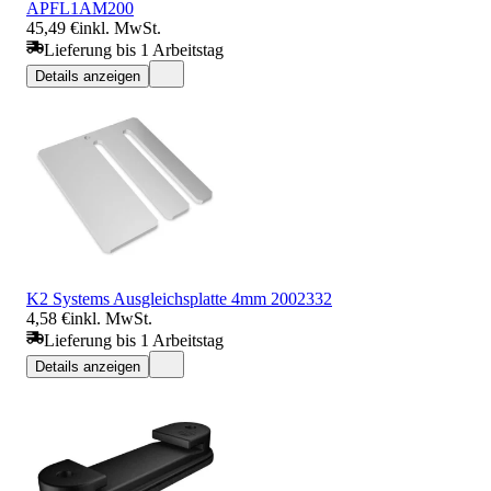
APFL1AM200
45,49 €
inkl. MwSt.
Lieferung bis 1 Arbeitstag
Details anzeigen
K2 Systems Ausgleichsplatte 4mm 2002332
4,58 €
inkl. MwSt.
Lieferung bis 1 Arbeitstag
Details anzeigen