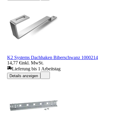
K2 Systems Dachhaken Biberschwanz 1000214
14,77 €
inkl. MwSt.
Lieferung bis 1 Arbeitstag
Details anzeigen