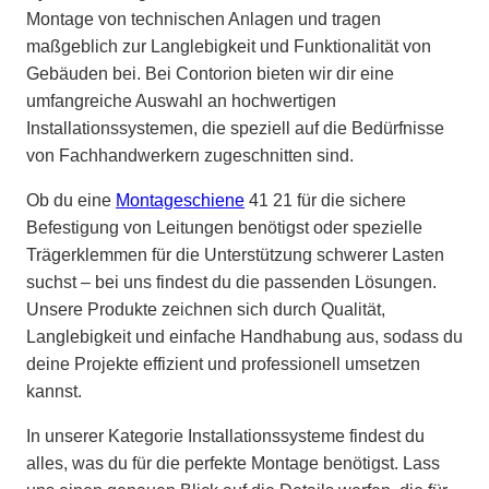
Montage von technischen Anlagen und tragen
maßgeblich zur Langlebigkeit und Funktionalität von
Gebäuden bei. Bei Contorion bieten wir dir eine
umfangreiche Auswahl an hochwertigen
Installationssystemen, die speziell auf die Bedürfnisse
von Fachhandwerkern zugeschnitten sind.
Ob du eine
Montageschiene
41 21 für die sichere
Befestigung von Leitungen benötigst oder spezielle
Trägerklemmen für die Unterstützung schwerer Lasten
suchst – bei uns findest du die passenden Lösungen.
Unsere Produkte zeichnen sich durch Qualität,
Langlebigkeit und einfache Handhabung aus, sodass du
deine Projekte effizient und professionell umsetzen
kannst.
In unserer Kategorie Installationssysteme findest du
alles, was du für die perfekte Montage benötigst. Lass