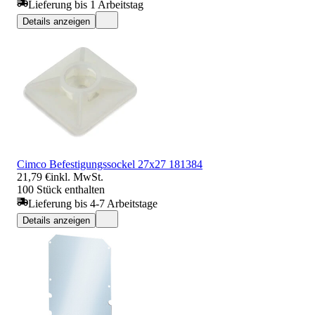
Lieferung bis 1 Arbeitstag
Details anzeigen
Cimco Befestigungssockel 27x27 181384
21,79 €
inkl. MwSt.
100 Stück enthalten
Lieferung bis 4-7 Arbeitstage
Details anzeigen