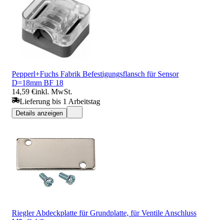
Pepperl+Fuchs Fabrik Befestigungsflansch für Sensor
D=18mm BF 18
14,59 €
inkl. MwSt.
Lieferung bis 1 Arbeitstag
Details anzeigen
Riegler Abdeckplatte für Grundplatte, für Ventile Anschluss