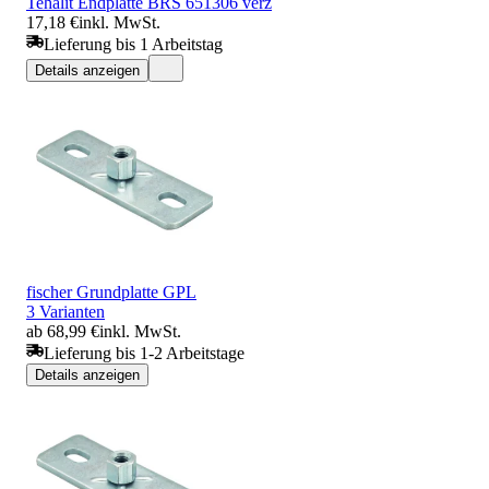
Tehalit Endplatte BRS 651306 verz
17,18 €
inkl. MwSt.
Lieferung bis 1 Arbeitstag
Details anzeigen
fischer Grundplatte GPL
3 Varianten
ab 68,99 €
inkl. MwSt.
Lieferung bis 1-2 Arbeitstage
Details anzeigen