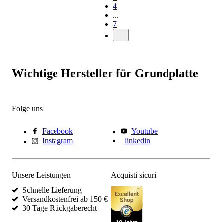
4
...
7
Wichtige Hersteller für Grundplatte
Folge uns
Facebook
Youtube
Instagram
linkedin
Unsere Leistungen
Acquisti sicuri
Schnelle Lieferung
Versandkostenfrei ab 150 €
30 Tage Rückgaberecht