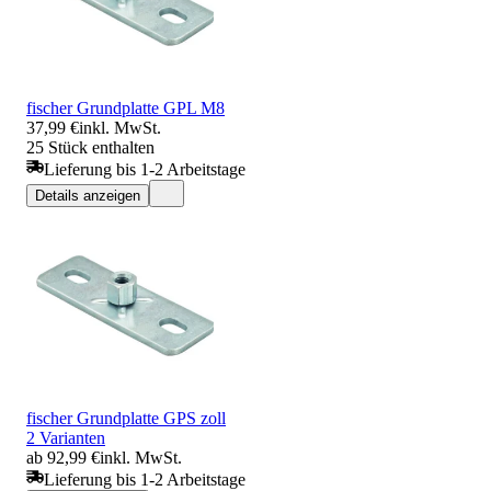
fischer Grundplatte GPL M8
37,99 €
inkl. MwSt.
25 Stück enthalten
Lieferung bis 1-2 Arbeitstage
Details anzeigen
fischer Grundplatte GPS zoll
2 Varianten
ab 92,99 €
inkl. MwSt.
Lieferung bis 1-2 Arbeitstage