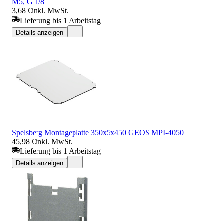
M5, G 1/8
3,68 €
inkl. MwSt.
Lieferung bis 1 Arbeitstag
Details anzeigen
Spelsberg Montageplatte 350x5x450 GEOS MPI-4050
45,98 €
inkl. MwSt.
Lieferung bis 1 Arbeitstag
Details anzeigen