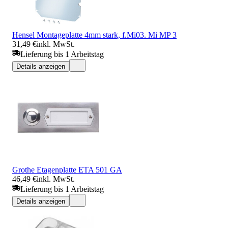
Hensel Montageplatte 4mm stark, f.Mi03. Mi MP 3
31,49 €
inkl. MwSt.
Lieferung bis 1 Arbeitstag
Details anzeigen
Grothe Etagenplatte ETA 501 GA
46,49 €
inkl. MwSt.
Lieferung bis 1 Arbeitstag
Details anzeigen