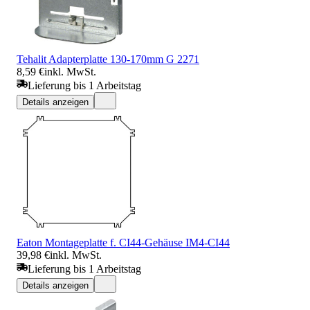
Tehalit Adapterplatte 130-170mm G 2271
8,59 €
inkl. MwSt.
Lieferung bis 1 Arbeitstag
Details anzeigen
Eaton Montageplatte f. CI44-Gehäuse IM4-CI44
39,98 €
inkl. MwSt.
Lieferung bis 1 Arbeitstag
Details anzeigen