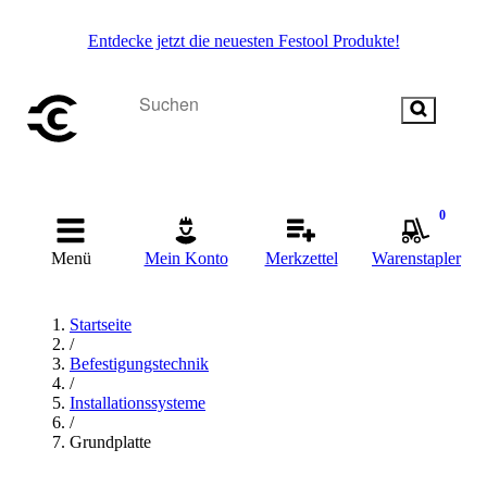
Entdecke jetzt die neuesten Festool Produkte!
0
Menü
Mein Konto
Merkzettel
Warenstapler
Startseite
/
Befestigungstechnik
/
Installationssysteme
/
Grundplatte