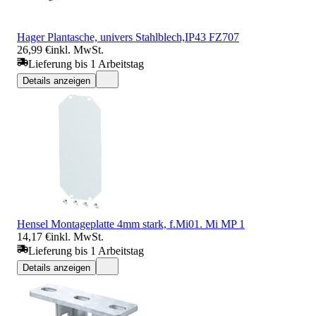
Hager Plantasche, univers Stahlblech,IP43 FZ707
26,99 €
inkl. MwSt.
Lieferung bis 1 Arbeitstag
Details anzeigen
Hensel Montageplatte 4mm stark, f.Mi01. Mi MP 1
14,17 €
inkl. MwSt.
Lieferung bis 1 Arbeitstag
Details anzeigen