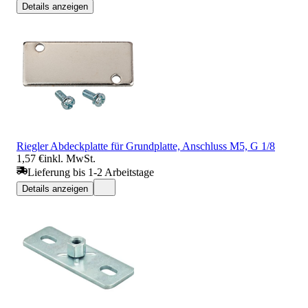
Details anzeigen
Riegler Abdeckplatte für Grundplatte, Anschluss M5, G 1/8
1,57 €
inkl. MwSt.
Lieferung bis 1-2 Arbeitstage
Details anzeigen