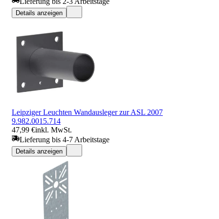
Lieferung bis 2-3 Arbeitstage
Details anzeigen
Leipziger Leuchten Wandausleger zur ASL 2007
9.982.0015.714
47,99 €
inkl. MwSt.
Lieferung bis 4-7 Arbeitstage
Details anzeigen