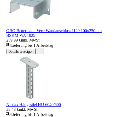
OBO Bettermann Vertr Wandanschluss I120 100x250mm
BSKM-WA 1025
259,99 €
inkl. MwSt.
Lieferung bis 1 Arbeitstag
Details anzeigen
Niedax Hängestiel HU 6040/600
38,48 €
inkl. MwSt.
Lieferung bis 1 Arbeitstag