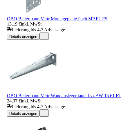
OBO Bettermann Vertr Montageplatte flach MP FL FS
13,19 €
inkl. MwSt.
Lieferung bis 4-7 Arbeitstage
Details anzeigen
OBO Bettermann Vertr Wandausleger tauchf.vz AW 15 61 FT
24,97 €
inkl. MwSt.
Lieferung bis 4-7 Arbeitstage
Details anzeigen