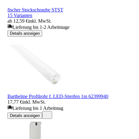
fischer Stockschraube STST
15 Varianten
ab 12,59 €
inkl. MwSt.
Lieferung bis 1-2 Arbeitstage
Details anzeigen
Barthelme Profilrohr f. LED-Streifen 1m 62399940
17,77 €
inkl. MwSt.
Lieferung bis 1 Arbeitstag
Details anzeigen