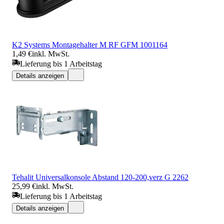
K2 Systems Montagehalter M RF GFM 1001164
1,49 €
inkl. MwSt.
Lieferung bis 1 Arbeitstag
Details anzeigen
Tehalit Universalkonsole Abstand 120-200,verz G 2262
25,99 €
inkl. MwSt.
Lieferung bis 1 Arbeitstag
Details anzeigen