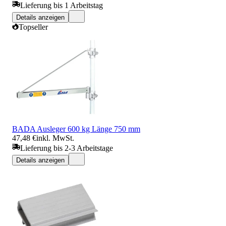
Lieferung bis 1 Arbeitstag
Details anzeigen
Topseller
BADA Ausleger 600 kg Länge 750 mm
47,48 €
inkl. MwSt.
Lieferung bis 2-3 Arbeitstage
Details anzeigen