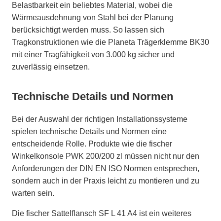
Belastbarkeit ein beliebtes Material, wobei die
Wärmeausdehnung von Stahl bei der Planung
berücksichtigt werden muss. So lassen sich
Tragkonstruktionen wie die Planeta Trägerklemme BK30
mit einer Tragfähigkeit von 3.000 kg sicher und
zuverlässig einsetzen.
Technische Details und Normen
Bei der Auswahl der richtigen Installationssysteme
spielen technische Details und Normen eine
entscheidende Rolle. Produkte wie die fischer
Winkelkonsole PWK 200/200 zl müssen nicht nur den
Anforderungen der DIN EN ISO Normen entsprechen,
sondern auch in der Praxis leicht zu montieren und zu
warten sein.
Die fischer Sattelflansch SF L 41 A4 ist ein weiteres