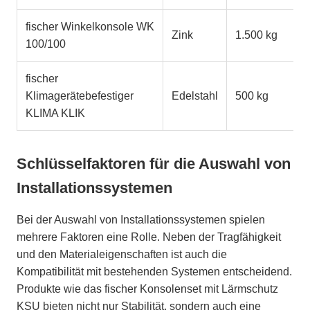
fischer Winkelkonsole WK
Zink
1.500 kg
100/100
fischer
Klimagerätebefestiger
Edelstahl
500 kg
KLIMA KLIK
Schlüsselfaktoren für die Auswahl von
Installationssystemen
Bei der Auswahl von Installationssystemen spielen
mehrere Faktoren eine Rolle. Neben der Tragfähigkeit
und den Materialeigenschaften ist auch die
Kompatibilität mit bestehenden Systemen entscheidend.
Produkte wie das fischer Konsolenset mit Lärmschutz
KSU bieten nicht nur Stabilität, sondern auch eine