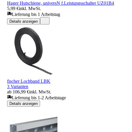
Hager Hutschiene, universN f.Leistungsschalter UZ01B4
5,99 €
inkl. MwSt.
Lieferung bis 1 Arbeitstag
Details anzeigen
fischer Lochband LBK
3 Varianten
ab 106,99 €
inkl. MwSt.
Lieferung bis 1-2 Arbeitstage
Details anzeigen