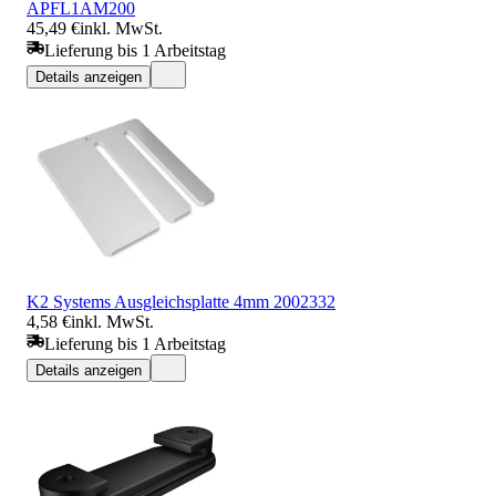
APFL1AM200
45,49 €
inkl. MwSt.
Lieferung bis 1 Arbeitstag
Details anzeigen
K2 Systems Ausgleichsplatte 4mm 2002332
4,58 €
inkl. MwSt.
Lieferung bis 1 Arbeitstag
Details anzeigen