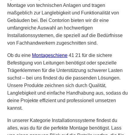
Montage von technischen Anlagen und tragen
maßgeblich zur Langlebigkeit und Funktionalität von
Gebäuden bei. Bei Contorion bieten wir dir eine
umfangreiche Auswahl an hochwertigen
Installationssystemen, die speziell auf die Bedürfnisse
von Fachhandwerkern zugeschnitten sind.
Ob du eine
Montageschiene
41 21 für die sichere
Befestigung von Leitungen benötigst oder spezielle
Trägerklemmen für die Unterstützung schwerer Lasten
suchst – bei uns findest du die passenden Lösungen.
Unsere Produkte zeichnen sich durch Qualität,
Langlebigkeit und einfache Handhabung aus, sodass du
deine Projekte effizient und professionell umsetzen
kannst.
In unserer Kategorie Installationssysteme findest du
alles, was du für die perfekte Montage benötigst. Lass