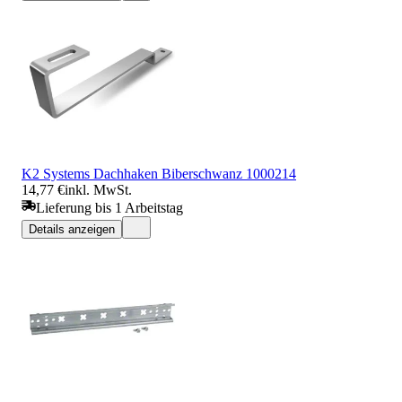
K2 Systems Dachhaken Biberschwanz 1000214
14,77 €
inkl. MwSt.
Lieferung bis 1 Arbeitstag
Details anzeigen