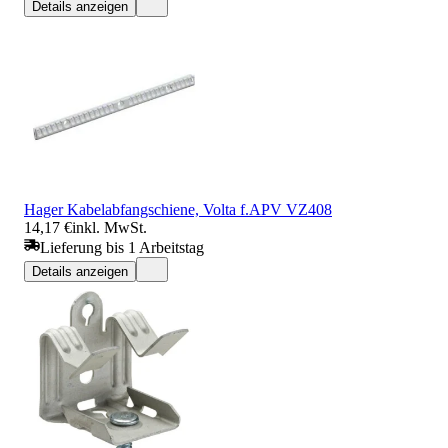
Details anzeigen
Hager Kabelabfangschiene, Volta f.APV VZ408
14,17 €
inkl. MwSt.
Lieferung bis 1 Arbeitstag
Details anzeigen