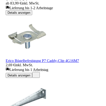
ab 83,99 €
inkl. MwSt.
Lieferung bis 1-2 Arbeitstage
Details anzeigen
Erico Bügelbefestigung P7 Caddy-Clip 4G16M7
2,69 €
inkl. MwSt.
Lieferung bis 1 Arbeitstag
Details anzeigen