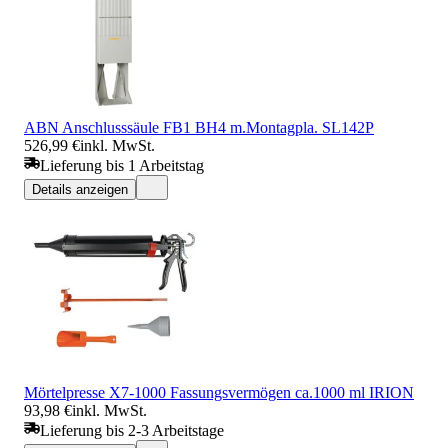
ABN Anschlusssäule FB1 BH4 m.Montagpla. SL142P
526,99 €
inkl. MwSt.
Lieferung bis 1 Arbeitstag
Details anzeigen
Mörtelpresse X7-1000 Fassungsvermögen ca.1000 ml IRION
93,98 €
inkl. MwSt.
Lieferung bis 2-3 Arbeitstage