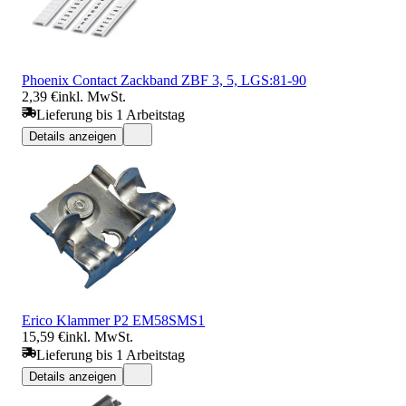
Phoenix Contact Zackband ZBF 3, 5, LGS:81-90
2,39 €
inkl. MwSt.
Lieferung bis 1 Arbeitstag
Details anzeigen
Erico Klammer P2 EM58SMS1
15,59 €
inkl. MwSt.
Lieferung bis 1 Arbeitstag
Details anzeigen