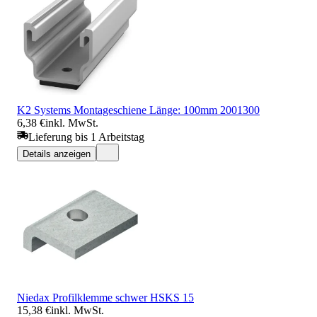
K2 Systems Montageschiene Länge: 100mm 2001300
6,38 €
inkl. MwSt.
Lieferung bis 1 Arbeitstag
Details anzeigen
Niedax Profilklemme schwer HSKS 15
15,38 €
inkl. MwSt.