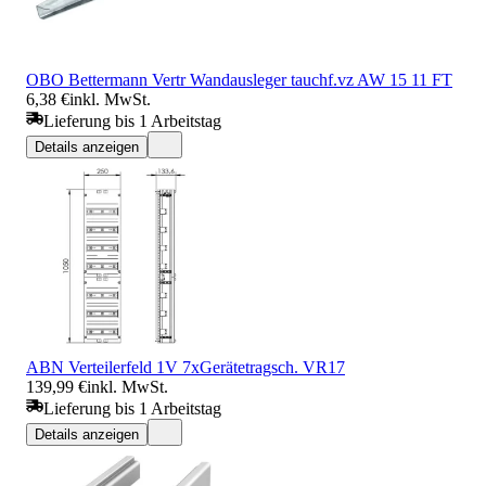
OBO Bettermann Vertr Wandausleger tauchf.vz AW 15 11 FT
6,38 €
inkl. MwSt.
Lieferung bis 1 Arbeitstag
Details anzeigen
ABN Verteilerfeld 1V 7xGerätetragsch. VR17
139,99 €
inkl. MwSt.
Lieferung bis 1 Arbeitstag
Details anzeigen