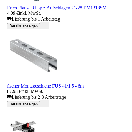
Erico Flanschklipp z.Aufschlagen 21-28 EM1318SM
4,09 €
inkl. MwSt.
Lieferung bis 1 Arbeitstag
Details anzeigen
fischer Montageschiene FUS 41/1,5 - 6m
87,98 €
inkl. MwSt.
Lieferung bis 2-3 Arbeitstage
Details anzeigen