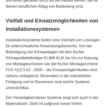
uns einen genauen Blick auf die Details werfen, die für
deinen beruflichen Alltag von Bedeutung sind.
Vielfalt und Einsatzmöglichkeiten von
Installationssystemen
Installationssysteme bieten eine Vielzahl von Lösungen
für unterschiedliche Anwendungsbereiche. Von der
Befestigung von Klimaanlagen mit dem fischer
Klimagerätebefestiger KLIMA KLIK bis hin zur Nutzung
von Montageschienen wie der fischer Montageschiene
FUS 41/2,5 A2 - 2000 – die Einsatzmöglichkeiten sind
nahezu unbegrenzt. Besonders in der industriellen
Fertigung und im Bauwesen sind solche Systeme
unverzichtbar.
Die Vielseitigkeit dieser Systeme zeigt sich auch in der
Materialwahl. Stahl ist aufgrund seiner hohen