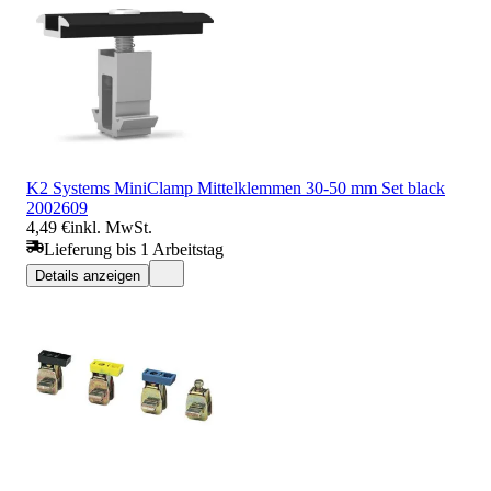
K2 Systems MiniClamp Mittelklemmen 30-50 mm Set black
2002609
4,49 €
inkl. MwSt.
Lieferung bis 1 Arbeitstag
Details anzeigen