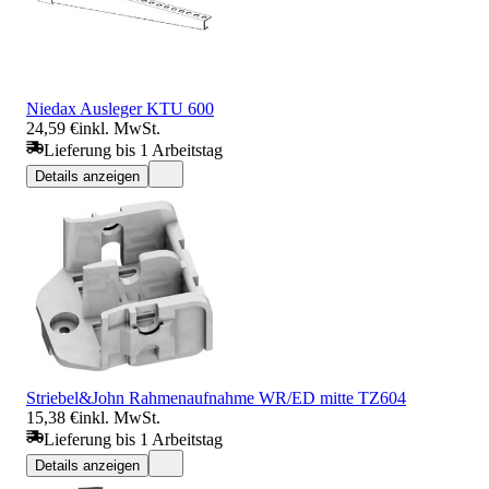
Niedax Ausleger KTU 600
24,59 €
inkl. MwSt.
Lieferung bis 1 Arbeitstag
Details anzeigen
Striebel&John Rahmenaufnahme WR/ED mitte TZ604
15,38 €
inkl. MwSt.
Lieferung bis 1 Arbeitstag
Details anzeigen