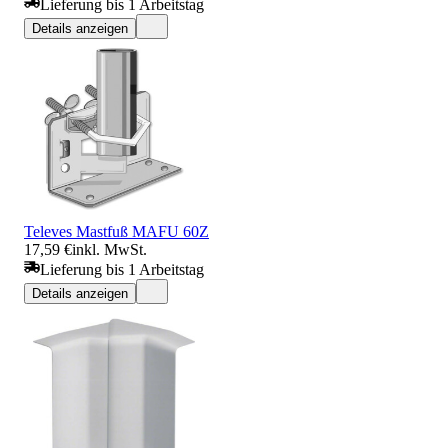
Lieferung bis 1 Arbeitstag
Details anzeigen
Televes Mastfuß MAFU 60Z
17,59 €
inkl. MwSt.
Lieferung bis 1 Arbeitstag
Details anzeigen