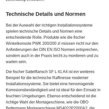
Technische Details und Normen
Bei der Auswahl der richtigen Installationssysteme
spielen technische Details und Normen eine
entscheidende Rolle. Produkte wie die fischer
Winkelkonsole PWK 200/200 zl müssen nicht nur den
Anforderungen der DIN EN ISO Normen entsprechen,
sondern auch in der Praxis leicht zu montieren und zu
warten sein.
Die fischer Sattelflansch SF L 41 A4 ist ein weiteres
Beispiel für die technische Raffinesse moderner
Installationssysteme. Sie bietet eine hervorragende
Korrosionsbeständigkeit und ist ideal für den Einsatz in
feuchten Umgebungen. Ebenso entscheidend ist die
richtige Wahl der Montageschiene, wie die OBO
Bettermann Montageschiene MS4022P2000A2, die