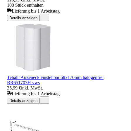
100 Stück enthalten
Lieferung bis 1 Arbeitstag
Details anzeigen
Tehalit Außeneck einstellbar 68x170mm halogenfrei
BR651703H vws
35,99 €
inkl. MwSt.
Lieferung bis 1 Arbeitstag
Details anzeigen