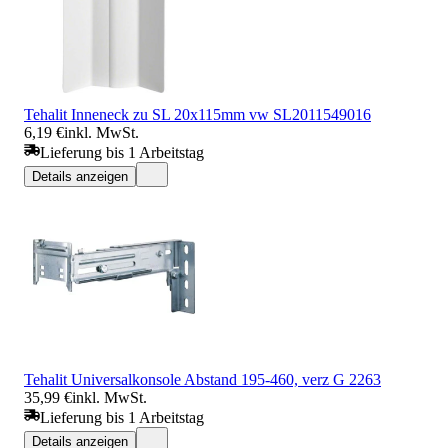
Tehalit Inneneck zu SL 20x115mm vw SL2011549016
6,19 €
inkl. MwSt.
Lieferung bis 1 Arbeitstag
Details anzeigen
Tehalit Universalkonsole Abstand 195-460, verz G 2263
35,99 €
inkl. MwSt.
Lieferung bis 1 Arbeitstag
Details anzeigen