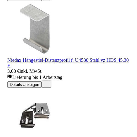
Niedax Hängestiel-Distanzprofil f. U4530 Stahl vz HDS 45.30
F
3,08 €
inkl. MwSt.
Lieferung bis 1 Arbeitstag
Details anzeigen