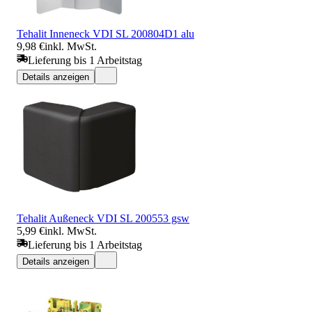
Tehalit Inneneck VDI SL 200804D1 alu
9,98 €
inkl. MwSt.
Lieferung bis 1 Arbeitstag
Details anzeigen
Tehalit Außeneck VDI SL 200553 gsw
5,99 €
inkl. MwSt.
Lieferung bis 1 Arbeitstag
Details anzeigen