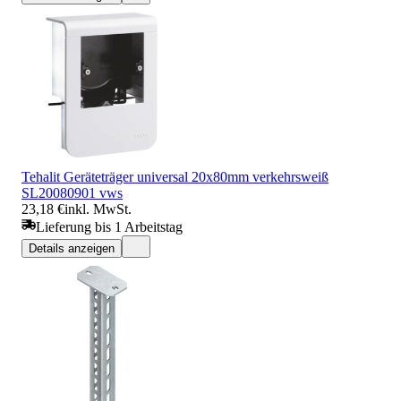
Tehalit Geräteträger universal 20x80mm verkehrsweiß
SL20080901 vws
23,18 €
inkl. MwSt.
Lieferung bis 1 Arbeitstag
Details anzeigen