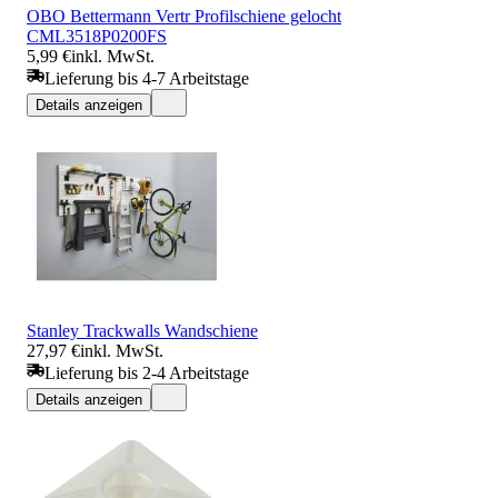
OBO Bettermann Vertr Profilschiene gelocht
CML3518P0200FS
5,99 €
inkl. MwSt.
Lieferung bis 4-7 Arbeitstage
Details anzeigen
Stanley Trackwalls Wandschiene
27,97 €
inkl. MwSt.
Lieferung bis 2-4 Arbeitstage
Details anzeigen