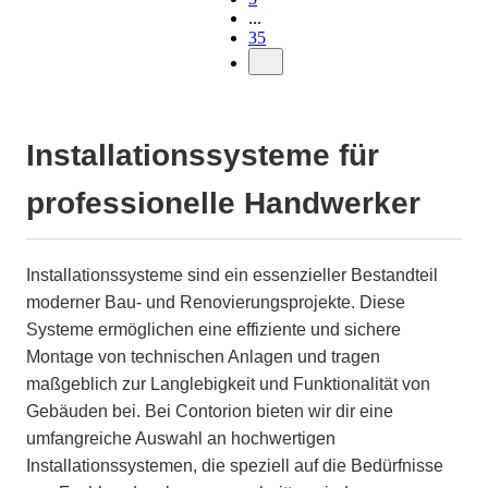
...
35
Installationssysteme für
professionelle Handwerker
Installationssysteme sind ein essenzieller Bestandteil
moderner Bau- und Renovierungsprojekte. Diese
Systeme ermöglichen eine effiziente und sichere
Montage von technischen Anlagen und tragen
maßgeblich zur Langlebigkeit und Funktionalität von
Gebäuden bei. Bei Contorion bieten wir dir eine
umfangreiche Auswahl an hochwertigen
Installationssystemen, die speziell auf die Bedürfnisse