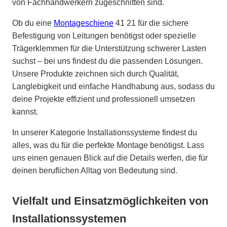
von Fachhandwerkern zugeschnitten sind.
Ob du eine
Montageschiene
41 21 für die sichere
Befestigung von Leitungen benötigst oder spezielle
Trägerklemmen für die Unterstützung schwerer Lasten
suchst – bei uns findest du die passenden Lösungen.
Unsere Produkte zeichnen sich durch Qualität,
Langlebigkeit und einfache Handhabung aus, sodass du
deine Projekte effizient und professionell umsetzen
kannst.
In unserer Kategorie Installationssysteme findest du
alles, was du für die perfekte Montage benötigst. Lass
uns einen genauen Blick auf die Details werfen, die für
deinen beruflichen Alltag von Bedeutung sind.
Vielfalt und Einsatzmöglichkeiten von
Installationssystemen