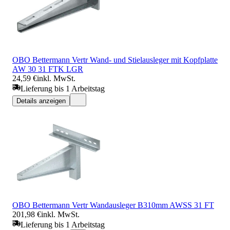
OBO Bettermann Vertr Wand- und Stielausleger mit Kopfplatte
AW 30 31 FTK LGR
24,59 €
inkl. MwSt.
Lieferung bis 1 Arbeitstag
Details anzeigen
OBO Bettermann Vertr Wandausleger B310mm AWSS 31 FT
201,98 €
inkl. MwSt.
Lieferung bis 1 Arbeitstag