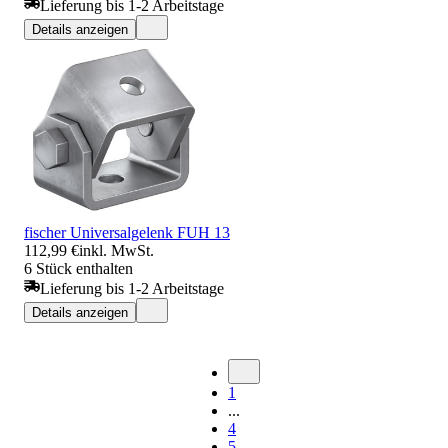
Lieferung bis 1-2 Arbeitstage
Details anzeigen
fischer Universalgelenk FUH 13
112,99 €
inkl. MwSt.
6 Stück enthalten
Lieferung bis 1-2 Arbeitstage
Details anzeigen
1
...
4
5