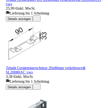
vws
25,99 €
inkl. MwSt.
Lieferung bis 1 Arbeitstag
Details anzeigen
Tehalit Geräteträgerschürze 20x80mm verkehrsweiß
SL20080AC vws
3,38 €
inkl. MwSt.
Lieferung bis 1 Arbeitstag
Details anzeigen