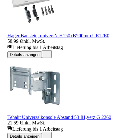
Hager Baustein, universN H150xB500mm UE12E0
58,99 €
inkl. MwSt.
Lieferung bis 1 Arbeitstag
Details anzeigen
Tehalit Universalkonsole Abstand 53-81,verz G 2260
21,59 €
inkl. MwSt.
Lieferung bis 1 Arbeitstag
Details anzeigen