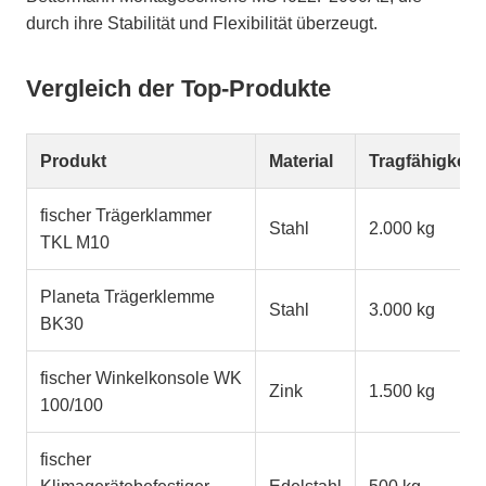
durch ihre Stabilität und Flexibilität überzeugt.
Vergleich der Top-Produkte
Produkt
Material
Tragfähigkeit
fischer Trägerklammer
Stahl
2.000 kg
TKL M10
Planeta Trägerklemme
Stahl
3.000 kg
BK30
fischer Winkelkonsole WK
Zink
1.500 kg
100/100
fischer