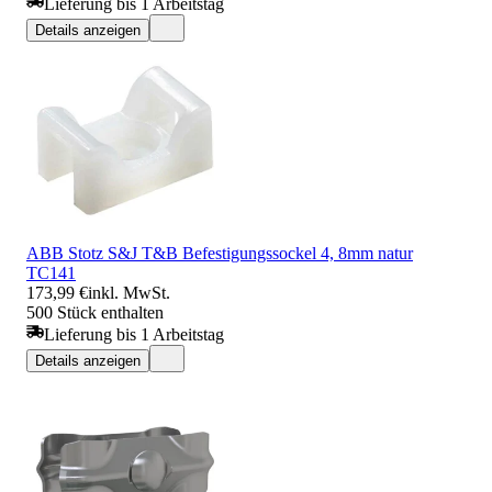
Lieferung bis 1 Arbeitstag
Details anzeigen
ABB Stotz S&J T&B Befestigungssockel 4, 8mm natur
TC141
173,99 €
inkl. MwSt.
500 Stück enthalten
Lieferung bis 1 Arbeitstag
Details anzeigen