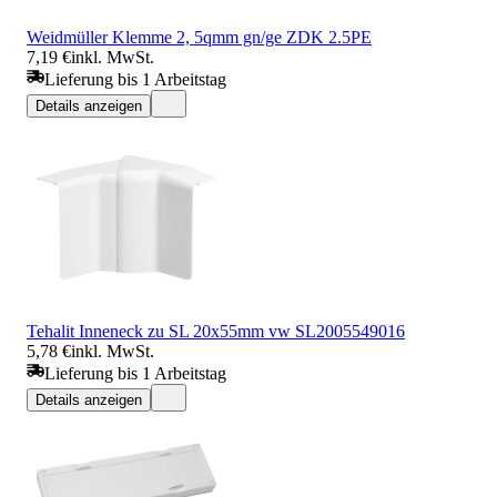
Weidmüller Klemme 2, 5qmm gn/ge ZDK 2.5PE
7,19 €
inkl. MwSt.
Lieferung bis 1 Arbeitstag
Details anzeigen
Tehalit Inneneck zu SL 20x55mm vw SL2005549016
5,78 €
inkl. MwSt.
Lieferung bis 1 Arbeitstag
Details anzeigen