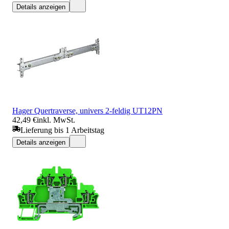
Details anzeigen
Hager Quertraverse, univers 2-feldig UT12PN
42,49 €
inkl. MwSt.
Lieferung bis 1 Arbeitstag
Details anzeigen