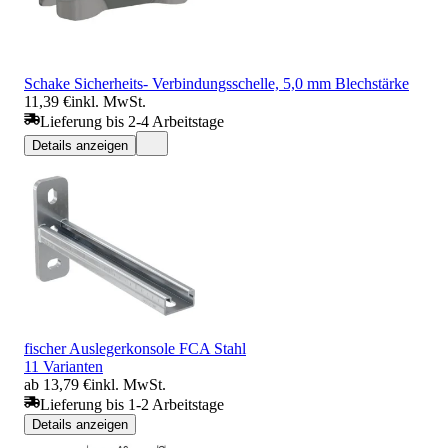
Schake Sicherheits- Verbindungsschelle, 5,0 mm Blechstärke
11,39 €
inkl. MwSt.
Lieferung bis 2-4 Arbeitstage
Details anzeigen
fischer Auslegerkonsole FCA Stahl
11 Varianten
ab 13,79 €
inkl. MwSt.
Lieferung bis 1-2 Arbeitstage
Details anzeigen