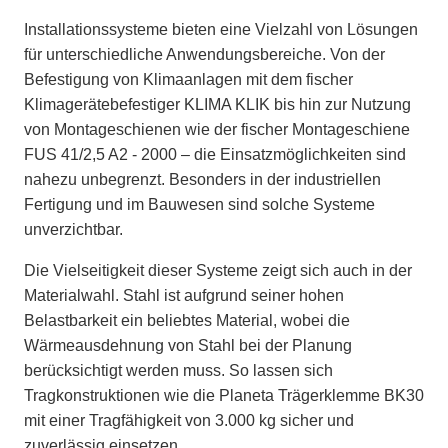
Installationssysteme bieten eine Vielzahl von Lösungen
für unterschiedliche Anwendungsbereiche. Von der
Befestigung von Klimaanlagen mit dem fischer
Klimagerätebefestiger KLIMA KLIK bis hin zur Nutzung
von Montageschienen wie der fischer Montageschiene
FUS 41/2,5 A2 - 2000 – die Einsatzmöglichkeiten sind
nahezu unbegrenzt. Besonders in der industriellen
Fertigung und im Bauwesen sind solche Systeme
unverzichtbar.
Die Vielseitigkeit dieser Systeme zeigt sich auch in der
Materialwahl. Stahl ist aufgrund seiner hohen
Belastbarkeit ein beliebtes Material, wobei die
Wärmeausdehnung von Stahl bei der Planung
berücksichtigt werden muss. So lassen sich
Tragkonstruktionen wie die Planeta Trägerklemme BK30
mit einer Tragfähigkeit von 3.000 kg sicher und
zuverlässig einsetzen.