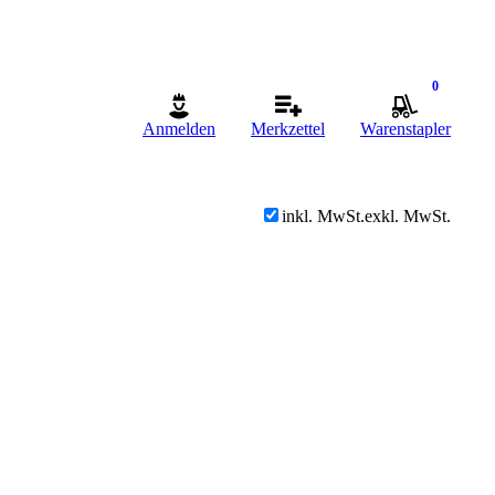
0
Anmelden
Merkzettel
Warenstapler
inkl. MwSt.
exkl. MwSt.