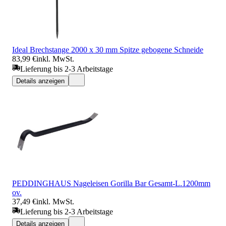
Ideal Brechstange 2000 x 30 mm Spitze gebogene Schneide
83,99 €
inkl. MwSt.
Lieferung bis 2-3 Arbeitstage
Details anzeigen
PEDDINGHAUS Nageleisen Gorilla Bar Gesamt-L.1200mm
ov.
37,49 €
inkl. MwSt.
Lieferung bis 2-3 Arbeitstage
Details anzeigen