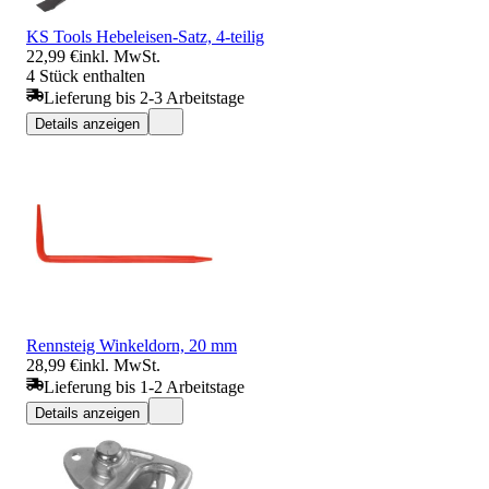
KS Tools Hebeleisen-Satz, 4-teilig
22,99 €
inkl. MwSt.
4 Stück enthalten
Lieferung bis 2-3 Arbeitstage
Details anzeigen
Rennsteig Winkeldorn, 20 mm
28,99 €
inkl. MwSt.
Lieferung bis 1-2 Arbeitstage
Details anzeigen