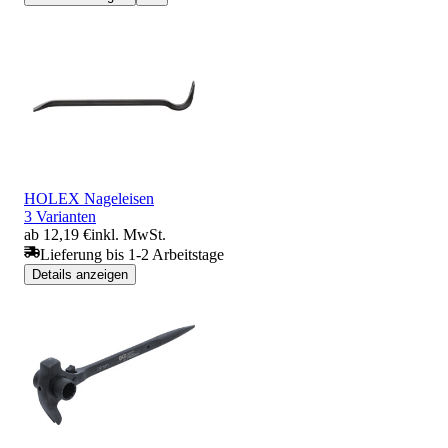
HOLEX Nageleisen
3 Varianten
ab 12,19 €
inkl. MwSt.
Lieferung bis 1-2 Arbeitstage
Details anzeigen