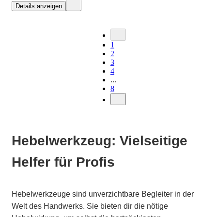
Details anzeigen
1
2
3
4
...
8
Hebelwerkzeug: Vielseitige
Helfer für Profis
Hebelwerkzeuge sind unverzichtbare Begleiter in der
Welt des Handwerks. Sie bieten dir die nötige