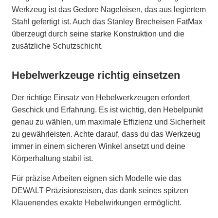
Werkzeug ist das Gedore Nageleisen, das aus legiertem
Stahl gefertigt ist. Auch das Stanley Brecheisen FatMax
überzeugt durch seine starke Konstruktion und die
zusätzliche Schutzschicht.
Hebelwerkzeuge richtig einsetzen
Der richtige Einsatz von Hebelwerkzeugen erfordert
Geschick und Erfahrung. Es ist wichtig, den Hebelpunkt
genau zu wählen, um maximale Effizienz und Sicherheit
zu gewährleisten. Achte darauf, dass du das Werkzeug
immer in einem sicheren Winkel ansetzt und deine
Körperhaltung stabil ist.
Für präzise Arbeiten eignen sich Modelle wie das
DEWALT Präzisionseisen, das dank seines spitzen
Klauenendes exakte Hebelwirkungen ermöglicht.