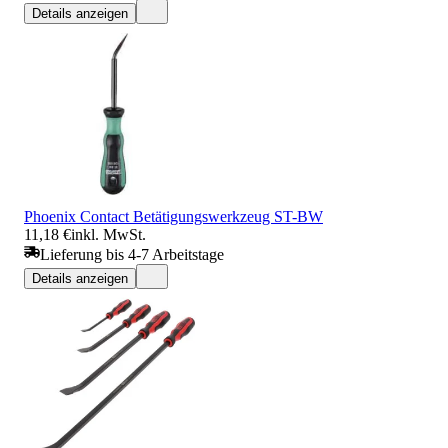
Details anzeigen
Phoenix Contact Betätigungswerkzeug ST-BW
11,18 €
inkl. MwSt.
Lieferung bis 4-7 Arbeitstage
Details anzeigen