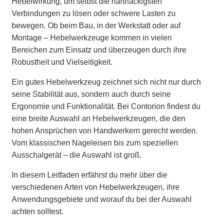
Hebelwirkung, um selbst die hartnäckigsten
Verbindungen zu lösen oder schwere Lasten zu
bewegen. Ob beim Bau, in der Werkstatt oder auf
Montage – Hebelwerkzeuge kommen in vielen
Bereichen zum Einsatz und überzeugen durch ihre
Robustheit und Vielseitigkeit.
Ein gutes Hebelwerkzeug zeichnet sich nicht nur durch
seine Stabilität aus, sondern auch durch seine
Ergonomie und Funktionalität. Bei Contorion findest du
eine breite Auswahl an Hebelwerkzeugen, die den
hohen Ansprüchen von Handwerkern gerecht werden.
Vom klassischen Nageleisen bis zum speziellen
Ausschalgerät – die Auswahl ist groß.
In diesem Leitfaden erfährst du mehr über die
verschiedenen Arten von Hebelwerkzeugen, ihre
Anwendungsgebiete und worauf du bei der Auswahl
achten solltest.