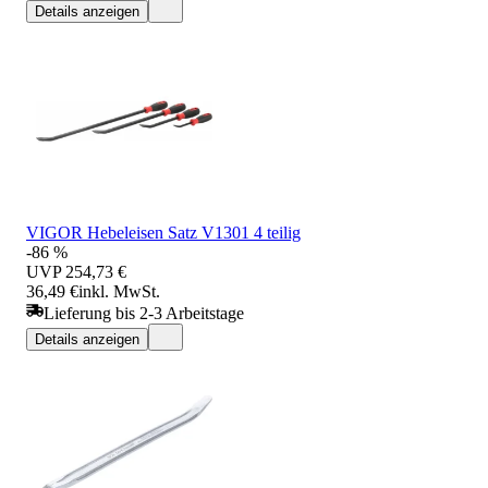
Details anzeigen
VIGOR Hebeleisen Satz V1301 4 teilig
-86 %
UVP
254,73 €
36,49 €
inkl. MwSt.
Lieferung bis 2-3 Arbeitstage
Details anzeigen