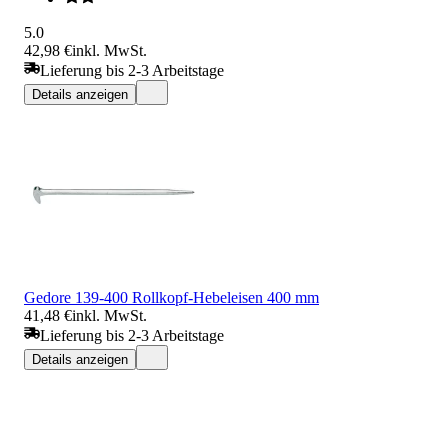
5.0
42,98 €
inkl. MwSt.
Lieferung bis 2-3 Arbeitstage
Details anzeigen
Gedore 139-400 Rollkopf-Hebeleisen 400 mm
41,48 €
inkl. MwSt.
Lieferung bis 2-3 Arbeitstage
Details anzeigen