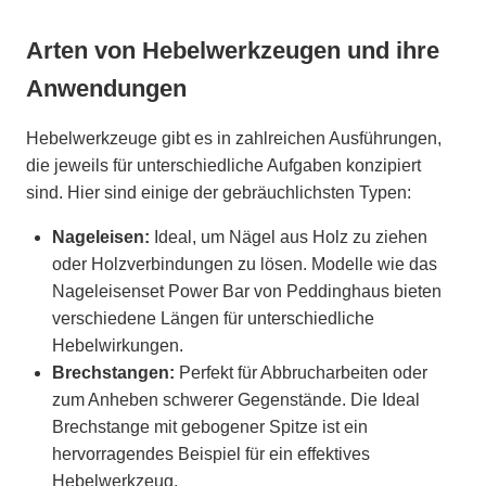
Arten von Hebelwerkzeugen und ihre
Anwendungen
Hebelwerkzeuge gibt es in zahlreichen Ausführungen,
die jeweils für unterschiedliche Aufgaben konzipiert
sind. Hier sind einige der gebräuchlichsten Typen:
Nageleisen:
Ideal, um Nägel aus Holz zu ziehen
oder Holzverbindungen zu lösen. Modelle wie das
Nageleisenset Power Bar von Peddinghaus bieten
verschiedene Längen für unterschiedliche
Hebelwirkungen.
Brechstangen:
Perfekt für Abbrucharbeiten oder
zum Anheben schwerer Gegenstände. Die Ideal
Brechstange mit gebogener Spitze ist ein
hervorragendes Beispiel für ein effektives
Hebelwerkzeug.