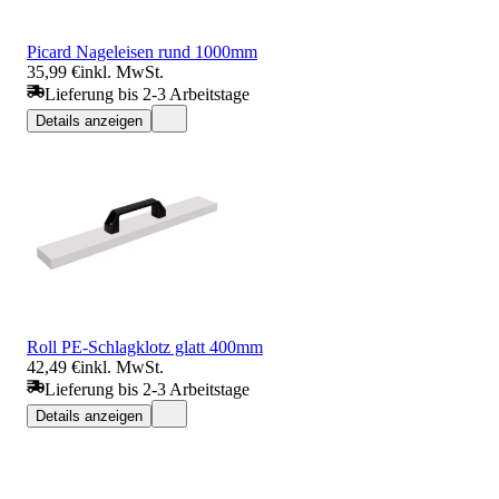
Picard Nageleisen rund 1000mm
35,99 €
inkl. MwSt.
Lieferung bis 2-3 Arbeitstage
Details anzeigen
Roll PE-Schlagklotz glatt 400mm
42,49 €
inkl. MwSt.
Lieferung bis 2-3 Arbeitstage
Details anzeigen