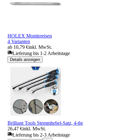
HOLEX Montiereisen
4 Varianten
ab 10,79 €
inkl. MwSt.
Lieferung bis 1-2 Arbeitstage
Details anzeigen
Brilliant Tools Stemmhebel-Satz, 4-tlg
26,47 €
inkl. MwSt.
Lieferung bis 2-3 Arbeitstage