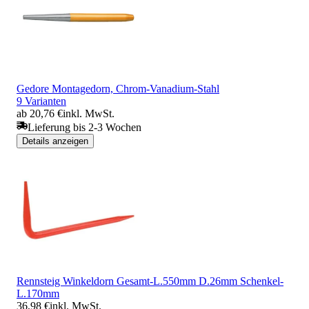
Gedore Montagedorn, Chrom-Vanadium-Stahl
9 Varianten
ab 20,76 €
inkl. MwSt.
Lieferung bis 2-3 Wochen
Details anzeigen
Rennsteig Winkeldorn Gesamt-L.550mm D.26mm Schenkel-
L.170mm
36,98 €
inkl. MwSt.