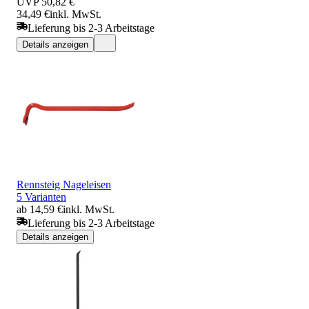
UVP
50,82 €
34,49 €
inkl. MwSt.
Lieferung bis 2-3 Arbeitstage
Details anzeigen
Rennsteig Nageleisen
5 Varianten
ab 14,59 €
inkl. MwSt.
Lieferung bis 2-3 Arbeitstage
Details anzeigen