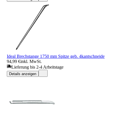
Ideal Brechstange 1750 mm Spitze geb. 4kantschneide
94,99 €
inkl. MwSt.
Lieferung bis 2-4 Arbeitstage
Details anzeigen