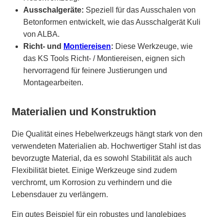
Ausschalgeräte:
Speziell für das Ausschalen von
Betonformen entwickelt, wie das Ausschalgerät Kuli
von ALBA.
Richt- und
Montiereisen
:
Diese Werkzeuge, wie
das KS Tools Richt- / Montiereisen, eignen sich
hervorragend für feinere Justierungen und
Montagearbeiten.
Materialien und Konstruktion
Die Qualität eines Hebelwerkzeugs hängt stark von den
verwendeten Materialien ab. Hochwertiger Stahl ist das
bevorzugte Material, da es sowohl Stabilität als auch
Flexibilität bietet. Einige Werkzeuge sind zudem
verchromt, um Korrosion zu verhindern und die
Lebensdauer zu verlängern.
Ein gutes Beispiel für ein robustes und langlebiges