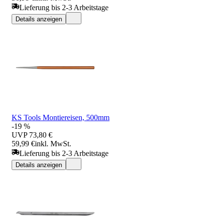
Lieferung bis 2-3 Arbeitstage
Details anzeigen
KS Tools Montiereisen, 500mm
-19 %
UVP
73,80 €
59,99 €
inkl. MwSt.
Lieferung bis 2-3 Arbeitstage
Details anzeigen