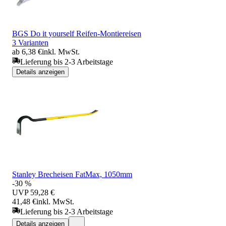
BGS Do it yourself Reifen-Montiereisen
3 Varianten
ab 6,38 €
inkl. MwSt.
Lieferung bis 2-3 Arbeitstage
Details anzeigen
Stanley Brecheisen FatMax, 1050mm
-30 %
UVP
59,28 €
41,48 €
inkl. MwSt.
Lieferung bis 2-3 Arbeitstage
Details anzeigen