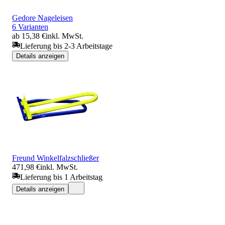
Gedore Nageleisen
6 Varianten
ab 15,38 €
inkl. MwSt.
Lieferung bis 2-3 Arbeitstage
Details anzeigen
Freund Winkelfalzschließer
471,98 €
inkl. MwSt.
Lieferung bis 1 Arbeitstag
Details anzeigen