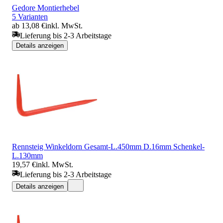
Gedore Montierhebel
5 Varianten
ab 13,08 €
inkl. MwSt.
Lieferung bis 2-3 Arbeitstage
Details anzeigen
Rennsteig Winkeldorn Gesamt-L.450mm D.16mm Schenkel-
L.130mm
19,57 €
inkl. MwSt.
Lieferung bis 2-3 Arbeitstage
Details anzeigen