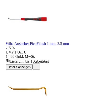
Wiha Ausheber PicoFinish 1 mm, 3,5 mm
-15 %
UVP
17,61 €
14,99 €
inkl. MwSt.
Lieferung bis 1 Arbeitstag
Details anzeigen