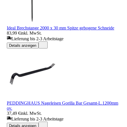
Ideal Brechstange 2000 x 30 mm Spitze gebogene Schneide
83,99 €
inkl. MwSt.
Lieferung bis 2-3 Arbeitstage
Details anzeigen
PEDDINGHAUS Nageleisen Gorilla Bar Gesamt-L.1200mm
ov.
37,49 €
inkl. MwSt.
Lieferung bis 2-3 Arbeitstage
Details anzeigen