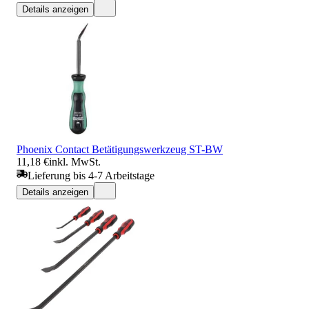
Details anzeigen
Phoenix Contact Betätigungswerkzeug ST-BW
11,18 €
inkl. MwSt.
Lieferung bis 4-7 Arbeitstage
Details anzeigen