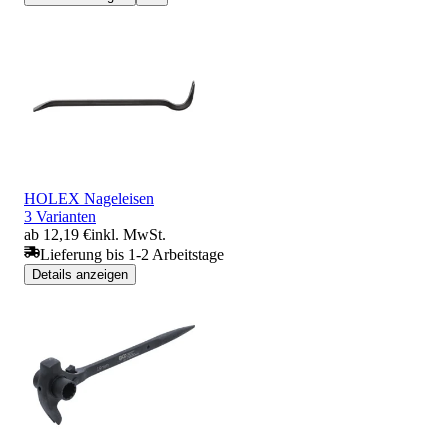
HOLEX Nageleisen
3 Varianten
ab 12,19 €
inkl. MwSt.
Lieferung bis 1-2 Arbeitstage
Details anzeigen