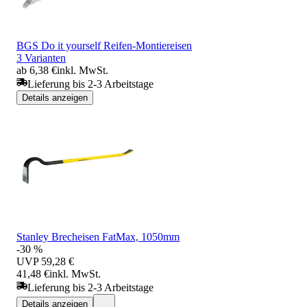
BGS Do it yourself Reifen-Montiereisen
3 Varianten
ab 6,38 €
inkl. MwSt.
Lieferung bis 2-3 Arbeitstage
Details anzeigen
Stanley Brecheisen FatMax, 1050mm
-30 %
UVP
59,28 €
41,48 €
inkl. MwSt.
Lieferung bis 2-3 Arbeitstage
Details anzeigen