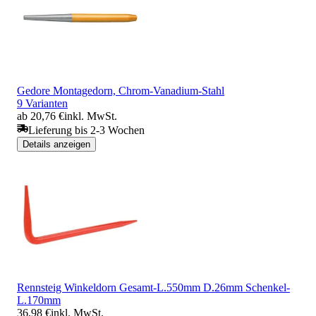
Gedore Montagedorn, Chrom-Vanadium-Stahl
9 Varianten
ab 20,76 €
inkl. MwSt.
Lieferung bis 2-3 Wochen
Details anzeigen
Rennsteig Winkeldorn Gesamt-L.550mm D.26mm Schenkel-
L.170mm
36,98 €
inkl. MwSt.