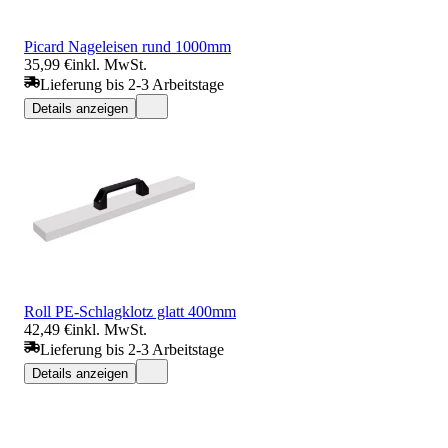
Picard Nageleisen rund 1000mm
35,99 €
inkl. MwSt.
Lieferung bis 2-3 Arbeitstage
Details anzeigen
Roll PE-Schlagklotz glatt 400mm
42,49 €
inkl. MwSt.
Lieferung bis 2-3 Arbeitstage
Details anzeigen