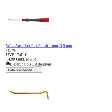
Wiha Ausheber PicoFinish 1 mm, 3,5 mm
-15 %
UVP
17,61 €
14,99 €
inkl. MwSt.
Lieferung bis 1 Arbeitstag
Details anzeigen