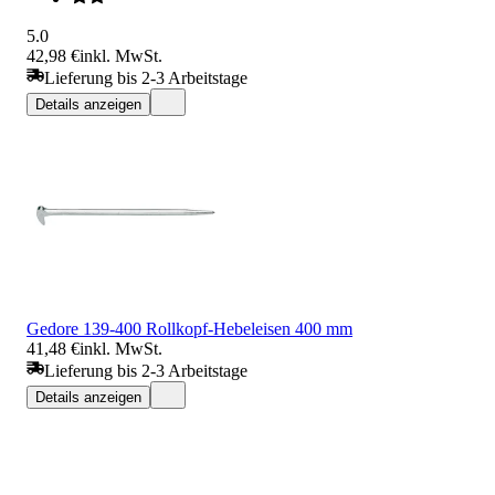
5.0
42,98 €
inkl. MwSt.
Lieferung bis 2-3 Arbeitstage
Details anzeigen
Gedore 139-400 Rollkopf-Hebeleisen 400 mm
41,48 €
inkl. MwSt.
Lieferung bis 2-3 Arbeitstage
Details anzeigen