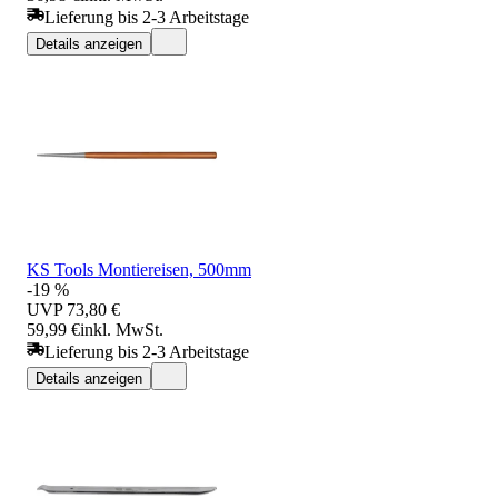
Lieferung bis 2-3 Arbeitstage
Details anzeigen
KS Tools Montiereisen, 500mm
-19 %
UVP
73,80 €
59,99 €
inkl. MwSt.
Lieferung bis 2-3 Arbeitstage
Details anzeigen