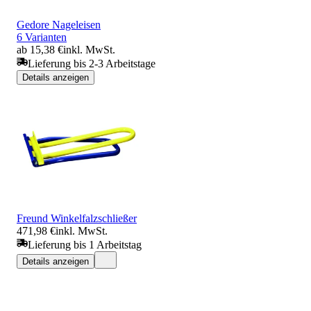
Gedore Nageleisen
6 Varianten
ab 15,38 €
inkl. MwSt.
Lieferung bis 2-3 Arbeitstage
Details anzeigen
Freund Winkelfalzschließer
471,98 €
inkl. MwSt.
Lieferung bis 1 Arbeitstag
Details anzeigen