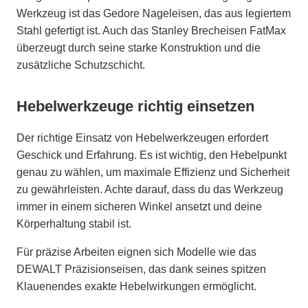
Werkzeug ist das Gedore Nageleisen, das aus legiertem
Stahl gefertigt ist. Auch das Stanley Brecheisen FatMax
überzeugt durch seine starke Konstruktion und die
zusätzliche Schutzschicht.
Hebelwerkzeuge richtig einsetzen
Der richtige Einsatz von Hebelwerkzeugen erfordert
Geschick und Erfahrung. Es ist wichtig, den Hebelpunkt
genau zu wählen, um maximale Effizienz und Sicherheit
zu gewährleisten. Achte darauf, dass du das Werkzeug
immer in einem sicheren Winkel ansetzt und deine
Körperhaltung stabil ist.
Für präzise Arbeiten eignen sich Modelle wie das
DEWALT Präzisionseisen, das dank seines spitzen
Klauenendes exakte Hebelwirkungen ermöglicht.