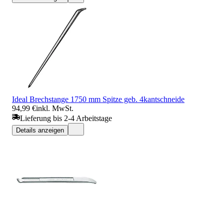
Ideal Brechstange 1750 mm Spitze geb. 4kantschneide
94,99 €
inkl. MwSt.
Lieferung bis 2-4 Arbeitstage
Details anzeigen