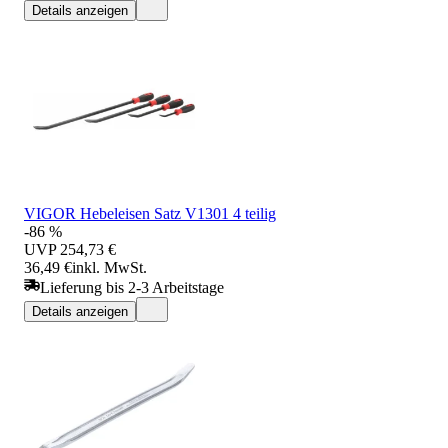
Details anzeigen
VIGOR Hebeleisen Satz V1301 4 teilig
-86 %
UVP
254,73 €
36,49 €
inkl. MwSt.
Lieferung bis 2-3 Arbeitstage
Details anzeigen