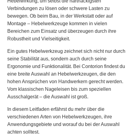
Hebelwirkung, um selbst die hartnäckigsten
Verbindungen zu lösen oder schwere Lasten zu
bewegen. Ob beim Bau, in der Werkstatt oder auf
Montage – Hebelwerkzeuge kommen in vielen
Bereichen zum Einsatz und überzeugen durch ihre
Robustheit und Vielseitigkeit.
Ein gutes Hebelwerkzeug zeichnet sich nicht nur durch
seine Stabilität aus, sondern auch durch seine
Ergonomie und Funktionalität. Bei Contorion findest du
eine breite Auswahl an Hebelwerkzeugen, die den
hohen Ansprüchen von Handwerkern gerecht werden.
Vom klassischen Nageleisen bis zum speziellen
Ausschalgerät – die Auswahl ist groß.
In diesem Leitfaden erfährst du mehr über die
verschiedenen Arten von Hebelwerkzeugen, ihre
Anwendungsgebiete und worauf du bei der Auswahl
achten solltest.