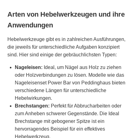
Arten von Hebelwerkzeugen und ihre
Anwendungen
Hebelwerkzeuge gibt es in zahlreichen Ausführungen,
die jeweils für unterschiedliche Aufgaben konzipiert
sind. Hier sind einige der gebräuchlichsten Typen:
Nageleisen:
Ideal, um Nägel aus Holz zu ziehen
oder Holzverbindungen zu lösen. Modelle wie das
Nageleisenset Power Bar von Peddinghaus bieten
verschiedene Längen für unterschiedliche
Hebelwirkungen.
Brechstangen:
Perfekt für Abbrucharbeiten oder
zum Anheben schwerer Gegenstände. Die Ideal
Brechstange mit gebogener Spitze ist ein
hervorragendes Beispiel für ein effektives
Hebelwerkzeug.