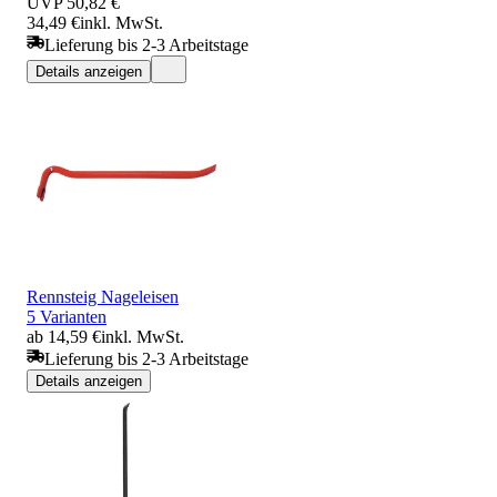
UVP
50,82 €
34,49 €
inkl. MwSt.
Lieferung bis 2-3 Arbeitstage
Details anzeigen
Rennsteig Nageleisen
5 Varianten
ab 14,59 €
inkl. MwSt.
Lieferung bis 2-3 Arbeitstage
Details anzeigen