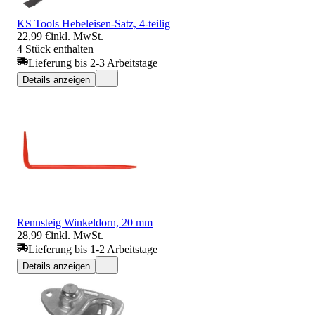
KS Tools Hebeleisen-Satz, 4-teilig
22,99 €
inkl. MwSt.
4 Stück enthalten
Lieferung bis 2-3 Arbeitstage
Details anzeigen
Rennsteig Winkeldorn, 20 mm
28,99 €
inkl. MwSt.
Lieferung bis 1-2 Arbeitstage
Details anzeigen