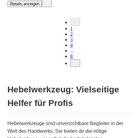
Details anzeigen
1
2
3
4
...
8
Hebelwerkzeug: Vielseitige
Helfer für Profis
Hebelwerkzeuge sind unverzichtbare Begleiter in der
Welt des Handwerks. Sie bieten dir die nötige