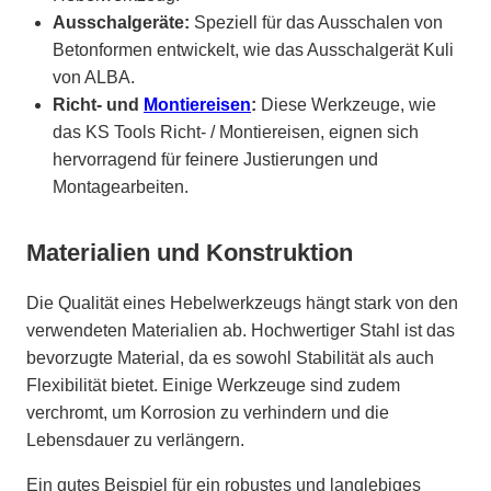
Ausschalgeräte:
Speziell für das Ausschalen von
Betonformen entwickelt, wie das Ausschalgerät Kuli
von ALBA.
Richt- und
Montiereisen
:
Diese Werkzeuge, wie
das KS Tools Richt- / Montiereisen, eignen sich
hervorragend für feinere Justierungen und
Montagearbeiten.
Materialien und Konstruktion
Die Qualität eines Hebelwerkzeugs hängt stark von den
verwendeten Materialien ab. Hochwertiger Stahl ist das
bevorzugte Material, da es sowohl Stabilität als auch
Flexibilität bietet. Einige Werkzeuge sind zudem
verchromt, um Korrosion zu verhindern und die
Lebensdauer zu verlängern.
Ein gutes Beispiel für ein robustes und langlebiges