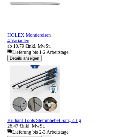
HOLEX Montiereisen
4 Varianten
ab 10,79 €
inkl. MwSt.
Lieferung bis 1-2 Arbeitstage
Details anzeigen
Brilliant Tools Stemmhebel-Satz, 4-tlg
26,47 €
inkl. MwSt.
Lieferung bis 2-3 Arbeitstage