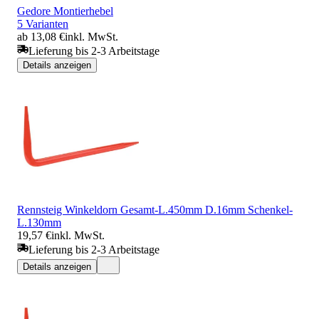
Gedore Montierhebel
5 Varianten
ab 13,08 €
inkl. MwSt.
Lieferung bis 2-3 Arbeitstage
Details anzeigen
Rennsteig Winkeldorn Gesamt-L.450mm D.16mm Schenkel-
L.130mm
19,57 €
inkl. MwSt.
Lieferung bis 2-3 Arbeitstage
Details anzeigen