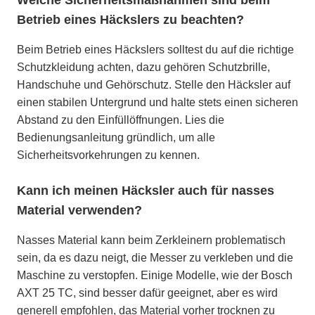
Betrieb eines Häckslers zu beachten?
Beim Betrieb eines Häckslers solltest du auf die richtige
Schutzkleidung achten, dazu gehören Schutzbrille,
Handschuhe und Gehörschutz. Stelle den Häcksler auf
einen stabilen Untergrund und halte stets einen sicheren
Abstand zu den Einfüllöffnungen. Lies die
Bedienungsanleitung gründlich, um alle
Sicherheitsvorkehrungen zu kennen.
Kann ich meinen Häcksler auch für nasses
Material verwenden?
Nasses Material kann beim Zerkleinern problematisch
sein, da es dazu neigt, die Messer zu verkleben und die
Maschine zu verstopfen. Einige Modelle, wie der Bosch
AXT 25 TC, sind besser dafür geeignet, aber es wird
generell empfohlen, das Material vorher trocknen zu