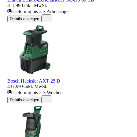
311,99 €
inkl. MwSt.
Lieferung bis 2-3 Arbeitstage
Details anzeigen
Bosch Häcksler AXT 25 D
437,99 €
inkl. MwSt.
Lieferung bis 2-3 Wochen
Details anzeigen