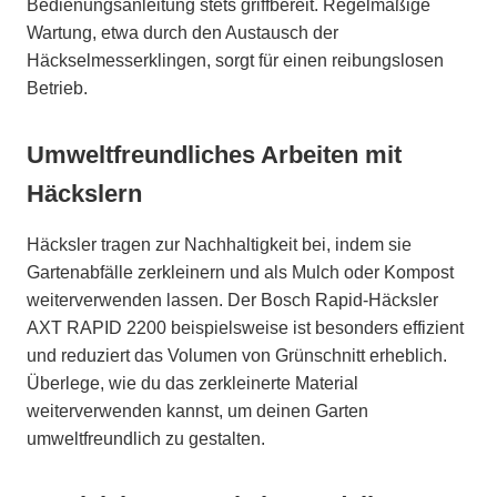
Bedienungsanleitung stets griffbereit. Regelmäßige
Wartung, etwa durch den Austausch der
Häckselmesserklingen, sorgt für einen reibungslosen
Betrieb.
Umweltfreundliches Arbeiten mit
Häckslern
Häcksler tragen zur Nachhaltigkeit bei, indem sie
Gartenabfälle zerkleinern und als Mulch oder Kompost
weiterverwenden lassen. Der Bosch Rapid-Häcksler
AXT RAPID 2200 beispielsweise ist besonders effizient
und reduziert das Volumen von Grünschnitt erheblich.
Überlege, wie du das zerkleinerte Material
weiterverwenden kannst, um deinen Garten
umweltfreundlich zu gestalten.