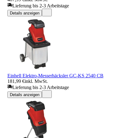
Lieferung bis 2-3 Arbeitstage
Details anzeigen
Einhell Elektro-Messerhäcksler GC-KS 2540 CB
181,99 €
inkl. MwSt.
Lieferung bis 2-3 Arbeitstage
Details anzeigen