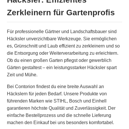
Zerkleinern für Gartenprofis
Für professionelle Gärtner und Landschaftsbauer sind
Häcksler unverzichtbare Werkzeuge. Sie ermöglichen
es, Grünschnitt und Laub effizient zu zerkleinern und so
die Entsorgung oder Weiterverarbeitung zu erleichtern.
Ob du einen großen Garten pflegst oder gewerblich
Gärten gestaltest – ein leistungsstarker Häcksler spart
Zeit und Mühe.
Bei Contorion findest du eine breite Auswahl an
Häckslern für jeden Bedarf. Unsere Produkte von
führenden Marken wie STIHL, Bosch und Einhell
garantieren höchste Qualität und Zuverlässigkeit. Der
einfache Bestellprozess und die schnelle Lieferung
machen den Einkauf bei uns besonders komfortabel.