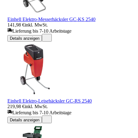
Einhell Elektro-Messerhäcksler GC-KS 2540
141,98 €
inkl. MwSt.
Lieferung bis 7-10 Arbeitstage
Details anzeigen
Einhell Elektro-Leisehäcksler GC-RS 2540
219,98 €
inkl. MwSt.
Lieferung bis 7-10 Arbeitstage
Details anzeigen