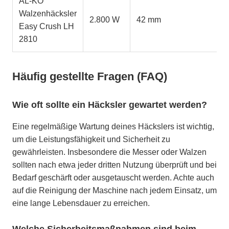
AL-KO
Walzenhäcksler
2.800 W
42 mm
Easy Crush LH
2810
Häufig gestellte Fragen (FAQ)
Wie oft sollte ein Häcksler gewartet werden?
Eine regelmäßige Wartung deines Häckslers ist wichtig,
um die Leistungsfähigkeit und Sicherheit zu
gewährleisten. Insbesondere die Messer oder Walzen
sollten nach etwa jeder dritten Nutzung überprüft und bei
Bedarf geschärft oder ausgetauscht werden. Achte auch
auf die Reinigung der Maschine nach jedem Einsatz, um
eine lange Lebensdauer zu erreichen.
Welche Sicherheitsmaßnahmen sind beim