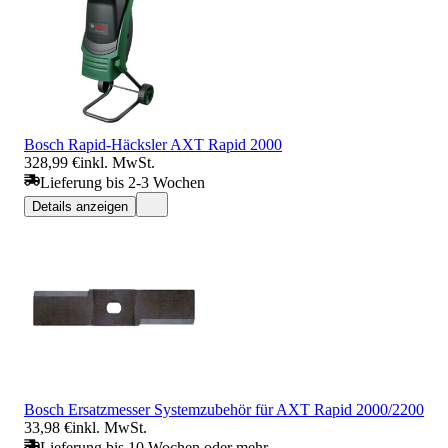
Bosch Rapid-Häcksler AXT Rapid 2000
328,99 €
inkl. MwSt.
Lieferung bis 2-3 Wochen
Details anzeigen
Bosch Ersatzmesser Systemzubehör für AXT Rapid 2000/2200
33,98 €
inkl. MwSt.
Lieferung bis 10 Wochen oder mehr