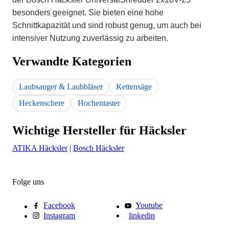
besonders geeignet. Sie bieten eine hohe
Schnittkapazität und sind robust genug, um auch bei
intensiver Nutzung zuverlässig zu arbeiten.
Verwandte Kategorien
Laubsauger & Laubbläser
Kettensäge
Heckenschere
Hochentaster
Wichtige Hersteller für Häcksler
ATIKA Häcksler
|
Bosch Häcksler
Folge uns
Facebook
Youtube
Instagram
linkedin