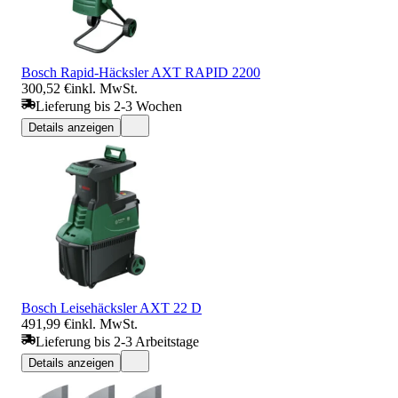
Bosch Rapid-Häcksler AXT RAPID 2200
300,52 €
inkl. MwSt.
Lieferung bis 2-3 Wochen
Details anzeigen
Bosch Leisehäcksler AXT 22 D
491,99 €
inkl. MwSt.
Lieferung bis 2-3 Arbeitstage
Details anzeigen