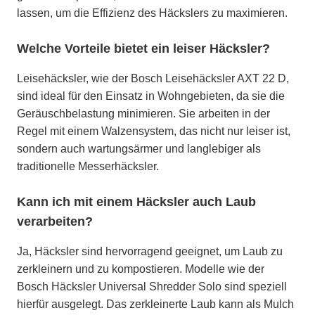
lassen, um die Effizienz des Häckslers zu maximieren.
Welche Vorteile bietet ein leiser Häcksler?
Leisehäcksler, wie der Bosch Leisehäcksler AXT 22 D,
sind ideal für den Einsatz in Wohngebieten, da sie die
Geräuschbelastung minimieren. Sie arbeiten in der
Regel mit einem Walzensystem, das nicht nur leiser ist,
sondern auch wartungsärmer und langlebiger als
traditionelle Messerhäcksler.
Kann ich mit einem Häcksler auch Laub
verarbeiten?
Ja, Häcksler sind hervorragend geeignet, um Laub zu
zerkleinern und zu kompostieren. Modelle wie der
Bosch Häcksler Universal Shredder Solo sind speziell
hierfür ausgelegt. Das zerkleinerte Laub kann als Mulch