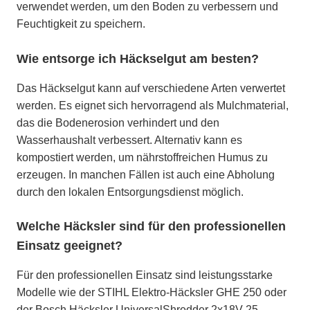
verwendet werden, um den Boden zu verbessern und
Feuchtigkeit zu speichern.
Wie entsorge ich Häckselgut am besten?
Das Häckselgut kann auf verschiedene Arten verwertet
werden. Es eignet sich hervorragend als Mulchmaterial,
das die Bodenerosion verhindert und den
Wasserhaushalt verbessert. Alternativ kann es
kompostiert werden, um nährstoffreichen Humus zu
erzeugen. In manchen Fällen ist auch eine Abholung
durch den lokalen Entsorgungsdienst möglich.
Welche Häcksler sind für den professionellen
Einsatz geeignet?
Für den professionellen Einsatz sind leistungsstarke
Modelle wie der STIHL Elektro-Häcksler GHE 250 oder
der Bosch Häcksler UniversalShredder 2x18V-25