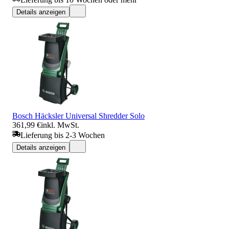
Details anzeigen
Bosch Häcksler Universal Shredder Solo
361,99 €
inkl. MwSt.
Lieferung bis 2-3 Wochen
Details anzeigen