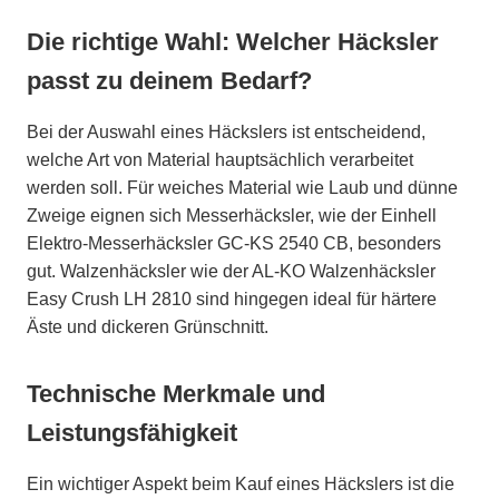
Die richtige Wahl: Welcher Häcksler
passt zu deinem Bedarf?
Bei der Auswahl eines Häckslers ist entscheidend,
welche Art von Material hauptsächlich verarbeitet
werden soll. Für weiches Material wie Laub und dünne
Zweige eignen sich Messerhäcksler, wie der Einhell
Elektro-Messerhäcksler GC-KS 2540 CB, besonders
gut. Walzenhäcksler wie der AL-KO Walzenhäcksler
Easy Crush LH 2810 sind hingegen ideal für härtere
Äste und dickeren Grünschnitt.
Technische Merkmale und
Leistungsfähigkeit
Ein wichtiger Aspekt beim Kauf eines Häckslers ist die