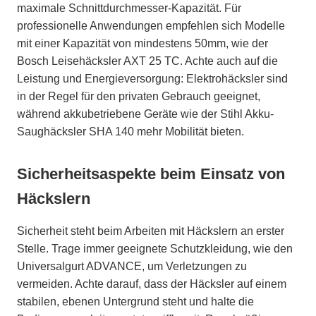
maximale Schnittdurchmesser-Kapazität. Für
professionelle Anwendungen empfehlen sich Modelle
mit einer Kapazität von mindestens 50mm, wie der
Bosch Leisehäcksler AXT 25 TC. Achte auch auf die
Leistung und Energieversorgung: Elektrohäcksler sind
in der Regel für den privaten Gebrauch geeignet,
während akkubetriebene Geräte wie der Stihl Akku-
Saughäcksler SHA 140 mehr Mobilität bieten.
Sicherheitsaspekte beim Einsatz von
Häckslern
Sicherheit steht beim Arbeiten mit Häckslern an erster
Stelle. Trage immer geeignete Schutzkleidung, wie den
Universalgurt ADVANCE, um Verletzungen zu
vermeiden. Achte darauf, dass der Häcksler auf einem
stabilen, ebenen Untergrund steht und halte die