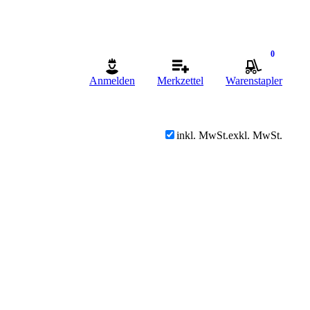
0
Anmelden
Merkzettel
Warenstapler
inkl. MwSt.
exkl. MwSt.