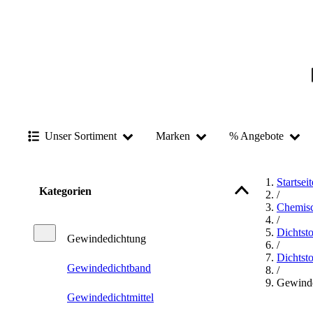
Unser Sortiment
Marken
% Angebote
Startseit
Kategorien
/
Chemisc
/
Dichtsto
Gewindedichtung
/
Dichtsto
Gewindedichtband
/
Gewind
Gewindedichtmittel