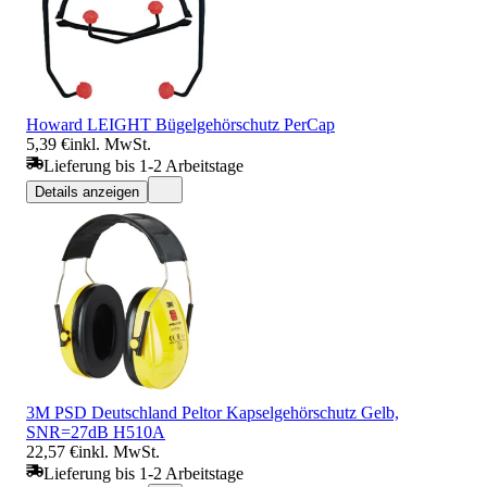
Howard LEIGHT Bügelgehörschutz PerCap
5,39 €
inkl. MwSt.
Lieferung bis 1-2 Arbeitstage
Details anzeigen
3M PSD Deutschland Peltor Kapselgehörschutz Gelb,
SNR=27dB H510A
22,57 €
inkl. MwSt.
Lieferung bis 1-2 Arbeitstage