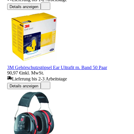
Details anzeigen
3M Gehörschutzstöpsel Ear Ultrafit m. Band 50 Paar
90,97 €
inkl. MwSt.
Lieferung bis 2-3 Arbeitstage
Details anzeigen