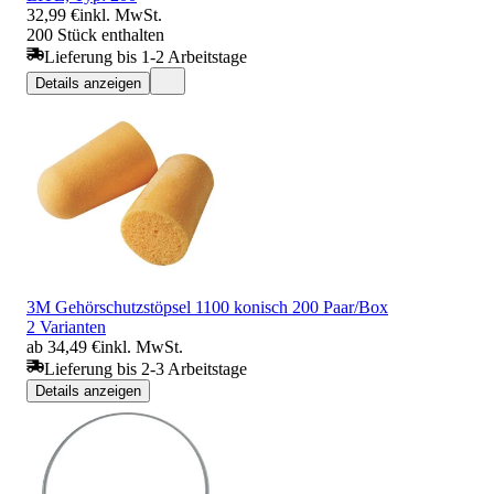
32,99 €
inkl. MwSt.
200 Stück enthalten
Lieferung bis 1-2 Arbeitstage
Details anzeigen
3M Gehörschutzstöpsel 1100 konisch 200 Paar/Box
2 Varianten
ab 34,49 €
inkl. MwSt.
Lieferung bis 2-3 Arbeitstage
Details anzeigen