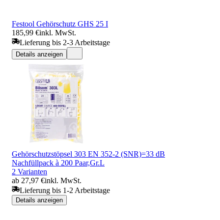
Festool Gehörschutz GHS 25 I
185,99 €
inkl. MwSt.
Lieferung bis 2-3 Arbeitstage
Details anzeigen
Gehörschutzstöpsel 303 EN 352-2 (SNR)=33 dB
Nachfüllpack à 200 Paar,Gr.L
2 Varianten
ab 27,97 €
inkl. MwSt.
Lieferung bis 1-2 Arbeitstage
Details anzeigen