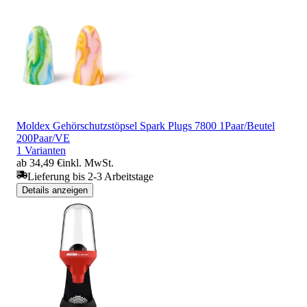
Moldex Gehörschutzstöpsel Spark Plugs 7800 1Paar/Beutel
200Paar/VE
1 Varianten
ab 34,49 €
inkl. MwSt.
Lieferung bis 2-3 Arbeitstage
Details anzeigen