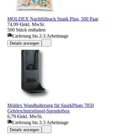
MOLDEX Nachfüllpack Spark Plug, 500 Paar
74,99 €
inkl. MwSt.
500 Stück enthalten
Lieferung bis 2-3 Arbeitstage
Details anzeigen
Moldex Wandhalterung für SparkPlugs 7850
Gehörschutzstöpsel-Spenderbox
6,79 €
inkl. MwSt.
Lieferung bis 2-3 Arbeitstage
Details anzeigen