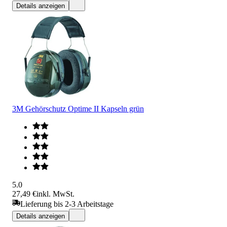
Details anzeigen
3M Gehörschutz Optime II Kapseln grün
5.0
27,49 €
inkl. MwSt.
Lieferung bis 2-3 Arbeitstage
Details anzeigen