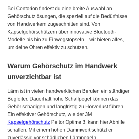
Bei Contorion findest du eine breite Auswahl an
Gehörschutzlösungen, die speziell auf die Bedürfnisse
von Handwerkern zugeschnitten sind. Von
Kapselgehörschützern über innovative Bluetooth-
Modelle bis hin zu Einwegstöpseln – wir bieten alles,
um deine Ohren effektiv zu schützen.
Warum Gehörschutz im Handwerk
unverzichtbar ist
Lärm ist in vielen handwerklichen Berufen ein ständiger
Begleiter. Dauerhaft hohe Schallpegel können das
Gehör schädigen und langfristig zu Hörverlust führen.
Ein effektiver Gehörschutz, wie der 3M
Kapselgehörschutz
Peltor Optime 3, kann hier Abhilfe
schaffen. Mit einem hohen Dämmwert schützt er
zuverlässig vor schädlichen Lärmpegeln.