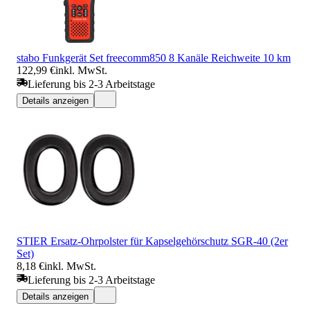
stabo Funkgerät Set freecomm850 8 Kanäle Reichweite 10 km
122,99 €
inkl. MwSt.
Lieferung bis 2-3 Arbeitstage
Details anzeigen
STIER Ersatz-Ohrpolster für Kapselgehörschutz SGR-40 (2er
Set)
8,18 €
inkl. MwSt.
Lieferung bis 2-3 Arbeitstage
Details anzeigen