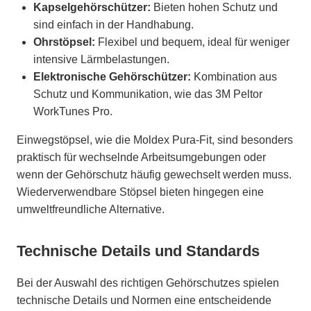
Kapselgehörschützer:
Bieten hohen Schutz und
sind einfach in der Handhabung.
Ohrstöpsel:
Flexibel und bequem, ideal für weniger
intensive Lärmbelastungen.
Elektronische Gehörschützer:
Kombination aus
Schutz und Kommunikation, wie das 3M Peltor
WorkTunes Pro.
Einwegstöpsel, wie die Moldex Pura-Fit, sind besonders
praktisch für wechselnde Arbeitsumgebungen oder
wenn der Gehörschutz häufig gewechselt werden muss.
Wiederverwendbare Stöpsel bieten hingegen eine
umweltfreundliche Alternative.
Technische Details und Standards
Bei der Auswahl des richtigen Gehörschutzes spielen
technische Details und Normen eine entscheidende