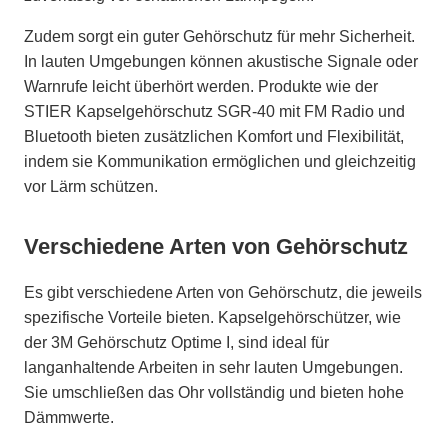
Zudem sorgt ein guter Gehörschutz für mehr Sicherheit.
In lauten Umgebungen können akustische Signale oder
Warnrufe leicht überhört werden. Produkte wie der
STIER Kapselgehörschutz SGR-40 mit FM Radio und
Bluetooth bieten zusätzlichen Komfort und Flexibilität,
indem sie Kommunikation ermöglichen und gleichzeitig
vor Lärm schützen.
Verschiedene Arten von Gehörschutz
Es gibt verschiedene Arten von Gehörschutz, die jeweils
spezifische Vorteile bieten. Kapselgehörschützer, wie
der 3M Gehörschutz Optime I, sind ideal für
langanhaltende Arbeiten in sehr lauten Umgebungen.
Sie umschließen das Ohr vollständig und bieten hohe
Dämmwerte.