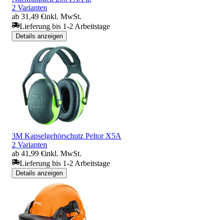
2 Varianten
ab 31,49 €
inkl. MwSt.
Lieferung bis 1-2 Arbeitstage
Details anzeigen
3M Kapselgehörschutz Peltor X5A
2 Varianten
ab 41,99 €
inkl. MwSt.
Lieferung bis 1-2 Arbeitstage
Details anzeigen