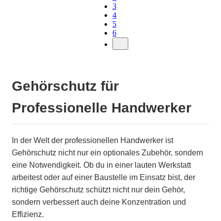
3
4
5
6
Gehörschutz für
Professionelle Handwerker
In der Welt der professionellen Handwerker ist
Gehörschutz nicht nur ein optionales Zubehör, sondern
eine Notwendigkeit. Ob du in einer lauten Werkstatt
arbeitest oder auf einer Baustelle im Einsatz bist, der
richtige Gehörschutz schützt nicht nur dein Gehör,
sondern verbessert auch deine Konzentration und
Effizienz.