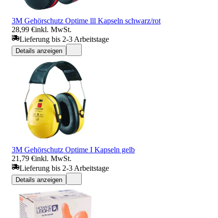
3M Gehörschutz Optime lll Kapseln schwarz/rot
28,99 €
inkl. MwSt.
Lieferung bis 2-3 Arbeitstage
Details anzeigen
3M Gehörschutz Optime I Kapseln gelb
21,79 €
inkl. MwSt.
Lieferung bis 2-3 Arbeitstage
Details anzeigen