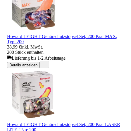
Howard LEIGHT Gehörschutzstöpsel-Set, 200 Paar MAX,
Typ: 200
38,99 €
inkl. MwSt.
200 Stück enthalten
Lieferung bis 1-2 Arbeitstage
Details anzeigen
Howard LEIGHT Gehörschutzstöpsel-Set, 200 Paar LASER
LITE, Typ: 200