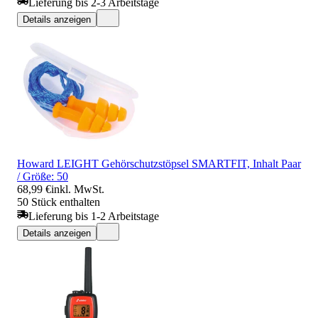
Lieferung bis 2-3 Arbeitstage
Details anzeigen
Howard LEIGHT Gehörschutzstöpsel SMARTFIT, Inhalt Paar
/ Größe: 50
68,99 €
inkl. MwSt.
50 Stück enthalten
Lieferung bis 1-2 Arbeitstage
Details anzeigen