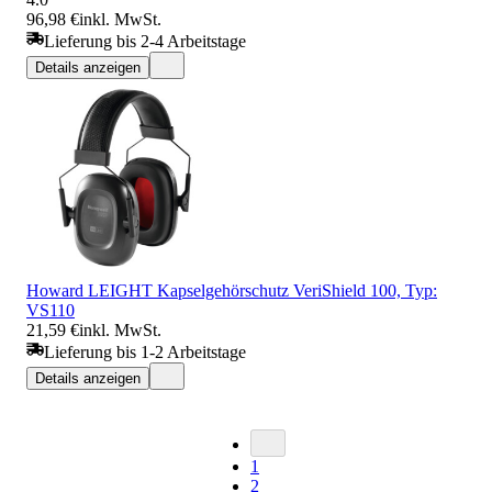
96,98 €
inkl. MwSt.
Lieferung bis 2-4 Arbeitstage
Details anzeigen
Howard LEIGHT Kapselgehörschutz VeriShield 100, Typ:
VS110
21,59 €
inkl. MwSt.
Lieferung bis 1-2 Arbeitstage
Details anzeigen
1
2