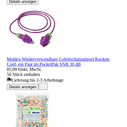
Details anzeigen
Moldex Wiederverwendbare Gehörschutzstöpsel Rockets
Cord, ein Paar im PocketPak SNR 30 dB
85,99 €
inkl. MwSt.
50 Stück enthalten
Lieferung bis 2-3 Arbeitstage
Details anzeigen