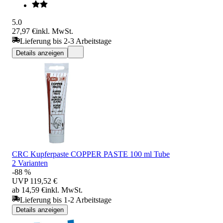
5.0
27,97 €
inkl. MwSt.
Lieferung bis 2-3 Arbeitstage
Details anzeigen
CRC Kupferpaste COPPER PASTE 100 ml Tube
2 Varianten
-88 %
UVP
119,52 €
ab 14,59 €
inkl. MwSt.
Lieferung bis 1-2 Arbeitstage
Details anzeigen