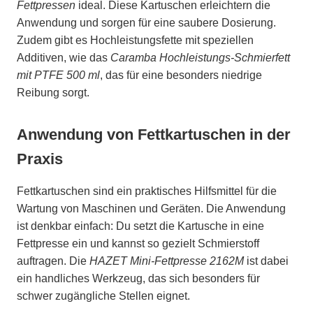
Fettpressen
ideal. Diese Kartuschen erleichtern die
Anwendung und sorgen für eine saubere Dosierung.
Zudem gibt es Hochleistungsfette mit speziellen
Additiven, wie das
Caramba Hochleistungs-Schmierfett
mit PTFE 500 ml
, das für eine besonders niedrige
Reibung sorgt.
Anwendung von Fettkartuschen in der
Praxis
Fettkartuschen sind ein praktisches Hilfsmittel für die
Wartung von Maschinen und Geräten. Die Anwendung
ist denkbar einfach: Du setzt die Kartusche in eine
Fettpresse ein und kannst so gezielt Schmierstoff
auftragen. Die
HAZET Mini-Fettpresse 2162M
ist dabei
ein handliches Werkzeug, das sich besonders für
schwer zugängliche Stellen eignet.