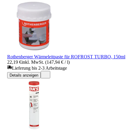
Rothenberger Wärmeleitpaste für ROFROST TURBO, 150ml
22,19 €
inkl. MwSt. (147,94 € / l)
Lieferung bis 2-3 Arbeitstage
Details anzeigen