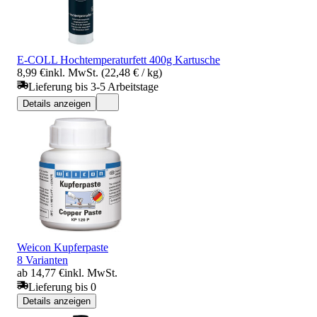
E-COLL Hochtemperaturfett 400g Kartusche
8,99 €
inkl. MwSt. (22,48 € / kg)
Lieferung bis 3-5 Arbeitstage
Details anzeigen
Weicon Kupferpaste
8 Varianten
ab 14,77 €
inkl. MwSt.
Lieferung bis 0
Details anzeigen