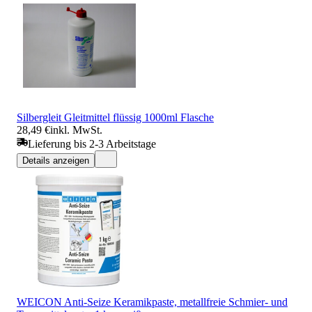
Silbergleit Gleitmittel flüssig 1000ml Flasche
28,49 €
inkl. MwSt.
Lieferung bis 2-3 Arbeitstage
Details anzeigen
WEICON Anti-Seize Keramikpaste, metallfreie Schmier- und