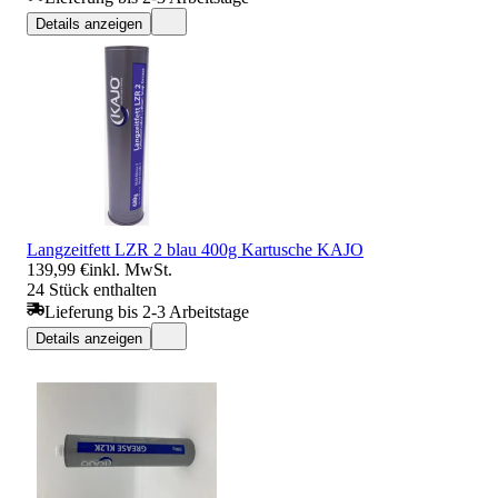
Details anzeigen
Langzeitfett LZR 2 blau 400g Kartusche KAJO
139,99 €
inkl. MwSt.
24 Stück enthalten
Lieferung bis 2-3 Arbeitstage
Details anzeigen