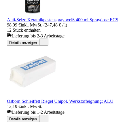
Anti-Seize Keramikpastenspray weiß 400 ml Spraydose ECS
98,99 €
inkl. MwSt. (247,48 € / l)
12 Stück enthalten
Lieferung bis 2-3 Arbeitstage
Details anzeigen
Osborn Schleiffett Riegel Unipol, Werkstoffeignung: ALU
12,19 €
inkl. MwSt.
Lieferung bis 1-2 Arbeitstage
Details anzeigen