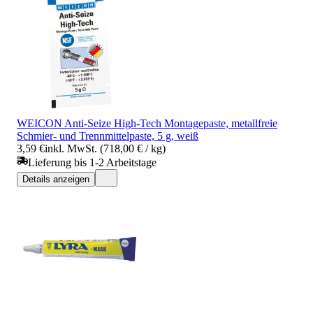
WEICON Anti-Seize High-Tech Montagepaste, metallfreie
Schmier- und Trennmittelpaste, 5 g, weiß
3,59 €
inkl. MwSt. (718,00 € / kg)
Lieferung bis 1-2 Arbeitstage
Details anzeigen