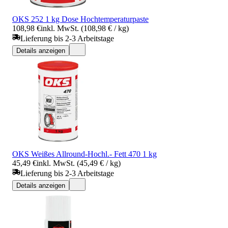
OKS 252 1 kg Dose Hochtemperaturpaste
108,98 €
inkl. MwSt. (108,98 € / kg)
Lieferung bis 2-3 Arbeitstage
Details anzeigen
OKS Weißes Allround-Hochl.- Fett 470 1 kg
45,49 €
inkl. MwSt. (45,49 € / kg)
Lieferung bis 2-3 Arbeitstage
Details anzeigen