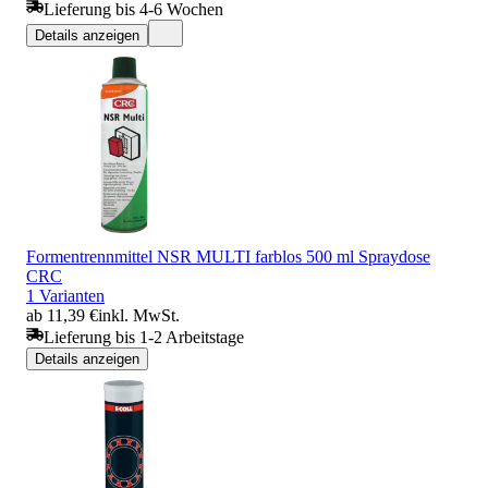
Lieferung bis 4-6 Wochen
Details anzeigen
Formentrennmittel NSR MULTI farblos 500 ml Spraydose
CRC
1 Varianten
ab 11,39 €
inkl. MwSt.
Lieferung bis 1-2 Arbeitstage
Details anzeigen