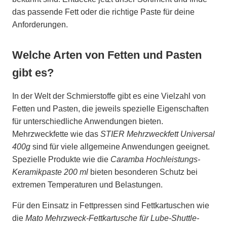
das passende Fett oder die richtige Paste für deine
Anforderungen.
Welche Arten von Fetten und Pasten
gibt es?
In der Welt der Schmierstoffe gibt es eine Vielzahl von
Fetten und Pasten, die jeweils spezielle Eigenschaften
für unterschiedliche Anwendungen bieten.
Mehrzweckfette wie das
STIER Mehrzweckfett Universal
400g
sind für viele allgemeine Anwendungen geeignet.
Spezielle Produkte wie die
Caramba Hochleistungs-
Keramikpaste 200 ml
bieten besonderen Schutz bei
extremen Temperaturen und Belastungen.
Für den Einsatz in Fettpressen sind Fettkartuschen wie
die
Mato Mehrzweck-Fettkartusche für Lube-Shuttle-