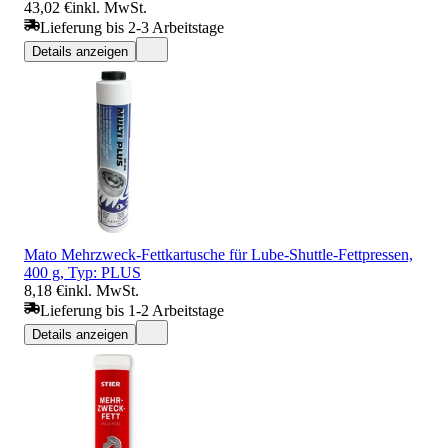
43,02 €
inkl. MwSt.
Lieferung bis 2-3 Arbeitstage
Details anzeigen
Mato Mehrzweck-Fettkartusche für Lube-Shuttle-Fettpressen,
400 g, Typ: PLUS
8,18 €
inkl. MwSt.
Lieferung bis 1-2 Arbeitstage
Details anzeigen