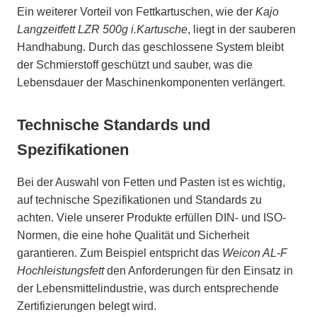
Ein weiterer Vorteil von Fettkartuschen, wie der
Kajo
Langzeitfett LZR 500g i.Kartusche
, liegt in der sauberen
Handhabung. Durch das geschlossene System bleibt
der Schmierstoff geschützt und sauber, was die
Lebensdauer der Maschinenkomponenten verlängert.
Technische Standards und
Spezifikationen
Bei der Auswahl von Fetten und Pasten ist es wichtig,
auf technische Spezifikationen und Standards zu
achten. Viele unserer Produkte erfüllen DIN- und ISO-
Normen, die eine hohe Qualität und Sicherheit
garantieren. Zum Beispiel entspricht das
Weicon AL-F
Hochleistungsfett
den Anforderungen für den Einsatz in
der Lebensmittelindustrie, was durch entsprechende
Zertifizierungen belegt wird.