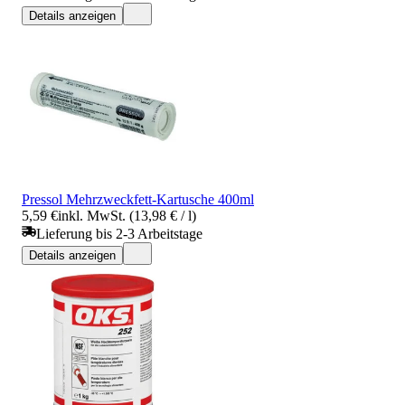
Details anzeigen
Pressol Mehrzweckfett-Kartusche 400ml
5,59 €
inkl. MwSt. (13,98 € / l)
Lieferung bis 2-3 Arbeitstage
Details anzeigen