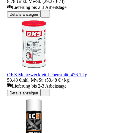
8,78 €
inkl. MwSt. (29,27 € / l)
Lieferung bis 2-3 Arbeitstage
Details anzeigen
OKS Mehrzweckfett Lebensmitt. 476 1 kg
53,48 €
inkl. MwSt. (53,48 € / kg)
Lieferung bis 2-3 Arbeitstage
Details anzeigen