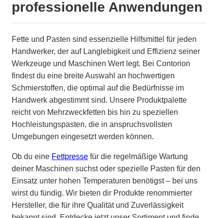
professionelle Anwendungen
Fette und Pasten sind essenzielle Hilfsmittel für jeden
Handwerker, der auf Langlebigkeit und Effizienz seiner
Werkzeuge und Maschinen Wert legt. Bei Contorion
findest du eine breite Auswahl an hochwertigen
Schmierstoffen, die optimal auf die Bedürfnisse im
Handwerk abgestimmt sind. Unsere Produktpalette
reicht von Mehrzweckfetten bis hin zu speziellen
Hochleistungspasten, die in anspruchsvollsten
Umgebungen eingesetzt werden können.
Ob du eine
Fettpresse
für die regelmäßige Wartung
deiner Maschinen suchst oder spezielle Pasten für den
Einsatz unter hohen Temperaturen benötigst – bei uns
wirst du fündig. Wir bieten dir Produkte renommierter
Hersteller, die für ihre Qualität und Zuverlässigkeit
bekannt sind. Entdecke jetzt unser Sortiment und finde