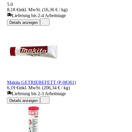
5.0
8,18 €
inkl. MwSt. (16,36 € / kg)
Lieferung bis 2-4 Arbeitstage
Details anzeigen
Makita GETRIEBEFETT (P-08361)
6,19 €
inkl. MwSt. (206,34 € / kg)
Lieferung bis 2-3 Arbeitstage
Details anzeigen