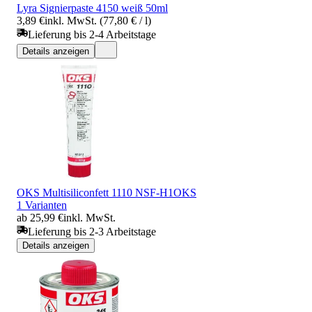
Lyra Signierpaste 4150 weiß 50ml
3,89 €
inkl. MwSt. (77,80 € / l)
Lieferung bis 2-4 Arbeitstage
Details anzeigen
OKS Multisiliconfett 1110 NSF-H1OKS
1 Varianten
ab 25,99 €
inkl. MwSt.
Lieferung bis 2-3 Arbeitstage
Details anzeigen