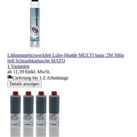
Lithiummehrzweckfett Lube-Shuttle MULTI basic 2M 500g
hell Schraubkartusche MATO
1 Varianten
ab 11,39 €
inkl. MwSt.
Lieferung bis 1-2 Arbeitstage
Details anzeigen