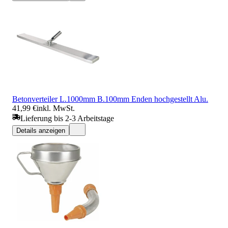
Betonverteiler L.1000mm B.100mm Enden hochgestellt Alu.
41,99 €
inkl. MwSt.
Lieferung bis 2-3 Arbeitstage
Details anzeigen