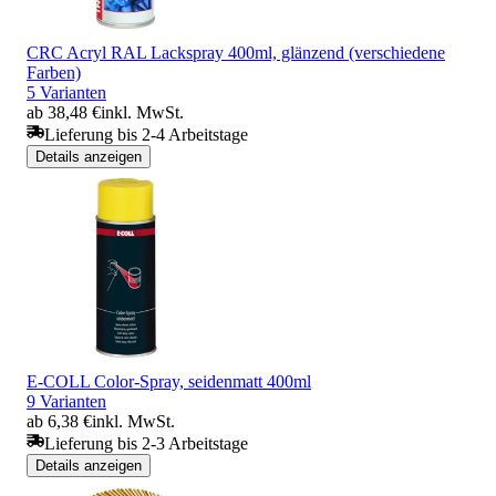
CRC Acryl RAL Lackspray 400ml, glänzend (verschiedene
Farben)
5 Varianten
ab 38,48 €
inkl. MwSt.
Lieferung bis 2-4 Arbeitstage
Details anzeigen
E-COLL Color-Spray, seidenmatt 400ml
9 Varianten
ab 6,38 €
inkl. MwSt.
Lieferung bis 2-3 Arbeitstage
Details anzeigen