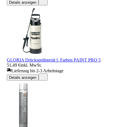
Details anzeigen
GLORIA Drücksprühgerät f. Farben PAINT PRO 5
51,49 €
inkl. MwSt.
Lieferung bis 2-3 Arbeitstage
Details anzeigen