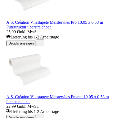
A.S. Création Vliestapete Meistervlies Pro 10,05 x 0,53 m
Putzstruktur überstreichbar
25,99 €
inkl. MwSt.
Lieferung bis 1-2 Arbeitstage
Details anzeigen
A.S. Création Vliestapete Meistervlies Protect 10,05 x 0,53 m
überstreichbar
22,99 €
inkl. MwSt.
Lieferung bis 1-2 Arbeitstage
Details anzeigen