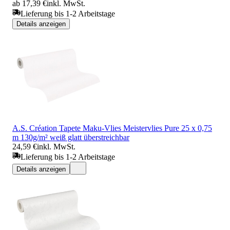
ab 17,39 €
inkl. MwSt.
Lieferung bis 1-2 Arbeitstage
Details anzeigen
A.S. Création Tapete Maku-Vlies Meistervlies Pure 25 x 0,75
m 130g/m² weiß glatt überstreichbar
24,59 €
inkl. MwSt.
Lieferung bis 1-2 Arbeitstage
Details anzeigen