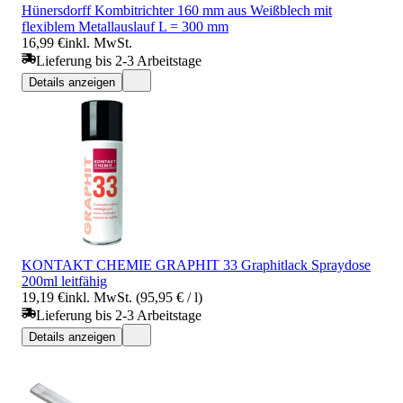
Hünersdorff Kombitrichter 160 mm aus Weißblech mit
flexiblem Metallauslauf L = 300 mm
16,99 €
inkl. MwSt.
Lieferung bis 2-3 Arbeitstage
Details anzeigen
KONTAKT CHEMIE GRAPHIT 33 Graphitlack Spraydose
200ml leitfähig
19,19 €
inkl. MwSt. (95,95 € / l)
Lieferung bis 2-3 Arbeitstage
Details anzeigen