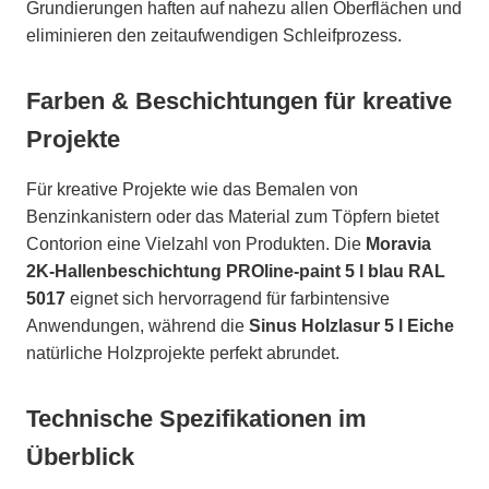
Grundierungen haften auf nahezu allen Oberflächen und
eliminieren den zeitaufwendigen Schleifprozess.
Farben & Beschichtungen für kreative
Projekte
Für kreative Projekte wie das Bemalen von
Benzinkanistern oder das Material zum Töpfern bietet
Contorion eine Vielzahl von Produkten. Die
Moravia
2K-Hallenbeschichtung PROline-paint 5 l blau RAL
5017
eignet sich hervorragend für farbintensive
Anwendungen, während die
Sinus Holzlasur 5 l Eiche
natürliche Holzprojekte perfekt abrundet.
Technische Spezifikationen im
Überblick