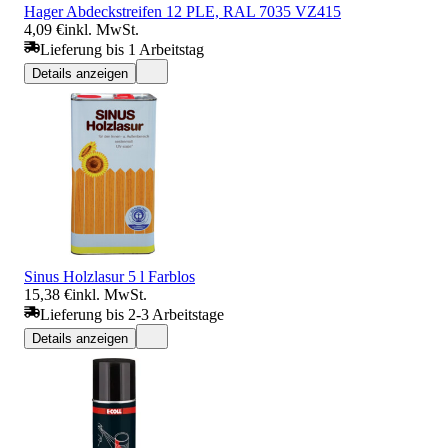
Hager Abdeckstreifen 12 PLE, RAL 7035 VZ415
4,09 €
inkl. MwSt.
Lieferung bis 1 Arbeitstag
Details anzeigen
Sinus Holzlasur 5 l Farblos
15,38 €
inkl. MwSt.
Lieferung bis 2-3 Arbeitstage
Details anzeigen