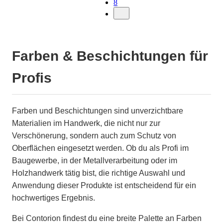
8
Farben & Beschichtungen für
Profis
Farben und Beschichtungen sind unverzichtbare
Materialien im Handwerk, die nicht nur zur
Verschönerung, sondern auch zum Schutz von
Oberflächen eingesetzt werden. Ob du als Profi im
Baugewerbe, in der Metallverarbeitung oder im
Holzhandwerk tätig bist, die richtige Auswahl und
Anwendung dieser Produkte ist entscheidend für ein
hochwertiges Ergebnis.
Bei Contorion findest du eine breite Palette an Farben