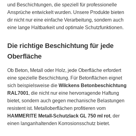
und Beschichtungen, die speziell für professionelle
Ansprüche entwickelt wurden. Unsere Produkte bieten
dir nicht nur eine einfache Verarbeitung, sondern auch
eine lange Haltbarkeit und optimale Schutzfunktionen.
Die richtige Beschichtung für jede
Oberfläche
Ob Beton, Metall oder Holz, jede Oberfläche erfordert
eine spezielle Beschichtung. Für Betonflächen eignet
sich beispielsweise die
Wilckens Betonbeschichtung
RAL7001
, die nicht nur eine hervorragende Haftung
bietet, sondern auch gegen mechanische Belastungen
resistent ist. Metalloberflächen profitieren vom
HAMMERITE Metall-Schutzlack GL 750 ml rot
, der
einen langanhaltenden Korrosionsschutz bietet.