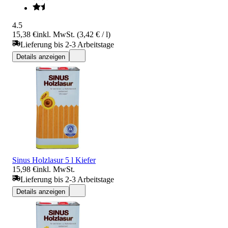
4.5
15,38 €
inkl. MwSt. (3,42 € / l)
Lieferung bis 2-3 Arbeitstage
Details anzeigen
Sinus Holzlasur 5 l Kiefer
15,98 €
inkl. MwSt.
Lieferung bis 2-3 Arbeitstage
Details anzeigen