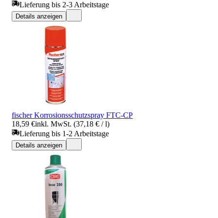
Lieferung bis 2-3 Arbeitstage
Details anzeigen
fischer Korrosionsschutzspray FTC-CP
18,59 €
inkl. MwSt. (37,18 € / l)
Lieferung bis 1-2 Arbeitstage
Details anzeigen