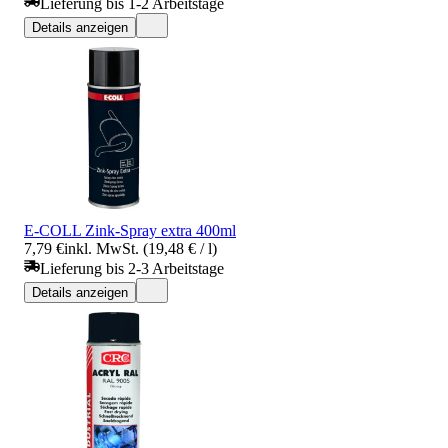
Lieferung bis 1-2 Arbeitstage
Details anzeigen
E-COLL Zink-Spray extra 400ml
7,79 €
inkl. MwSt. (19,48 € / l)
Lieferung bis 2-3 Arbeitstage
Details anzeigen