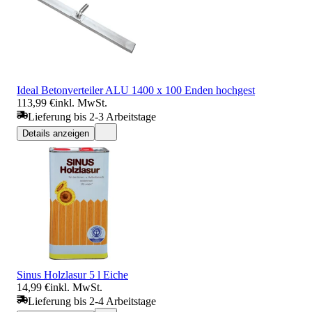
Ideal Betonverteiler ALU 1400 x 100 Enden hochgest
113,99 €
inkl. MwSt.
Lieferung bis 2-3 Arbeitstage
Details anzeigen
Sinus Holzlasur 5 l Eiche
14,99 €
inkl. MwSt.
Lieferung bis 2-4 Arbeitstage