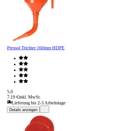
Pressol Trichter 160mm HDPE
5.0
7,19 €
inkl. MwSt.
Lieferung bis 2-3 Arbeitstage
Details anzeigen