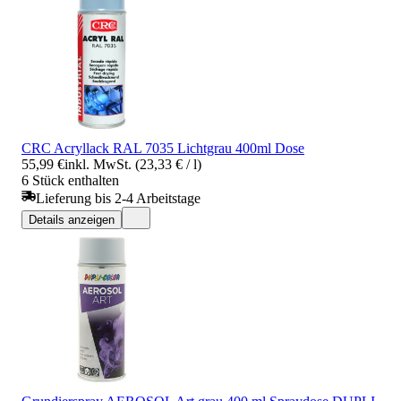
CRC Acryllack RAL 7035 Lichtgrau 400ml Dose
55,99 €
inkl. MwSt. (23,33 € / l)
6 Stück enthalten
Lieferung bis 2-4 Arbeitstage
Details anzeigen