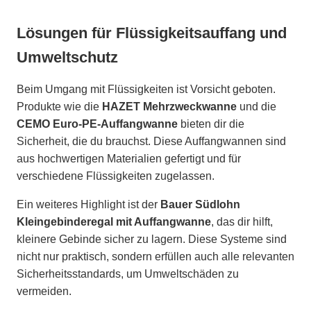
Lösungen für Flüssigkeitsauffang und
Umweltschutz
Beim Umgang mit Flüssigkeiten ist Vorsicht geboten.
Produkte wie die
HAZET Mehrzweckwanne
und die
CEMO Euro-PE-Auffangwanne
bieten dir die
Sicherheit, die du brauchst. Diese Auffangwannen sind
aus hochwertigen Materialien gefertigt und für
verschiedene Flüssigkeiten zugelassen.
Ein weiteres Highlight ist der
Bauer Südlohn
Kleingebinderegal mit Auffangwanne
, das dir hilft,
kleinere Gebinde sicher zu lagern. Diese Systeme sind
nicht nur praktisch, sondern erfüllen auch alle relevanten
Sicherheitsstandards, um Umweltschäden zu
vermeiden.