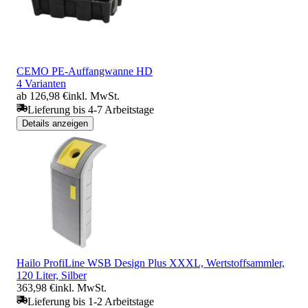
CEMO PE-Auffangwanne HD
4 Varianten
ab 126,98 €
inkl. MwSt.
Lieferung bis 4-7 Arbeitstage
Details anzeigen
Hailo ProfiLine WSB Design Plus XXXL, Wertstoffsammler,
120 Liter, Silber
363,98 €
inkl. MwSt.
Lieferung bis 1-2 Arbeitstage