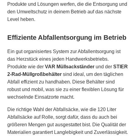
Produkte und Lösungen werfen, die die Entsorgung und
den Umweltschutz in deinem Betrieb auf das nächste
Level heben.
Effiziente Abfallentsorgung im Betrieb
Ein gut organisiertes System zur Abfallentsorgung ist
das Herzstück eines jeden Handwerksbetriebs.
Produkte wie der
VAR Müllsackständer
und der
STIER
2-Rad-Müllgroßbehälter
sind ideal, um den täglichen
Abfall effizient zu handhaben. Diese Behälter sind
robust und mobil, was sie zu einer flexiblen Lösung für
wechselnde Einsatzorte macht.
Die richtige Wahl der Abfallsäcke, wie die 120 Liter
Abfallsäcke auf Rolle, sorgt dafür, dass du auch bei
größeren Mengen gut ausgestattet bist. Die Qualität der
Materialien garantiert Langlebigkeit und Zuverlässigkeit.