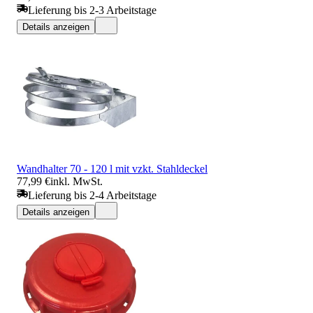
Lieferung bis 2-3 Arbeitstage
Details anzeigen
Wandhalter 70 - 120 l mit vzkt. Stahldeckel
77,99 €
inkl. MwSt.
Lieferung bis 2-4 Arbeitstage
Details anzeigen