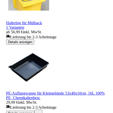
Haltering für Müllsack
1 Varianten
ab 56,99 €
inkl. MwSt.
Lieferung bis 2-3 Arbeitstage
Details anzeigen
PE-Auffangwanne für Kleingebinde 53x40x10cm, 16L 100%
PE, Chemikalienbest.
29,99 €
inkl. MwSt.
Lieferung bis 2-3 Arbeitstage