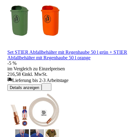
Set STIER Abfallbehälter mit Regenhaube 50 l grün + STIER
Abfallbehälter mit Regenhaube 50 l orange
-5 %
im Vergleich zu Einzelpreisen
216,58 €
inkl. MwSt.
Lieferung bis 2-3 Arbeitstage
Details anzeigen