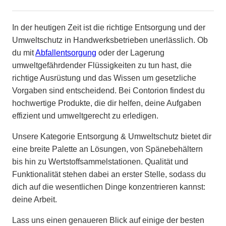
In der heutigen Zeit ist die richtige Entsorgung und der
Umweltschutz in Handwerksbetrieben unerlässlich. Ob
du mit
Abfallentsorgung
oder der Lagerung
umweltgefährdender Flüssigkeiten zu tun hast, die
richtige Ausrüstung und das Wissen um gesetzliche
Vorgaben sind entscheidend. Bei Contorion findest du
hochwertige Produkte, die dir helfen, deine Aufgaben
effizient und umweltgerecht zu erledigen.
Unsere Kategorie Entsorgung & Umweltschutz bietet dir
eine breite Palette an Lösungen, von Spänebehältern
bis hin zu Wertstoffsammelstationen. Qualität und
Funktionalität stehen dabei an erster Stelle, sodass du
dich auf die wesentlichen Dinge konzentrieren kannst:
deine Arbeit.
Lass uns einen genaueren Blick auf einige der besten