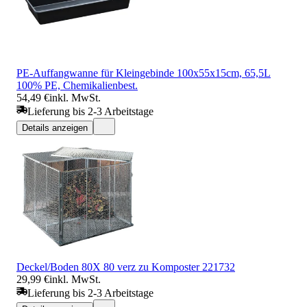
PE-Auffangwanne für Kleingebinde 100x55x15cm, 65,5L
100% PE, Chemikalienbest.
54,49 €
inkl. MwSt.
Lieferung bis 2-3 Arbeitstage
Details anzeigen
Deckel/Boden 80X 80 verz zu Komposter 221732
29,99 €
inkl. MwSt.
Lieferung bis 2-3 Arbeitstage