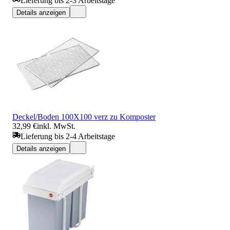
Lieferung bis 2-3 Arbeitstage
Details anzeigen
Deckel/Boden 100X100 verz zu Komposter
32,99 €
inkl. MwSt.
Lieferung bis 2-4 Arbeitstage
Details anzeigen