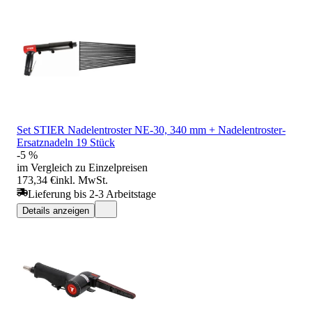
Set STIER Nadelentroster NE-30, 340 mm + Nadelentroster-
Ersatznadeln 19 Stück
-5 %
im Vergleich zu Einzelpreisen
173,34 €
inkl. MwSt.
Lieferung bis 2-3 Arbeitstage
Details anzeigen