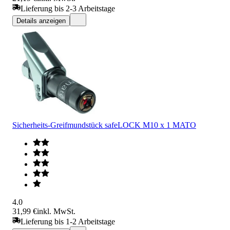
Lieferung bis 2-3 Arbeitstage
Details anzeigen
Sicherheits-Greifmundstück safeLOCK M10 x 1 MATO
4.0
31,99 €
inkl. MwSt.
Lieferung bis 1-2 Arbeitstage