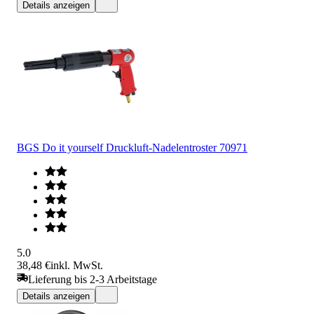
Details anzeigen
BGS Do it yourself Druckluft-Nadelentroster 70971
5.0
38,48 €
inkl. MwSt.
Lieferung bis 2-3 Arbeitstage
Details anzeigen