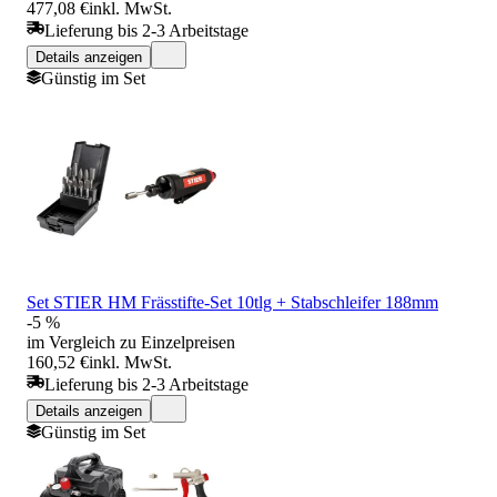
477,08 €
inkl. MwSt.
Lieferung bis 2-3 Arbeitstage
Details anzeigen
Günstig im Set
Set STIER HM Frässtifte-Set 10tlg + Stabschleifer 188mm
-5 %
im Vergleich zu Einzelpreisen
160,52 €
inkl. MwSt.
Lieferung bis 2-3 Arbeitstage
Details anzeigen
Günstig im Set