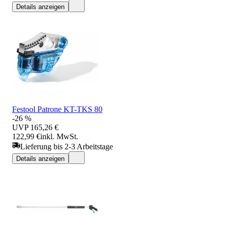
Details anzeigen
Festool Patrone KT-TKS 80
-26 %
UVP
165,26 €
122,99 €
inkl. MwSt.
Lieferung bis 2-3 Arbeitstage
Details anzeigen