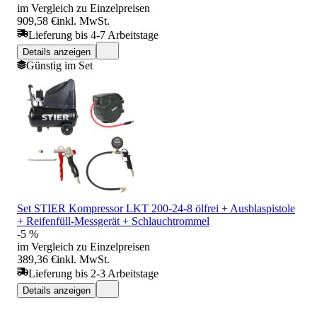
im Vergleich zu Einzelpreisen
909,58 €
inkl. MwSt.
Lieferung bis 4-7 Arbeitstage
Details anzeigen
Günstig im Set
Set STIER Kompressor LKT 200-24-8 ölfrei + Ausblaspistole
+ Reifenfüll-Messgerät + Schlauchtrommel
-5 %
im Vergleich zu Einzelpreisen
389,36 €
inkl. MwSt.
Lieferung bis 2-3 Arbeitstage
Details anzeigen